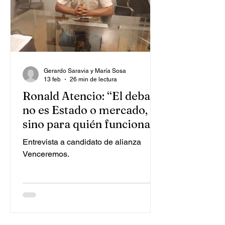
Gerardo Saravia y María Sosa
13 feb
26 min de lectura
Ronald Atencio: “El debate
no es Estado o mercado,
sino para quién funciona la
economía”
Entrevista a candidato de alianza
Venceremos.