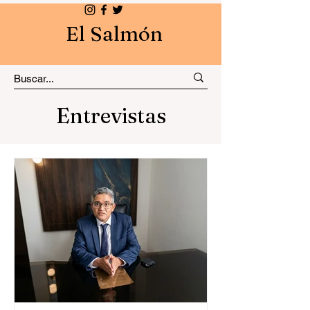
El Salmón
Entrevistas