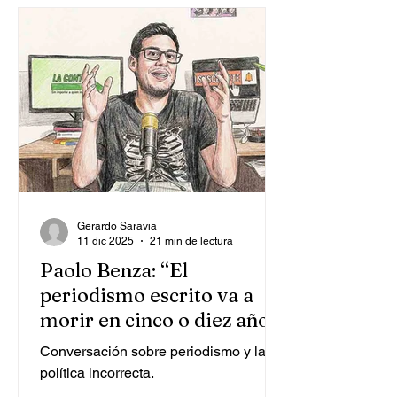
Gerardo Saravia
11 dic 2025
21 min de lectura
Paolo Benza: “El
periodismo escrito va a
morir en cinco o diez años”
Conversación sobre periodismo y la
política incorrecta.