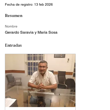
Fecha de registro: 13 feb 2026
Resumen
Nombre
Gerardo Saravia y María Sosa
Entradas