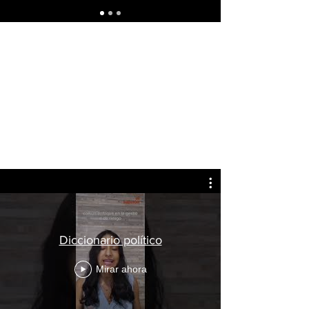
Diccionario político
Mirar ahora