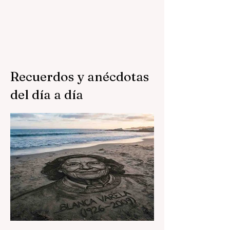
Recuerdos y anécdotas
del día a día