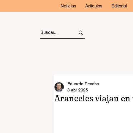
Noticias
Artículos
Editorial
Eduardo Recoba
8 abr 2025
Aranceles viajan en