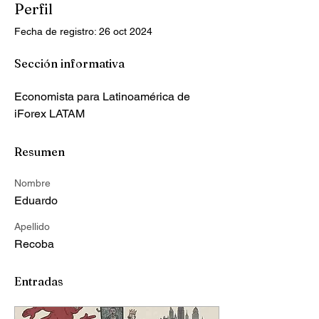
Perfil
Fecha de registro: 26 oct 2024
Sección informativa
Economista para Latinoamérica de 
iForex LATAM
Resumen
Nombre
Eduardo
Apellido
Recoba
Entradas