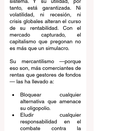
sistema. Y su utilidad, por 
tanto, está garantizada. Ni 
volatilidad, ni recesión, ni 
crisis globales alteran el curso 
de su rentabilidad. Con el 
mercado capturado, el 
capitalismo que pregonan no 
es más que un simulacro.
Su mercantilismo —porque 
eso son, más comerciantes de 
rentas que gestores de fondos
— las ha llevado a:
Bloquear cualquier 
alternativa que amenace 
su oligopolio.
Eludir cualquier 
responsabilidad en el 
combate contra la 