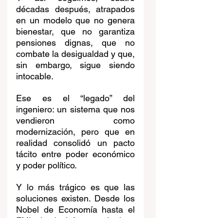
décadas después, atrapados 
en un modelo que no genera 
bienestar, que no garantiza 
pensiones dignas, que no 
combate la desigualdad y que, 
sin embargo, sigue siendo 
intocable.
Ese es el “legado” del 
ingeniero: un sistema que nos 
vendieron como 
modernización, pero que en 
realidad consolidó un pacto 
tácito entre poder económico 
y poder político.
Y lo más trágico es que las 
soluciones existen. Desde los 
Nobel de Economía hasta el 