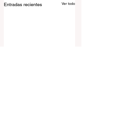
Ver todo
Entradas recientes
Comentarios