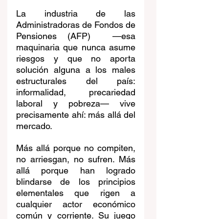
La industria de las 
Administradoras de Fondos de 
Pensiones (
AFP
) 
 —esa 
maquinaria que nunca asume 
riesgos y que no aporta 
solución alguna a los males 
estructurales del país: 
informalidad, precariedad 
laboral y pobreza— vive 
precisamente ahí: más allá del 
mercado.
Más allá porque no compiten, 
no arriesgan, no sufren. Más 
allá porque han logrado 
blindarse de los principios 
elementales que rigen a 
cualquier actor económico 
común y corriente. Su juego 