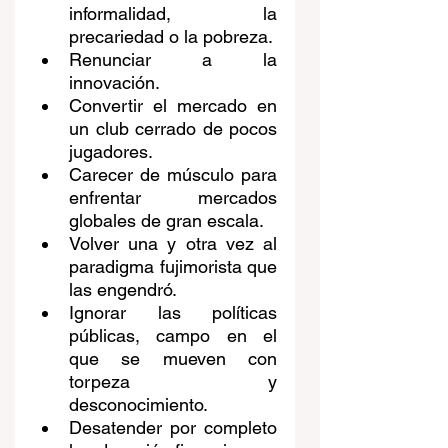
informalidad, la 
precariedad o la pobreza.
Renunciar a la 
innovación.
Convertir el mercado en 
un club cerrado de pocos 
jugadores.
Carecer de músculo para 
enfrentar mercados 
globales de gran escala.
Volver una y otra vez al 
paradigma fujimorista que 
las engendró.
Ignorar las políticas 
públicas, campo en el 
que se mueven con 
torpeza y 
desconocimiento.
Desatender por completo 