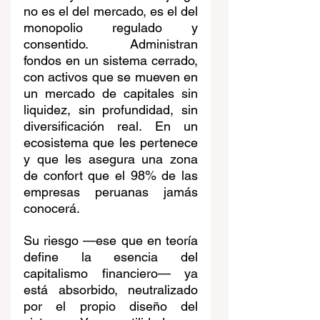
no es el del mercado, es el del 
monopolio regulado y 
consentido. Administran 
fondos en un sistema cerrado, 
con activos que se mueven en 
un mercado de capitales sin 
liquidez, sin profundidad, sin 
diversificación real. En un 
ecosistema que les pertenece 
y que les asegura una zona 
de confort que el 98% de las 
empresas peruanas jamás 
conocerá.
Su riesgo —ese que en teoría 
define la esencia del 
capitalismo financiero— ya 
está absorbido, neutralizado 
por el propio diseño del 