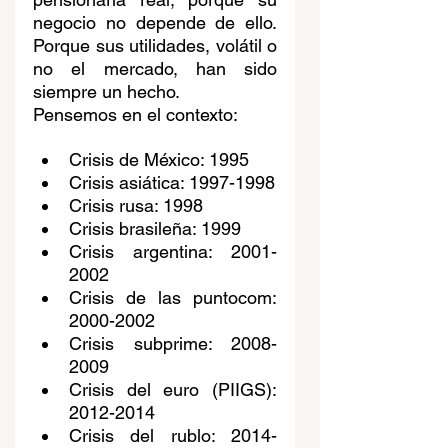
negocio no depende de ello. 
Porque sus utilidades, volátil o 
no el mercado, han sido 
siempre un hecho.
Pensemos en el contexto:
Crisis de México: 1995
Crisis asiática: 1997-1998
Crisis rusa: 1998
Crisis brasileña: 1999
Crisis argentina: 2001-
2002
Crisis de las puntocom: 
2000-2002
Crisis subprime: 2008-
2009
Crisis del euro (PIIGS): 
2012-2014
Crisis del rublo: 2014-