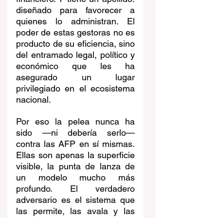
diseñado para favorecer a 
quienes lo administran. El 
poder de estas gestoras no es 
producto de su eficiencia, sino 
del entramado legal, político y 
económico que les ha 
asegurado un lugar 
privilegiado en el ecosistema 
nacional.
Por eso la pelea nunca ha 
sido —ni debería serlo— 
contra las AFP en sí mismas. 
Ellas son apenas la superficie 
visible, la punta de lanza de 
un modelo mucho más 
profundo. El verdadero 
adversario es el sistema que 
las permite, las avala y las 