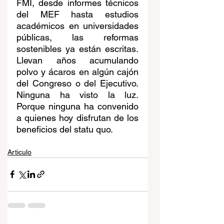
FMI, desde informes técnicos 
del MEF hasta estudios 
académicos en universidades 
públicas, las reformas 
sostenibles ya están escritas. 
Llevan años acumulando 
polvo y ácaros en algún cajón 
del Congreso o del Ejecutivo. 
Ninguna ha visto la luz. 
Porque ninguna ha convenido 
a quienes hoy disfrutan de los 
beneficios del statu quo.
Articulo