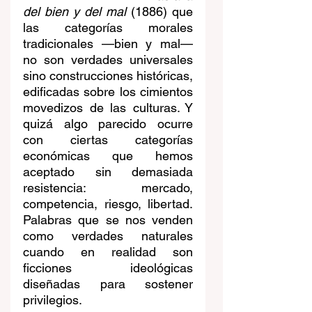
del bien y del mal
 (1886) que 
las categorías morales 
tradicionales —bien y mal— 
no son verdades universales 
sino construcciones históricas, 
edificadas sobre los cimientos 
movedizos de las culturas. Y 
quizá algo parecido ocurre 
con ciertas categorías 
económicas que hemos 
aceptado sin demasiada 
resistencia: mercado, 
competencia, riesgo, libertad. 
Palabras que se nos venden 
como verdades naturales 
cuando en realidad son 
ficciones ideológicas 
diseñadas para sostener 
privilegios.