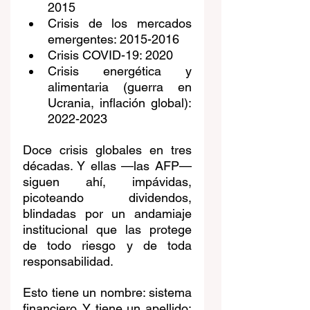
2015
Crisis de los mercados 
emergentes: 2015-2016
Crisis COVID-19: 2020
Crisis energética y 
alimentaria (guerra en 
Ucrania, inflación global): 
2022-2023
Doce crisis globales en tres 
décadas. Y ellas —las AFP— 
siguen ahí, impávidas, 
picoteando dividendos, 
blindadas por un andamiaje 
institucional que las protege 
de todo riesgo y de toda 
responsabilidad.
Esto tiene un nombre: sistema 
financiero. Y tiene un apellido: 