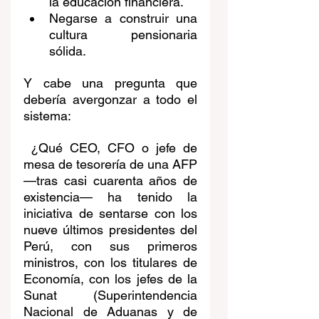
la educación financiera.
Negarse a construir una 
cultura pensionaria 
sólida.
Y cabe una pregunta que 
debería avergonzar a todo el 
sistema:
 ¿Qué CEO, CFO o jefe de 
mesa de tesorería de una AFP 
—tras casi cuarenta años de 
existencia— ha tenido la 
iniciativa de sentarse con los 
nueve últimos presidentes del 
Perú, con sus primeros 
ministros, con los titulares de 
Economía, con los jefes de la 
Sunat (
Superintendencia 
Nacional de Aduanas y de 