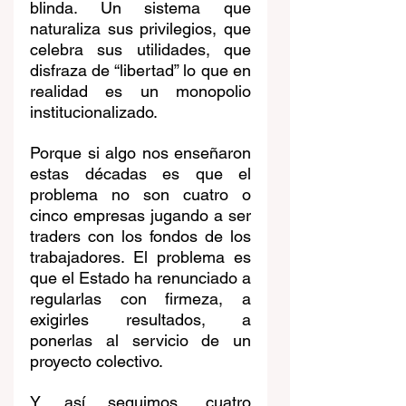
blinda. Un sistema que 
naturaliza sus privilegios, que 
celebra sus utilidades, que 
disfraza de “libertad” lo que en 
realidad es un monopolio 
institucionalizado.
Porque si algo nos enseñaron 
estas décadas es que el 
problema no son cuatro o 
cinco empresas jugando a ser 
traders con los fondos de los 
trabajadores. El problema es 
que el Estado ha renunciado a 
regularlas con firmeza, a 
exigirles resultados, a 
ponerlas al servicio de un 
proyecto colectivo.
Y así seguimos, cuatro 