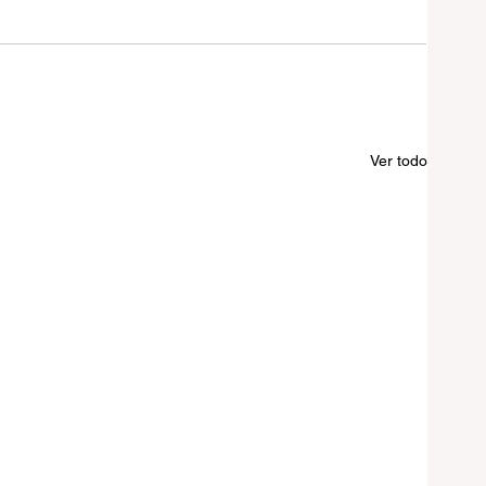
Ver todo