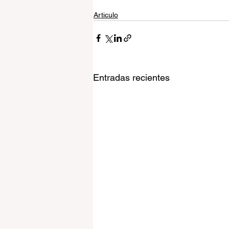
Articulo
Entradas recientes