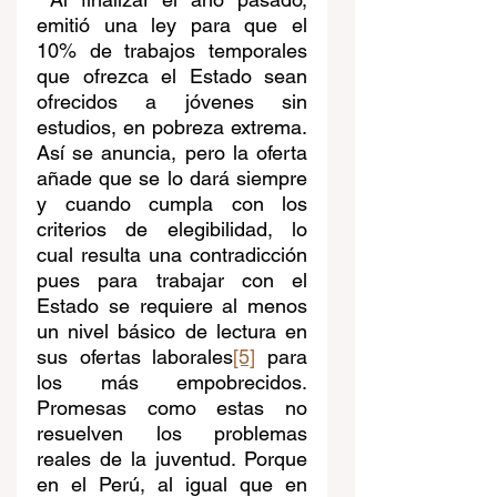
emitió una ley para que el 
10% de trabajos temporales 
que ofrezca el Estado sean 
ofrecidos a jóvenes sin 
estudios, en pobreza extrema. 
Así se anuncia, pero la oferta 
añade que se lo dará siempre 
y cuando cumpla con los 
criterios de elegibilidad, lo 
cual resulta una contradicción 
pues para trabajar con el 
Estado se requiere al menos 
un nivel básico de lectura en 
sus ofertas laborales
[5]
 para 
los más empobrecidos. 
Promesas como estas no 
resuelven los problemas 
reales de la juventud. Porque 
en el Perú, al igual que en 