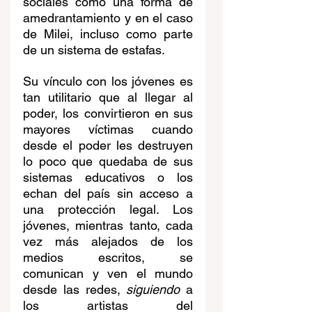
sociales como una forma de 
amedrantamiento y en el caso 
de Milei, incluso como parte 
de un sistema de estafas. 
Su vínculo con los jóvenes es 
tan utilitario que al llegar al 
poder, los convirtieron en sus 
mayores víctimas cuando 
desde el poder les destruyen 
lo poco que quedaba de sus 
sistemas educativos o los 
echan del país sin acceso a 
una protección legal. Los 
jóvenes, mientras tanto, cada 
vez más alejados de los 
medios escritos, se 
comunican y ven el mundo 
desde las redes, 
siguiendo
 a 
los artistas del 