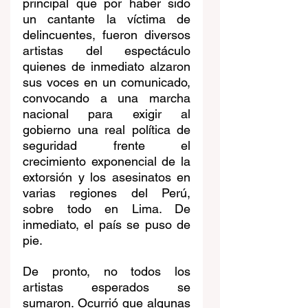
principal que por haber sido 
un cantante la víctima de 
delincuentes, fueron diversos 
artistas del espectáculo 
quienes de inmediato alzaron 
sus voces en un comunicado, 
convocando a una marcha 
nacional para exigir al 
gobierno una real política de 
seguridad frente el 
crecimiento exponencial de la 
extorsión y los asesinatos en 
varias regiones del Perú, 
sobre todo en Lima. De 
inmediato, el país se puso de 
pie.
De pronto, no todos los 
artistas esperados se 
sumaron. Ocurrió que algunas 