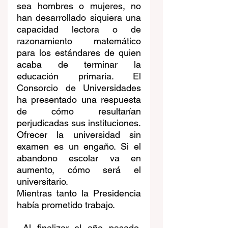
sea hombres o mujeres, no 
han desarrollado siquiera una 
capacidad lectora o de 
razonamiento matemático 
para los estándares de quien 
acaba de terminar la 
educación primaria. El 
Consorcio de Universidades 
ha presentado una respuesta 
de cómo resultarían 
perjudicadas sus instituciones. 
Ofrecer la universidad sin 
examen es un engaño. Si el 
abandono escolar va en 
aumento, cómo será el 
universitario.
Mientras tanto la Presidencia 
había prometido trabajo.
 Al finalizar el año pasado, 