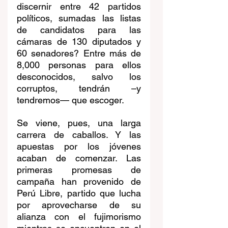
discernir entre 42 partidos 
políticos, sumadas las listas 
de candidatos para las 
cámaras de 130 diputados y 
60 senadores? Entre más de 
8,000 personas para ellos 
desconocidos, salvo los 
corruptos, tendrán –y 
tendremos— que escoger.
Se viene, pues, una larga 
carrera de caballos. Y las 
apuestas por los jóvenes 
acaban de comenzar. Las 
primeras promesas de 
campaña han provenido de 
Perú Libre, partido que lucha 
por aprovecharse de su 
alianza con el fujimorismo 