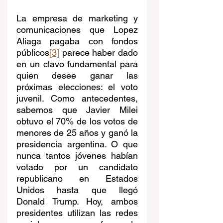
La empresa de marketing y 
comunicaciones que Lopez 
Aliaga pagaba con fondos 
públicos
[3]
 parece haber dado 
en un clavo fundamental para 
quien desee ganar las 
próximas elecciones: el voto 
juvenil. Como antecedentes, 
sabemos que Javier Milei 
obtuvo el 70% de los votos de 
menores de 25 años y ganó la 
presidencia argentina. O que 
nunca tantos jóvenes habían 
votado por un candidato 
republicano en Estados 
Unidos hasta que llegó 
Donald Trump. Hoy, ambos 
presidentes utilizan las redes 