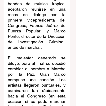
bandas de música tropical 
aceptaron reunirse en una 
mesa de diálogo con la 
primera vicepresidenta del 
Congreso, Patricia Juárez de 
Fuerza Popular, y Marco 
Ponte, director de la Dirección 
de Investigación Criminal, 
antes de marchar. 
El malestar generado se 
diluyó, pero al final se decidió 
cambiar al nombre a Marcha 
por la Paz. Gian Marco 
compuso una canción. Los 
artistas llegaron puntuales, y 
caminaron tan rápidamente 
hacia el Congreso (en esta 
ocasión sí se pudo marchar 