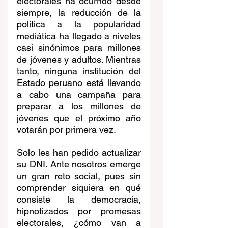
electorales ha ocurrido desde 
siempre, la reducción de la 
política a la popularidad 
mediática ha llegado a niveles 
casi sinónimos para millones 
de jóvenes y adultos. Mientras 
tanto, ninguna institución del 
Estado peruano está llevando 
a cabo una campaña para 
preparar a los millones de 
jóvenes que el próximo año 
votarán por primera vez. 
Solo les han pedido actualizar 
su DNI. Ante nosotros emerge 
un gran reto social, pues sin 
comprender siquiera en qué 
consiste la democracia, 
hipnotizados por promesas 
electorales, ¿cómo van a 