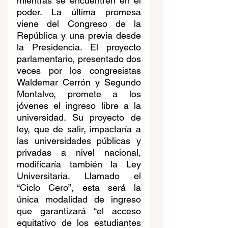
mientras se encuentren en el 
poder. La última promesa 
viene del Congreso de la 
República y una previa desde 
la Presidencia. El proyecto 
parlamentario, presentado dos 
veces por los congresistas 
Waldemar Cerrón y Segundo 
Montalvo, promete a los 
jóvenes el ingreso libre a la 
universidad. Su proyecto de 
ley, que de salir, impactaría a 
las universidades públicas y 
privadas a nivel nacional, 
modificaría también la Ley 
Universitaria. Llamado el 
“Ciclo Cero”, esta será la 
única modalidad de ingreso 
que garantizará “el acceso 
equitativo de los estudiantes 