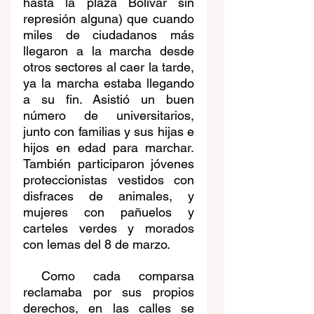
hasta la plaza Bolívar sin 
represión alguna) que cuando 
miles de ciudadanos más 
llegaron a la marcha desde 
otros sectores al caer la tarde, 
ya la marcha estaba llegando 
a su fin. Asistió un buen 
número de universitarios, 
junto con familias y sus hijas e 
hijos en edad para marchar. 
También participaron jóvenes 
proteccionistas vestidos con 
disfraces de animales, y 
mujeres con pañuelos y 
carteles verdes y morados 
con lemas del 8 de marzo.
 Como cada comparsa 
reclamaba por sus propios 
derechos, en las calles se 