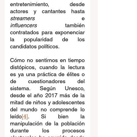
entretenimiento, desde 
actores y cantantes hasta 
streamers
 e 
influencers
 también 
contratados para exponenciar 
la popularidad de los 
candidatos políticos.
Cómo no sentirnos en tiempo 
distópicos, cuando la lectura 
es ya una práctica de élites o 
de cuestionadores del 
sistema. Según Unesco, 
desde el año 2017 más de la 
mitad de niños y adolescentes 
del mundo no comprende lo 
leído
[4]
. Si bien la 
manipulación de la población 
durante los procesos 