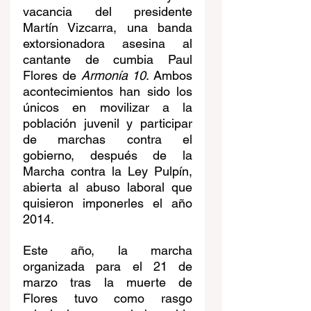
vacancia del presidente 
Martín Vizcarra, una banda 
extorsionadora asesina al 
cantante de cumbia Paul 
Flores de 
Armonía 10
. Ambos 
acontecimientos han sido los 
únicos en movilizar a la 
población juvenil y participar 
de marchas contra el 
gobierno, después de la 
Marcha contra la Ley Pulpín, 
abierta al abuso laboral que 
quisieron imponerles el año 
2014.
Este año, la marcha 
organizada para el 21 de 
marzo tras la muerte de 
Flores tuvo como rasgo 