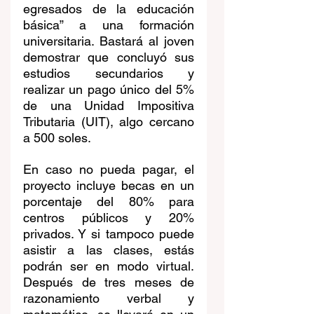
egresados de la educación 
básica” a una formación 
universitaria. Bastará al joven 
demostrar que concluyó sus 
estudios secundarios y 
realizar un pago único del 5% 
de una Unidad Impositiva 
Tributaria (UIT), algo cercano 
a 500 soles. 
En caso no pueda pagar, el 
proyecto incluye becas en un 
porcentaje del 80% para 
centros públicos y 20% 
privados. Y si tampoco puede 
asistir a las clases, estás 
podrán ser en modo virtual. 
Después de tres meses de 
razonamiento verbal y 