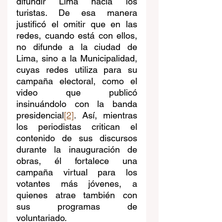
difundir Lima hacia los 
turistas. De esa manera 
justificó el omitir que en las 
redes, cuando está con ellos, 
no difunde a la ciudad de 
Lima, sino a la Municipalidad, 
cuyas redes utiliza para su 
campaña electoral, como el 
video que publicó 
insinuándolo con la banda 
presidencial
[2]
. Así, mientras 
los periodistas critican el 
contenido de sus discursos 
durante la inauguración de 
obras, él fortalece una 
campaña virtual para los 
votantes más jóvenes, a 
quienes atrae también con 
sus programas de 
voluntariado.