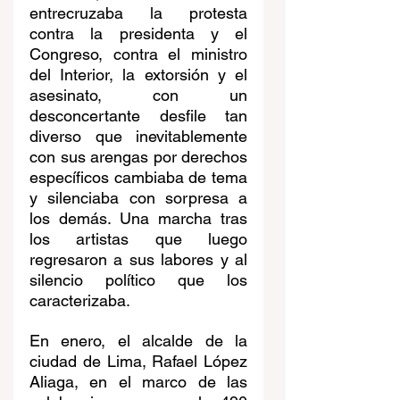
entrecruzaba la protesta 
contra la presidenta y el 
Congreso, contra el ministro 
del Interior, la extorsión y el 
asesinato, con un 
desconcertante desfile tan 
diverso que inevitablemente 
con sus arengas por derechos 
específicos cambiaba de tema 
y silenciaba con sorpresa a 
los demás. Una marcha tras 
los artistas que luego 
regresaron a sus labores y al 
silencio político que los 
caracterizaba.
En enero, el alcalde de la 
ciudad de Lima, Rafael López 
Aliaga, en el marco de las 