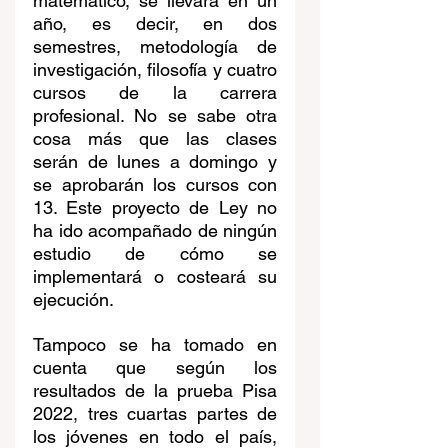
matemático, se llevará en un 
año, es decir, en dos 
semestres, metodología de 
investigación, filosofía y cuatro 
cursos de la carrera 
profesional. No se sabe otra 
cosa más que las clases 
serán de lunes a domingo y 
se aprobarán los cursos con 
13. Este proyecto de Ley no 
ha ido acompañado de ningún 
estudio de cómo se 
implementará o costeará su 
ejecución. 
Tampoco se ha tomado en 
cuenta que según los 
resultados de la prueba Pisa 
2022, tres cuartas partes de 
los jóvenes en todo el país, 