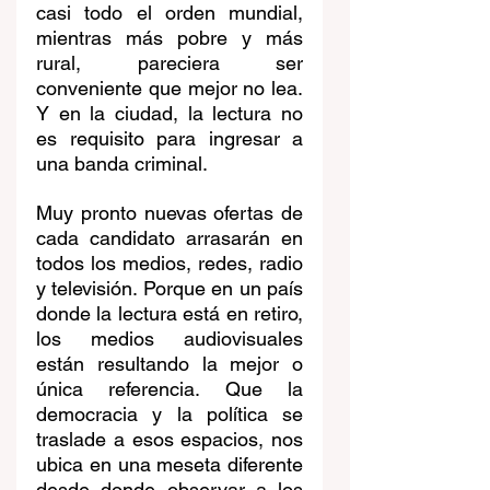
casi todo el orden mundial, 
mientras más pobre y más 
rural, pareciera ser 
conveniente que mejor no lea. 
Y en la ciudad, la lectura no 
es requisito para ingresar a 
una banda criminal.
Muy pronto nuevas ofertas de 
cada candidato arrasarán en 
todos los medios, redes, radio 
y televisión. Porque en un país 
donde la lectura está en retiro, 
los medios audiovisuales 
están resultando la mejor o 
única referencia. Que la 
democracia y la política se 
traslade a esos espacios, nos 
ubica en una meseta diferente 
desde donde observar a los 