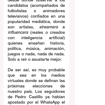
candidatos (acompañados de 
futbolistas o animadores 
televisivos) confiados en una 
popularidad mediática, donde 
son artistas, 
streamers
 e 
influencers
 (reales o creados 
con inteligencia artificial) 
quienes enseñan historia, 
política, música, animación, 
juegos o nada, nada de nada. 
Solo a reír o asustarte mejor.
De ser así, es muy probable 
que sea en los medios 
virtuales donde se definan las 
próximas elecciones de 
nuestro país. Los seguidores 
de Pedro Castillo ya habían 
apostado por el WhatsApp el 