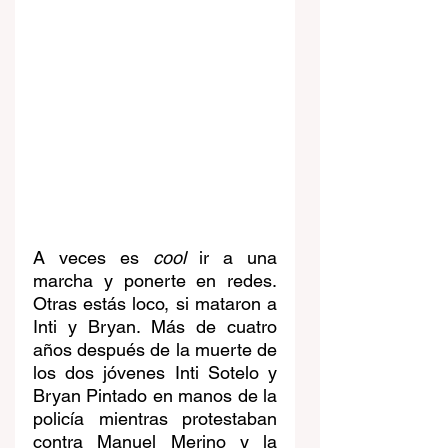
A veces es 
cool
 ir a una 
marcha y ponerte en redes. 
Otras estás loco, si mataron a 
Inti y Bryan. Más de cuatro 
años después de la muerte de 
los dos jóvenes Inti Sotelo y 
Bryan Pintado en manos de la 
policía mientras protestaban 
contra Manuel Merino y la 