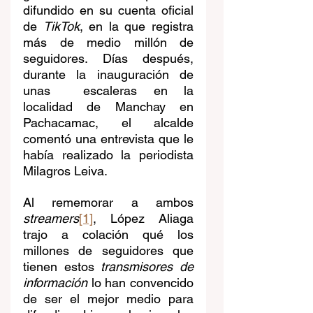
difundido en su cuenta oficial 
de 
TikTok
, en la que registra 
más de medio millón de 
seguidores. Días después, 
durante la inauguración de 
unas  escaleras en la 
localidad de Manchay en 
Pachacamac, el alcalde 
comentó una entrevista que le 
había realizado la periodista 
Milagros Leiva. 
Al rememorar a ambos 
streamers
[1]
, López Aliaga 
trajo a colación qué los 
millones de seguidores que 
tienen estos 
transmisores de 
información
 lo han convencido 
de ser el mejor medio para 