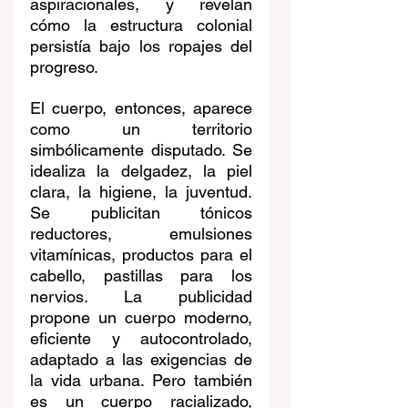
aspiracionales, y revelan 
cómo la estructura colonial 
persistía bajo los ropajes del 
progreso.
El cuerpo, entonces, aparece 
como un territorio 
simbólicamente disputado. Se 
idealiza la delgadez, la piel 
clara, la higiene, la juventud. 
Se publicitan tónicos 
reductores, emulsiones 
vitamínicas, productos para el 
cabello, pastillas para los 
nervios. La publicidad 
propone un cuerpo moderno, 
eficiente y autocontrolado, 
adaptado a las exigencias de 
la vida urbana. Pero también 
es un cuerpo racializado, 