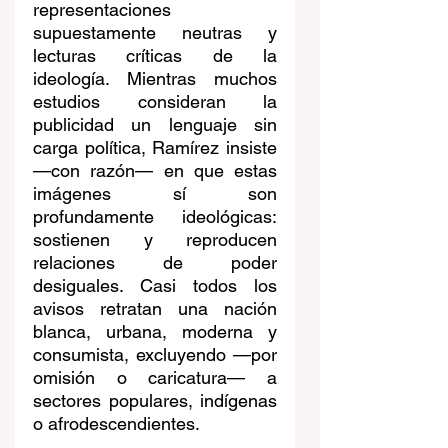
representaciones 
supuestamente neutras y 
lecturas críticas de la 
ideología. Mientras muchos 
estudios consideran la 
publicidad un lenguaje sin 
carga política, Ramírez insiste 
—con razón— en que estas 
imágenes sí son 
profundamente ideológicas: 
sostienen y reproducen 
relaciones de poder 
desiguales. Casi todos los 
avisos retratan una nación 
blanca, urbana, moderna y 
consumista, excluyendo —por 
omisión o caricatura— a 
sectores populares, indígenas 
o afrodescendientes.