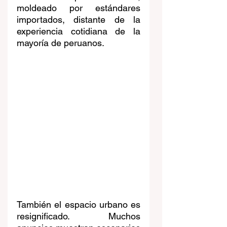
moldeado por estándares 
importados, distante de la 
experiencia cotidiana de la 
mayoría de peruanos.
También el espacio urbano es 
resignificado. Muchos 