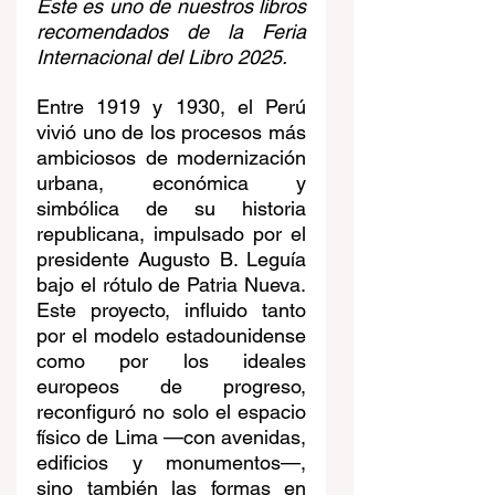
Este es uno de nuestros libros 
recomendados de la Feria 
Internacional del Libro 2025.
Entre 1919 y 1930, el Perú 
vivió uno de los procesos más 
ambiciosos de modernización 
urbana, económica y 
simbólica de su historia 
republicana, impulsado por el 
presidente Augusto B. Leguía 
bajo el rótulo de Patria Nueva. 
Este proyecto, influido tanto 
por el modelo estadounidense 
como por los ideales 
europeos de progreso, 
reconfiguró no solo el espacio 
físico de Lima —con avenidas, 
edificios y monumentos—, 
sino también las formas en 