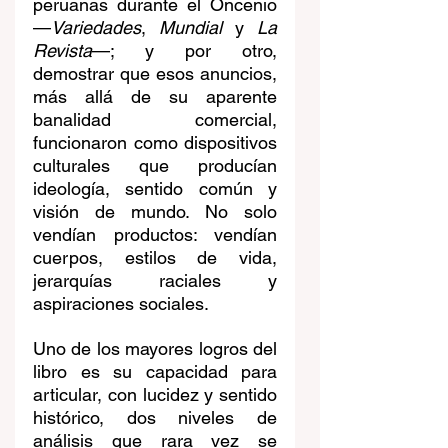
peruanas durante el Oncenio 
—
Variedades
, 
Mundial
 y 
La 
Revista
—; y por otro, 
demostrar que esos anuncios, 
más allá de su aparente 
banalidad comercial, 
funcionaron como dispositivos 
culturales que producían 
ideología, sentido común y 
visión de mundo. No solo 
vendían productos: vendían 
cuerpos, estilos de vida, 
jerarquías raciales y 
aspiraciones sociales.
Uno de los mayores logros del 
libro es su capacidad para 
articular, con lucidez y sentido 
histórico, dos niveles de 
análisis que rara vez se 