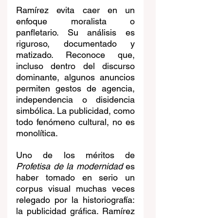
Ramírez evita caer en un 
enfoque moralista o 
panfletario. Su análisis es 
riguroso, documentado y 
matizado. Reconoce que, 
incluso dentro del discurso 
dominante, algunos anuncios 
permiten gestos de agencia, 
independencia o disidencia 
simbólica. La publicidad, como 
todo fenómeno cultural, no es 
monolítica.
Uno de los méritos de 
Profetisa de la modernidad
 es 
haber tomado en serio un 
corpus visual muchas veces 
relegado por la historiografía: 
la publicidad gráfica. Ramírez 