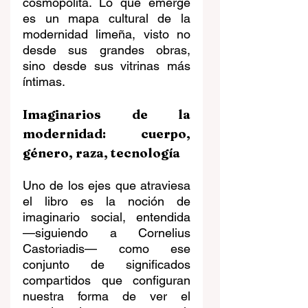
cosmopolita. Lo que emerge 
es un mapa cultural de la 
modernidad limeña, visto no 
desde sus grandes obras, 
sino desde sus vitrinas más 
íntimas.
Imaginarios de la 
modernidad: cuerpo, 
género, raza, tecnología
Uno de los ejes que atraviesa 
el libro es la noción de 
imaginario social, entendida 
—siguiendo a Cornelius 
Castoriadis— como ese 
conjunto de significados 
compartidos que configuran 
nuestra forma de ver el 