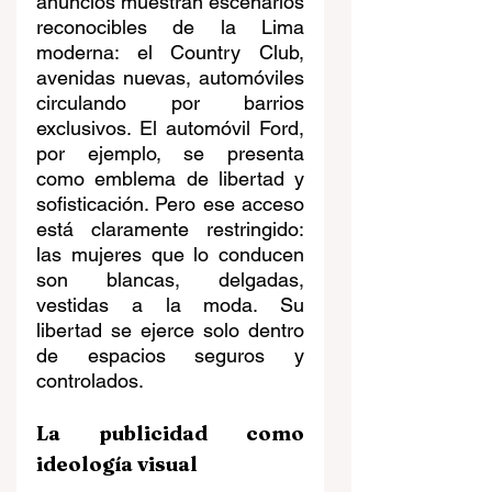
anuncios muestran escenarios 
reconocibles de la Lima 
moderna: el Country Club, 
avenidas nuevas, automóviles 
circulando por barrios 
exclusivos. El automóvil Ford, 
por ejemplo, se presenta 
como emblema de libertad y 
sofisticación. Pero ese acceso 
está claramente restringido: 
las mujeres que lo conducen 
son blancas, delgadas, 
vestidas a la moda. Su 
libertad se ejerce solo dentro 
de espacios seguros y 
controlados.
La publicidad como 
ideología visual