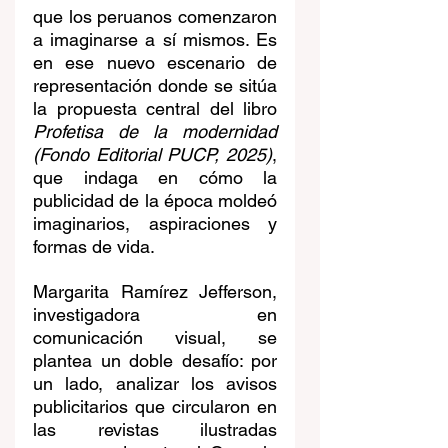
que los peruanos comenzaron 
a imaginarse a sí mismos. Es 
en ese nuevo escenario de 
representación donde se sitúa 
la propuesta central del libro 
Profetisa de la modernidad 
(Fondo Editorial PUCP, 2025)
, 
que indaga en cómo la 
publicidad de la época moldeó 
imaginarios, aspiraciones y 
formas de vida.
Margarita Ramírez Jefferson, 
investigadora en 
comunicación visual, se 
plantea un doble desafío: por 
un lado, analizar los avisos 
publicitarios que circularon en 
las revistas ilustradas 