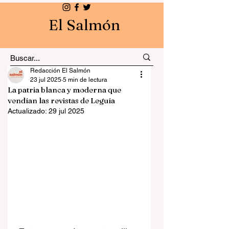
El Salmón
Redacción El Salmón
23 jul 2025
5 min de lectura
La patria blanca y moderna que
vendían las revistas de Leguía
Actualizado:
29 jul 2025