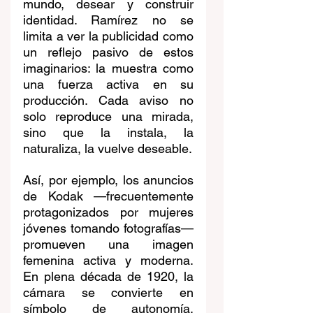
mundo, desear y construir 
identidad. Ramírez no se 
limita a ver la publicidad como 
un reflejo pasivo de estos 
imaginarios: la muestra como 
una fuerza activa en su 
producción. Cada aviso no 
solo reproduce una mirada, 
sino que la instala, la 
naturaliza, la vuelve deseable.
Así, por ejemplo, los anuncios 
de Kodak —frecuentemente 
protagonizados por mujeres 
jóvenes tomando fotografías— 
promueven una imagen 
femenina activa y moderna. 
En plena década de 1920, la 
cámara se convierte en 
símbolo de autonomía, 