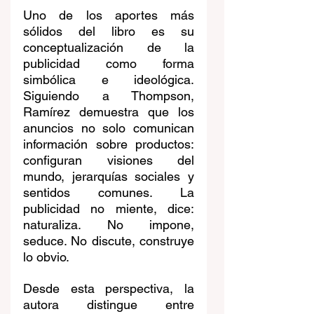
Uno de los aportes más 
sólidos del libro es su 
conceptualización de la 
publicidad como forma 
simbólica e ideológica. 
Siguiendo a Thompson, 
Ramírez demuestra que los 
anuncios no solo comunican 
información sobre productos: 
configuran visiones del 
mundo, jerarquías sociales y 
sentidos comunes. La 
publicidad no miente, dice: 
naturaliza. No impone, 
seduce. No discute, construye 
lo obvio.
Desde esta perspectiva, la 
autora distingue entre 