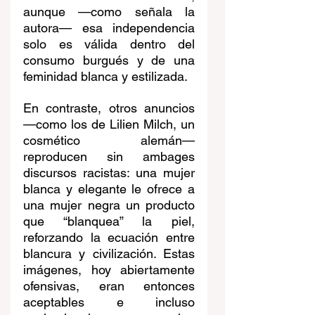
aunque —como señala la 
autora— esa independencia 
solo es válida dentro del 
consumo burgués y de una 
feminidad blanca y estilizada.
En contraste, otros anuncios 
—como los de Lilien Milch, un 
cosmético alemán— 
reproducen sin ambages 
discursos racistas: una mujer 
blanca y elegante le ofrece a 
una mujer negra un producto 
que “blanquea” la piel, 
reforzando la ecuación entre 
blancura y civilización. Estas 
imágenes, hoy abiertamente 
ofensivas, eran entonces 
aceptables e incluso 