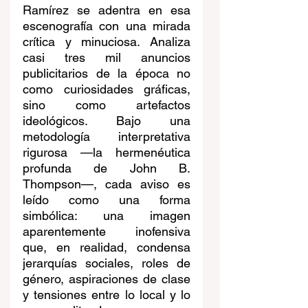
Ramírez se adentra en esa 
escenografía con una mirada 
crítica y minuciosa. Analiza 
casi tres mil anuncios 
publicitarios de la época no 
como curiosidades gráficas, 
sino como artefactos 
ideológicos. Bajo una 
metodología interpretativa 
rigurosa —la hermenéutica 
profunda de John B. 
Thompson—, cada aviso es 
leído como una forma 
simbólica: una imagen 
aparentemente inofensiva 
que, en realidad, condensa 
jerarquías sociales, roles de 
género, aspiraciones de clase 
y tensiones entre lo local y lo 