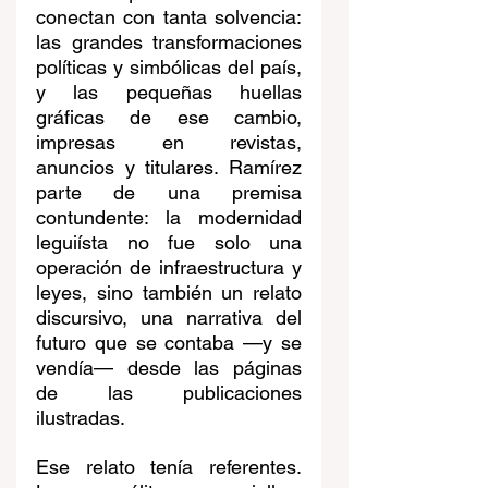
conectan con tanta solvencia: 
las grandes transformaciones 
políticas y simbólicas del país, 
y las pequeñas huellas 
gráficas de ese cambio, 
impresas en revistas, 
anuncios y titulares. Ramírez 
parte de una premisa 
contundente: la modernidad 
leguiísta no fue solo una 
operación de infraestructura y 
leyes, sino también un relato 
discursivo, una narrativa del 
futuro que se contaba —y se 
vendía— desde las páginas 
de las publicaciones 
ilustradas.
Ese relato tenía referentes. 