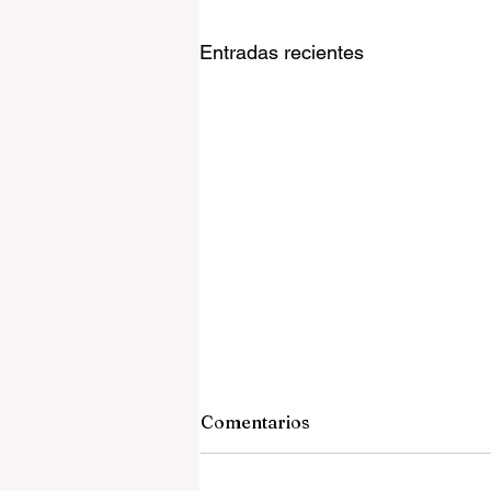
Entradas recientes
Comentarios