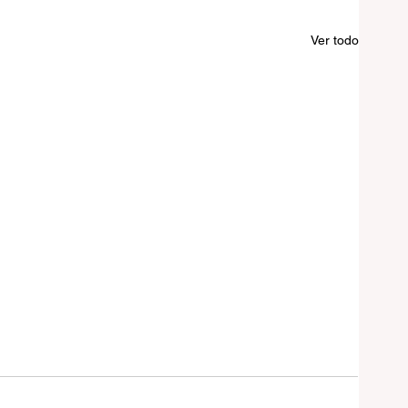
Ver todo