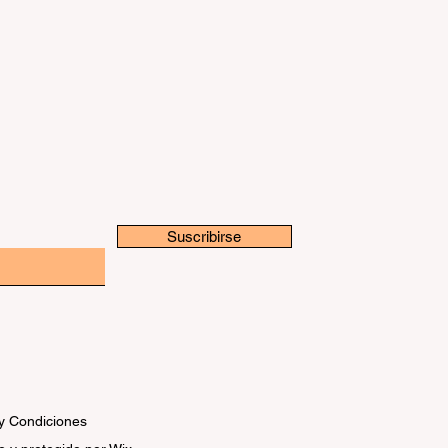
Suscribirse
y Condiciones