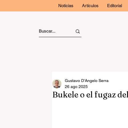
Noticias
Artículos
Editorial
Gustavo D’Angelo Serra
26 ago 2025
Bukele o el fugaz de