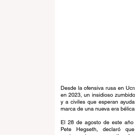
Desde la ofensiva rusa en Ucra
en 2023, un insidioso zumbido 
y a civiles que esperan ayuda 
marca de una nueva era bélica:
El 28 de agosto de este año 
Pete Hegseth, declaró que