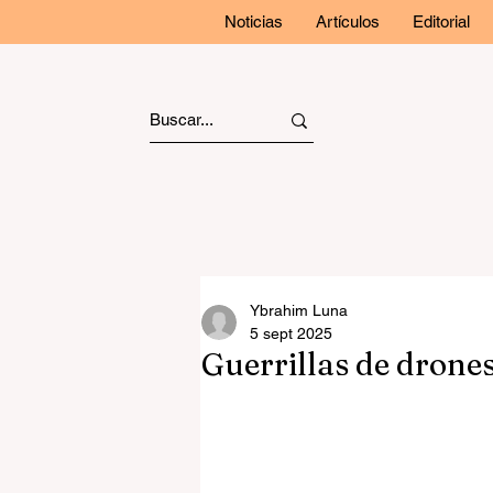
Noticias
Artículos
Editorial
Ybrahim Luna
5 sept 2025
Guerrillas de drone