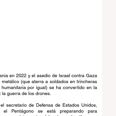
nia en 2022 y el asedio de Israel contra Gaza 
metálico (que aterra a soldados en trincheras 
humanitaria por igual) se ha convertido en la 
 la guerra de los drones.
el secretario de Defensa de Estados Unidos, 
 el Pentágono se está preparando para 