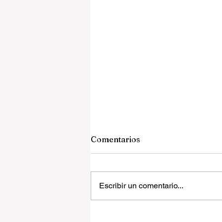
Comentarios
Escribir un comentario...