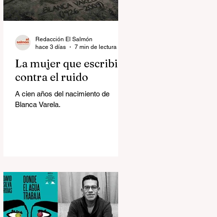
Redacción El Salmón
hace 3 días
7 min de lectura
La mujer que escribió
contra el ruido
A cien años del nacimiento de
Blanca Varela.