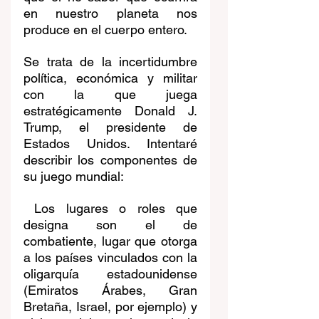
en nuestro planeta nos 
produce en el cuerpo entero.
Se trata de la incertidumbre 
política, económica y militar 
con la que juega 
estratégicamente Donald J. 
Trump, el presidente de 
Estados Unidos. Intentaré 
describir los componentes de 
su juego mundial:
 Los lugares o roles que 
designa son el de 
combatiente, lugar que otorga 
a los países vinculados con la 
oligarquía estadounidense 
(Emiratos Árabes, Gran 
Bretaña, Israel, por ejemplo) y 