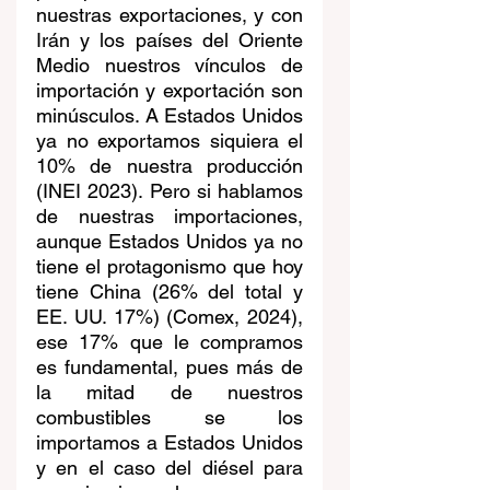
nuestras exportaciones, y con 
Irán y los países del Oriente 
Medio nuestros vínculos de 
importación y exportación son 
minúsculos. A Estados Unidos 
ya no exportamos siquiera el 
10% de nuestra producción 
(INEI 2023). Pero si hablamos 
de nuestras importaciones, 
aunque Estados Unidos ya no 
tiene el protagonismo que hoy 
tiene China (26% del total y 
EE. UU. 17%) (Comex, 2024), 
ese 17% que le compramos 
es fundamental, pues más de 
la mitad de nuestros 
combustibles se los 
importamos a Estados Unidos 
y en el caso del diésel para 