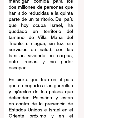
mendigan comida para los 
dos millones de personas que 
han sido reducidas a la quinta 
parte de un territorio. Del país 
que hoy ocupa Israel, ha 
quedado un territorio del 
tamaño de Villa María del 
Triunfo, sin agua, sin luz, sin 
servicios de salud, con las 
familias viviendo en carpas, 
entre ruinas y sin poder 
escapar. 
Es cierto que Irán es el país 
que da soporte a las guerrillas 
y ejércitos de los países que 
defienden Palestina y están 
en contra de la presencia de 
Estados Unidos e Israel en el 
Oriente próximo y en el 