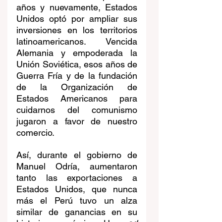
años y nuevamente, Estados 
Unidos optó por ampliar sus 
inversiones en los territorios 
latinoamericanos. Vencida 
Alemania y empoderada la 
Unión Soviética, esos años de 
Guerra Fría y de la fundación 
de la Organización de 
Estados Americanos para 
cuidarnos del comunismo 
jugaron a favor de nuestro 
comercio. 
Así, durante el gobierno de 
Manuel Odría, aumentaron 
tanto las exportaciones a 
Estados Unidos, que nunca 
más el Perú tuvo un alza 
similar de ganancias en su 