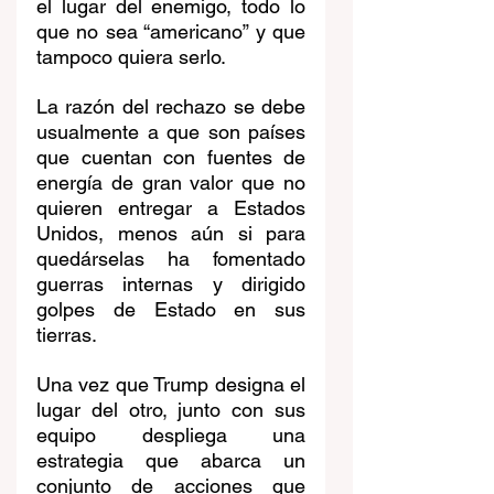
el lugar del enemigo, todo lo 
que no sea “americano” y que 
tampoco quiera serlo. 
La razón del rechazo se debe 
usualmente a que son países 
que cuentan con fuentes de 
energía de gran valor que no 
quieren entregar a Estados 
Unidos, menos aún si para 
quedárselas ha fomentado 
guerras internas y dirigido 
golpes de Estado en sus 
tierras. 
Una vez que Trump designa el 
lugar del otro, junto con sus 
equipo despliega una 
estrategia que abarca un 
conjunto de acciones que 