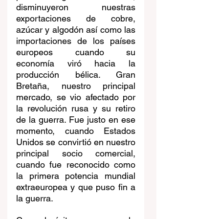
disminuyeron nuestras 
exportaciones de cobre, 
azúcar y algodón así como las 
importaciones de los países 
europeos cuando su 
economía viró hacia la 
producción bélica. Gran 
Bretaña, nuestro principal 
mercado, se vio afectado por 
la revolución rusa y su retiro 
de la guerra. Fue justo en ese 
momento, cuando Estados 
Unidos se convirtió en nuestro 
principal socio comercial, 
cuando fue reconocido como 
la primera potencia mundial 
extraeuropea y que puso fin a 
la guerra. 