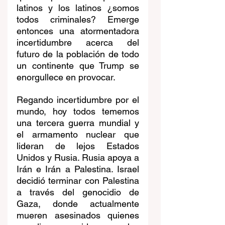
latinos y los latinos ¿somos 
todos criminales? Emerge 
entonces una atormentadora 
incertidumbre acerca del 
futuro de la población de todo 
un continente que Trump se 
enorgullece en provocar.
Regando incertidumbre por el 
mundo, hoy todos tememos 
una tercera guerra mundial y 
el armamento nuclear que 
lideran de lejos Estados 
Unidos y Rusia. Rusia apoya a 
Irán e Irán a Palestina. Israel 
decidió terminar con Palestina 
a través del genocidio de 
Gaza, donde actualmente 
mueren asesinados quienes 