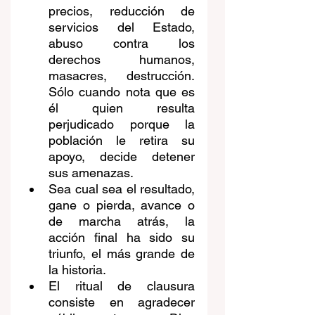
precios, reducción de 
servicios del Estado, 
abuso contra los 
derechos humanos, 
masacres, destrucción. 
Sólo cuando nota que es 
él quien resulta 
perjudicado porque la 
población le retira su 
apoyo, decide detener 
sus amenazas.
Sea cual sea el resultado, 
gane o pierda, avance o 
de marcha atrás, la 
acción final ha sido su 
triunfo, el más grande de 
la historia.
El ritual de clausura 
consiste en agradecer 