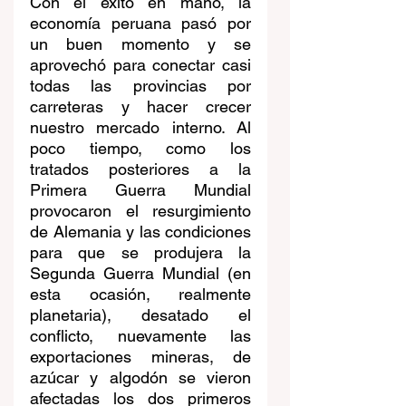
Con el éxito en mano, la 
economía peruana pasó por 
un buen momento y se 
aprovechó para conectar casi 
todas las provincias por 
carreteras y hacer crecer 
nuestro mercado interno. Al 
poco tiempo, como los 
tratados posteriores a la 
Primera Guerra Mundial 
provocaron el resurgimiento 
de Alemania y las condiciones 
para que se produjera la 
Segunda Guerra Mundial (en 
esta ocasión, realmente 
planetaria), desatado el 
conflicto, nuevamente las 
exportaciones mineras, de 
azúcar y algodón se vieron 
afectadas los dos primeros 