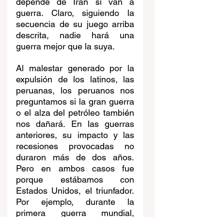
depende de Irán si van a 
guerra. Claro, siguiendo la 
secuencia de su juego arriba 
descrita, nadie hará una 
guerra mejor que la suya.
Al malestar generado por la 
expulsión de los latinos, las 
peruanas, los peruanos nos 
preguntamos si la gran guerra 
o el alza del petróleo también 
nos dañará. En las guerras 
anteriores, su impacto y las 
recesiones provocadas no 
duraron más de dos años. 
Pero en ambos casos fue 
porque estábamos con 
Estados Unidos, el triunfador. 
Por ejemplo, durante la 
primera guerra mundial, 