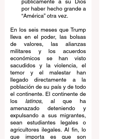
públicamente a su Dios 
por haber hecho grande a 
“América” otra vez.
En los seis meses que Trump 
lleva en el poder, las bolsas 
de valores, las alianzas 
militares y los acuerdos 
económicos se han visto 
sacudidos y la violencia, el 
temor y el malestar han 
llegado directamente a la 
población de su país y de todo 
el continente. El continente de 
los 
latinos
, al que ha 
amenazado deteniendo y 
expulsando a sus migrantes, 
sean estudiantes legales o 
agricultores ilegales. Al fin, lo 
que importa es que son 