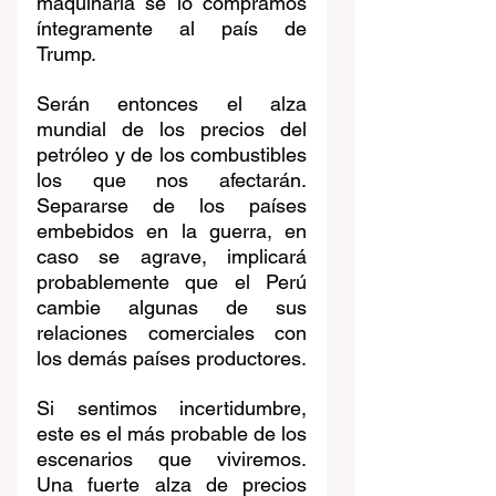
maquinaria se lo compramos 
íntegramente al país de 
Trump.
Serán entonces el alza 
mundial de los precios del 
petróleo y de los combustibles 
los que nos afectarán. 
Separarse de los países 
embebidos en la guerra, en 
caso se agrave, implicará 
probablemente que el Perú 
cambie algunas de sus 
relaciones comerciales con 
los demás países productores.
Si sentimos incertidumbre, 
este es el más probable de los 
escenarios que viviremos. 
Una fuerte alza de precios 