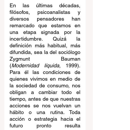
En las últimas décadas, 
filósofos, psicoanalistas y 
diversos pensadores han 
remarcado que estamos en 
una etapa signada por la 
incertidumbre. Quizá la 
definición más habitual, más 
difundida, sea la del sociólogo 
Zygmunt Bauman 
(
Modernidad líquida
, 1999). 
Para él las condiciones de 
quienes vivimos en medio de 
la sociedad de consumo, nos 
obligan a cambiar todo el 
tiempo, antes de que nuestras 
acciones se nos vuelvan un 
hábito o una rutina. Toda 
acción o estrategia hacia el 
futuro pronto resulta 