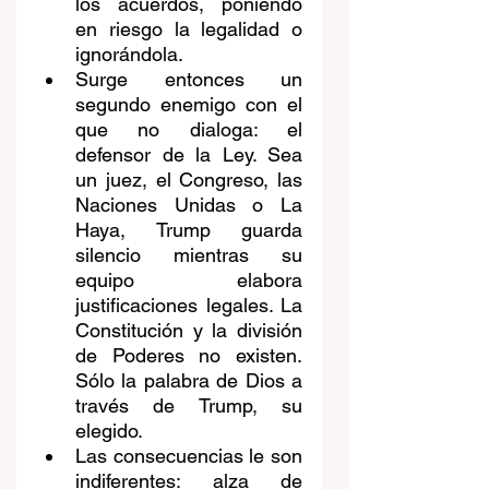
los acuerdos, poniendo 
en riesgo la legalidad o 
ignorándola.
Surge entonces un 
segundo enemigo con el 
que no dialoga: el 
defensor de la Ley. Sea 
un juez, el Congreso, las 
Naciones Unidas o La 
Haya, Trump guarda 
silencio mientras su 
equipo elabora 
justificaciones legales. La 
Constitución y la división 
de Poderes no existen. 
Sólo la palabra de Dios a 
través de Trump, su 
elegido.
Las consecuencias le son 
indiferentes: alza de 