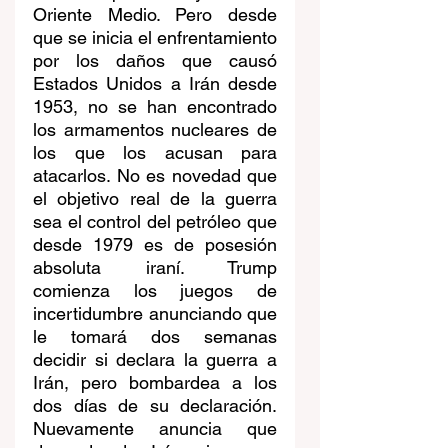
Oriente Medio. Pero desde 
que se inicia el enfrentamiento 
por los daños que causó 
Estados Unidos a Irán desde 
1953, no se han encontrado 
los armamentos nucleares de 
los que los acusan para 
atacarlos. No es novedad que 
el objetivo real de la guerra 
sea el control del petróleo que 
desde 1979 es de posesión 
absoluta iraní. Trump 
comienza los juegos de 
incertidumbre anunciando que 
le tomará dos semanas 
decidir si declara la guerra a 
Irán, pero bombardea a los 
dos días de su declaración. 
Nuevamente anuncia que 