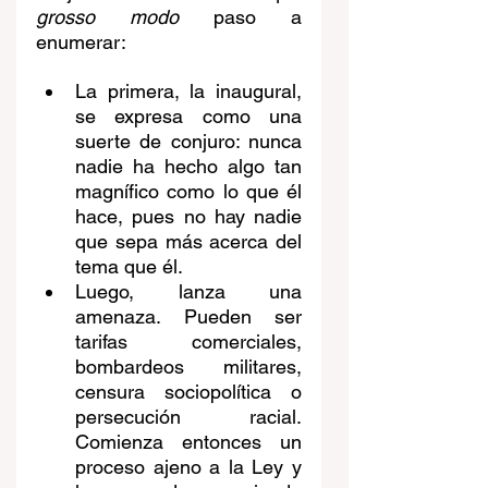
grosso modo
 paso a 
enumerar:
La primera, la inaugural, 
se expresa como una 
suerte de conjuro: nunca 
nadie ha hecho algo tan 
magnífico como lo que él 
hace, pues no hay nadie 
que sepa más acerca del 
tema que él.
Luego, lanza una 
amenaza. Pueden ser 
tarifas comerciales, 
bombardeos militares, 
censura sociopolítica o 
persecución racial. 
Comienza entonces un 
proceso ajeno a la Ley y 