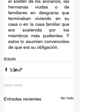
el sostén de los ancianos, las 
hermanas viudas o de 
familiares en desgracia que 
terminaban viviendo en su 
casa o en la casa familiar que 
era sostenida por los 
miembros más pudientes. Y 
estos lo asumían convencidos 
de que era su obligación.  
Articulo
Ver todo
Entradas recientes