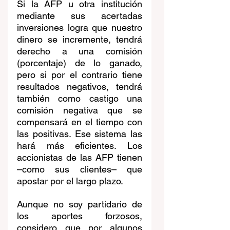
Si la AFP u otra institución 
mediante sus acertadas 
inversiones logra que nuestro 
dinero se incremente, tendrá 
derecho a una comisión 
(porcentaje) de lo ganado, 
pero si por el contrario tiene 
resultados negativos, tendrá 
también como castigo una 
comisión negativa que se 
compensará en el tiempo con 
las positivas. Ese sistema las 
hará más eficientes. Los 
accionistas de las AFP tienen 
–como sus clientes– que 
apostar por el largo plazo.
Aunque no soy partidario de 
los aportes forzosos, 
considero que por algunos 