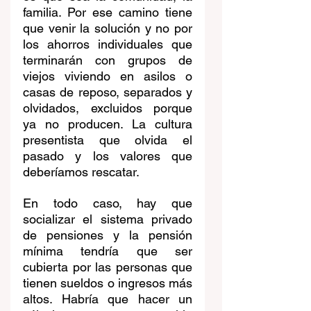
familia. Por ese camino tiene 
que venir la solución y no por 
los ahorros individuales que 
terminarán con grupos de 
viejos viviendo en asilos o 
casas de reposo, separados y 
olvidados, excluidos porque 
ya no producen. La cultura 
presentista que olvida el 
pasado y los valores que 
deberíamos rescatar.  
En todo caso, hay que 
socializar el sistema privado 
de pensiones y la pensión 
mínima tendría que ser 
cubierta por las personas que 
tienen sueldos o ingresos más 
altos. Habría que hacer un 