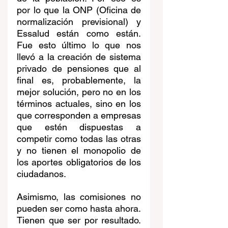
por lo que la ONP (Oficina de 
normalización previsional) y 
Essalud están como están. 
Fue esto último lo que nos 
llevó a la creación de sistema 
privado de pensiones que al 
final es, probablemente, la 
mejor solución, pero no en los 
términos actuales, sino en los 
que corresponden a empresas 
que estén dispuestas a 
competir como todas las otras 
y no tienen el monopolio de 
los aportes obligatorios de los 
ciudadanos. 
Asimismo, las comisiones no 
pueden ser como hasta ahora. 
Tienen que ser por resultado. 