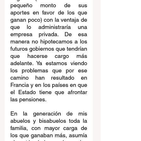
pequeño monto de sus 
aportes en favor de los que 
ganan poco) con la ventaja de 
que lo administraría una 
empresa privada. De esa 
manera no hipotecamos a los 
futuros gobiernos que tendrían 
que hacerse cargo más 
adelante. Ya estamos viendo 
los problemas que por ese 
camino han resultado en 
Francia y en los países en que 
el Estado tiene que afrontar 
las pensiones.
En la generación de mis 
abuelos y bisabuelos toda la 
familia, con mayor carga de 
los que ganaban más, asumía 