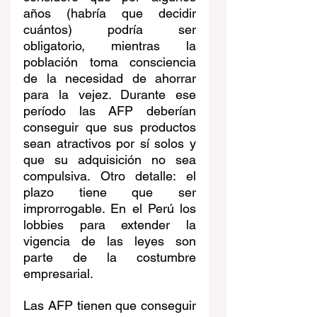
años (habría que decidir 
cuántos) podría ser 
obligatorio, mientras la 
población toma consciencia 
de la necesidad de ahorrar 
para la vejez. Durante ese 
período las AFP deberían 
conseguir que sus productos 
sean atractivos por sí solos y 
que su adquisición no sea 
compulsiva. Otro detalle: el 
plazo tiene que ser 
improrrogable. En el Perú los 
lobbies para extender la 
vigencia de las leyes son 
parte de la costumbre 
empresarial. 
Las AFP tienen que conseguir 