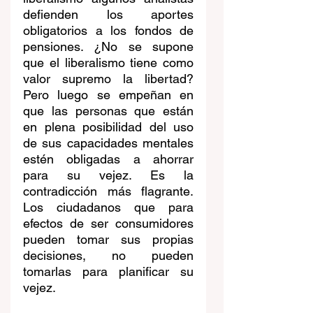
defienden los aportes 
obligatorios a los fondos de 
pensiones. ¿No se supone 
que el liberalismo tiene como 
valor supremo la libertad? 
Pero luego se empeñan en 
que las personas que están 
en plena posibilidad del uso 
de sus capacidades mentales 
estén obligadas a ahorrar 
para su vejez. Es la 
contradicción más flagrante. 
Los ciudadanos que para 
efectos de ser consumidores 
pueden tomar sus propias 
decisiones, no pueden 
tomarlas para planificar su 
vejez. 