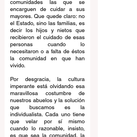
comunidades las que se 
encarguen de cuidar a sus 
mayores. Que quede claro: no 
el Estado, sino las familias, es 
decir los hijos y nietos que 
recibieron el cuidado de esas 
personas cuando lo 
necesitaron o a falta de éstos 
la comunidad en que han 
vivido. 
Por desgracia, la cultura 
imperante está olvidando esa 
maravillosa costumbre de 
nuestros abuelos y la solución 
que buscamos es la 
individualista. Cada uno tiene 
que velar por sí mismo 
cuando lo razonable, insisto, 
es que sea la comunidad, la 