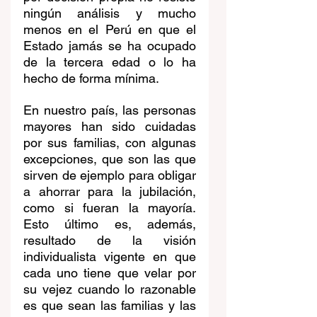
ningún análisis y mucho 
menos en el Perú en que el 
Estado jamás se ha ocupado 
de la tercera edad o lo ha 
hecho de forma mínima.
En nuestro país, las personas 
mayores han sido cuidadas 
por sus familias, con algunas 
excepciones, que son las que 
sirven de ejemplo para obligar 
a ahorrar para la jubilación, 
como si fueran la mayoría. 
Esto último es, además, 
resultado de la visión 
individualista vigente en que 
cada uno tiene que velar por 
su vejez cuando lo razonable 
es que sean las familias y las 