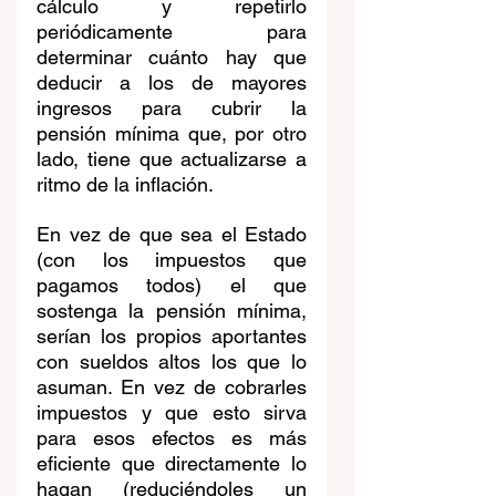
cálculo y repetirlo 
periódicamente para 
determinar cuánto hay que 
deducir a los de mayores 
ingresos para cubrir la 
pensión mínima que, por otro 
lado, tiene que actualizarse a 
ritmo de la inflación. 
En vez de que sea el Estado 
(con los impuestos que 
pagamos todos) el que 
sostenga la pensión mínima, 
serían los propios aportantes 
con sueldos altos los que lo 
asuman. En vez de cobrarles 
impuestos y que esto sirva 
para esos efectos es más 
eficiente que directamente lo 
hagan (reduciéndoles un 