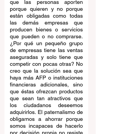
que las personas aporten 
porque quieren y no porque 
están obligadas como todas 
las demás empresas que 
producen bienes o servicios 
que pueden o no comprarse. 
¿Por qué un pequeño grupo 
de empresas tiene las ventas 
aseguradas y solo tiene que 
competir con pocas otras? No 
creo que la solución sea que 
haya más AFP o instituciones 
financieras adicionales, sino 
que éstas ofrezcan productos 
que sean tan atractivos que 
los ciudadanos deseemos 
adquirirlos. El paternalismo de 
obligarnos a ahorrar porque 
somos incapaces de hacerlo 
por decisión propia no resiste 