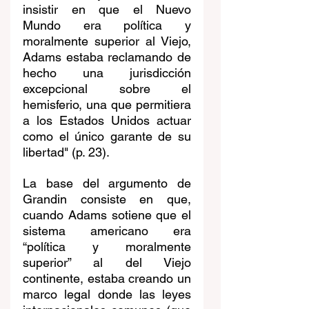
insistir en que el Nuevo 
Mundo era política y 
moralmente superior al Viejo, 
Adams estaba reclamando de 
hecho una jurisdicción 
excepcional sobre el 
hemisferio, una que permitiera 
a los Estados Unidos actuar 
como el único garante de su 
libertad" (p. 23).
La base del argumento de 
Grandin consiste en que, 
cuando Adams sotiene que el 
sistema americano era 
“política y moralmente 
superior” al del Viejo 
continente, estaba creando un 
marco legal donde las leyes 