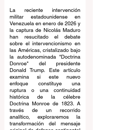
La reciente intervención 
militar estadounidense en 
Venezuela en enero de 2026 y 
la captura de Nicolás Maduro 
han resucitado el debate 
sobre el intervencionismo en 
las Américas, cristalizado bajo 
la autodenominada "Doctrina 
Donroe" del presidente 
Donald Trump. Este artículo 
examina si este nuevo 
enfoque constituye una 
ruptura o una continuidad 
histórica de la célebre 
Doctrina Monroe de 1823. A 
través de un recorrido 
analítico, exploraremos la 
transformación del mensaje 