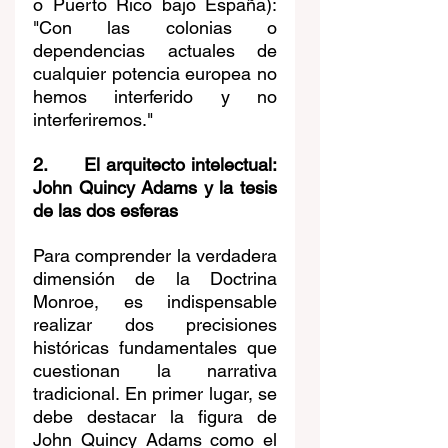
o Puerto Rico bajo España): 
"Con las colonias o 
dependencias actuales de 
cualquier potencia europea no 
hemos interferido y no 
interferiremos."
2.      El arquitecto intelectual: 
John Quincy Adams y la tesis 
de las dos esferas
Para comprender la verdadera 
dimensión de la Doctrina 
Monroe, es indispensable 
realizar dos precisiones 
históricas fundamentales que 
cuestionan la narrativa 
tradicional. En primer lugar, se 
debe destacar la figura de 
John Quincy Adams como el 