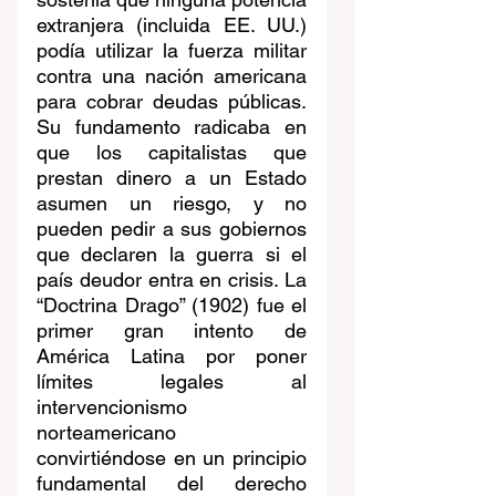
extranjera (incluida EE. UU.) 
podía utilizar la fuerza militar 
contra una nación americana 
para cobrar deudas públicas. 
Su fundamento radicaba en 
que los capitalistas que 
prestan dinero a un Estado 
asumen un riesgo, y no 
pueden pedir a sus gobiernos 
que declaren la guerra si el 
país deudor entra en crisis. La 
“Doctrina Drago” (1902) fue el 
primer gran intento de 
América Latina por poner 
límites legales al 
intervencionismo 
norteamericano 
convirtiéndose en un principio 
fundamental del derecho 