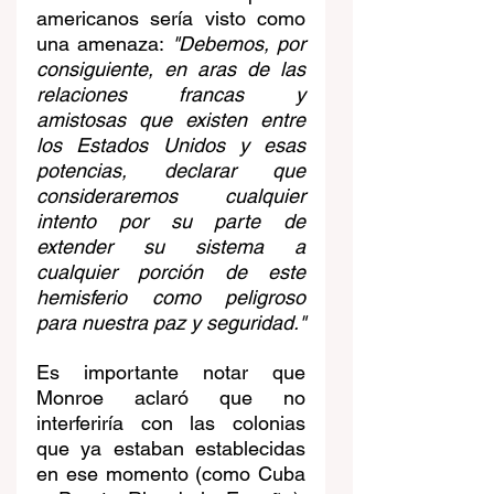
americanos sería visto como 
una amenaza: 
"Debemos, por 
consiguiente, en aras de las 
relaciones francas y 
amistosas que existen entre 
los Estados Unidos y esas 
potencias, declarar que 
consideraremos cualquier 
intento por su parte de 
extender su sistema a 
cualquier porción de este 
hemisferio como peligroso 
para nuestra paz y seguridad."
Es importante notar que 
Monroe aclaró que no 
interferiría con las colonias 
que ya estaban establecidas 
en ese momento (como Cuba 