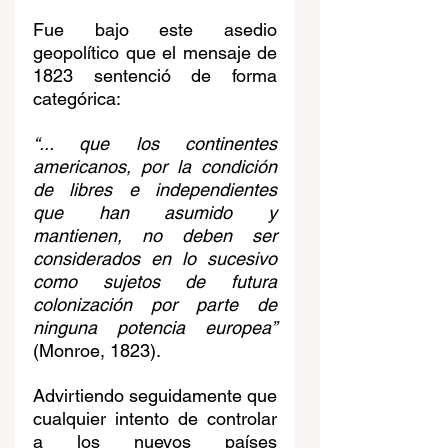
Fue bajo este asedio 
geopolítico que el mensaje de 
1823 sentenció de forma 
categórica:
“... que los continentes 
americanos, por la condición 
de libres e independientes 
que han asumido y 
mantienen, no deben ser 
considerados en lo sucesivo 
como sujetos de futura 
colonización por parte de 
ninguna potencia europea” 
(Monroe, 1823).
Advirtiendo seguidamente que 
cualquier intento de controlar 
a los nuevos países 