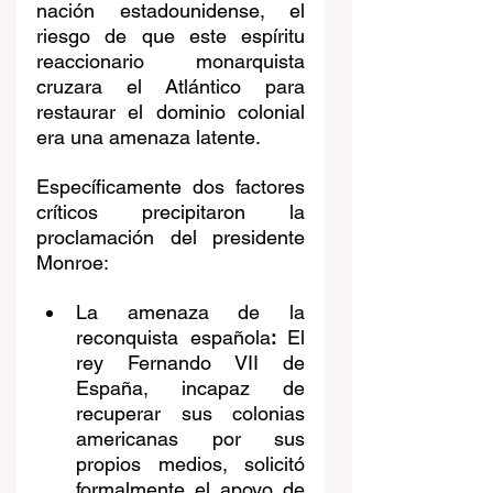
nación estadounidense, el 
riesgo de que este espíritu 
reaccionario monarquista 
cruzara el Atlántico para 
restaurar el dominio colonial 
era una amenaza latente.
Específicamente dos factores 
críticos precipitaron la 
proclamación del presidente 
Monroe:
La amenaza de la 
reconquista española
:
 El 
rey Fernando VII de 
España, incapaz de 
recuperar sus colonias 
americanas por sus 
propios medios, solicitó 
formalmente el apoyo de 