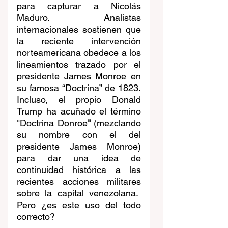
para capturar a Nicolás 
Maduro. Analistas 
internacionales sostienen que 
la reciente intervención 
norteamericana obedece a los 
lineamientos trazado por el 
presidente James Monroe en 
su famosa “Doctrina” de 1823. 
Incluso, el propio Donald 
Trump ha acuñado el término 
"Doctrina Donroe
"
 (mezclando 
su nombre con el del 
presidente James Monroe) 
para dar una idea de 
continuidad histórica a las 
recientes acciones militares 
sobre la capital venezolana.  
Pero ¿es este uso del todo 
correcto?