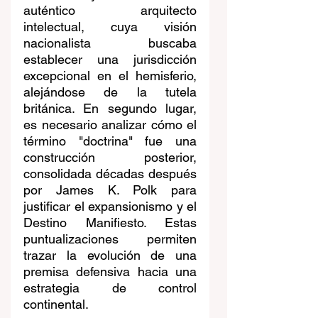
auténtico arquitecto 
intelectual, cuya visión 
nacionalista buscaba 
establecer una jurisdicción 
excepcional en el hemisferio, 
alejándose de la tutela 
británica. En segundo lugar, 
es necesario analizar cómo el 
término "doctrina" fue una 
construcción posterior, 
consolidada décadas después 
por James K. Polk para 
justificar el expansionismo y el 
Destino Manifiesto. Estas 
puntualizaciones permiten 
trazar la evolución de una 
premisa defensiva hacia una 
estrategia de control 
continental.