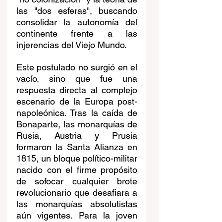
las "dos esferas", buscando 
consolidar la autonomía del 
continente frente a las 
injerencias del Viejo Mundo.
Este postulado no surgió en el 
vacío, sino que fue una 
respuesta directa al complejo 
escenario de la Europa post-
napoleónica. Tras la caída de 
Bonaparte, las monarquías de 
Rusia, Austria y Prusia 
formaron la Santa Alianza en 
1815, un bloque político-militar 
nacido con el firme propósito 
de sofocar cualquier brote 
revolucionario que desafiara a 
las monarquías absolutistas 
aún vigentes. Para la joven 