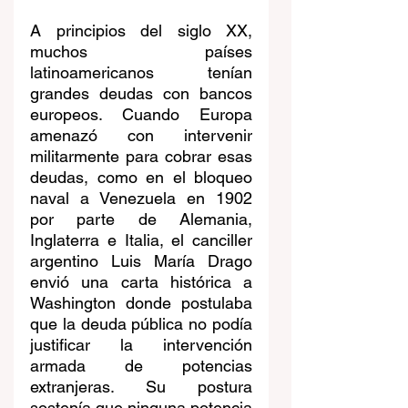
A principios del siglo XX, 
muchos países 
latinoamericanos tenían 
grandes deudas con bancos 
europeos. Cuando Europa 
amenazó con intervenir 
militarmente para cobrar esas 
deudas, como en el bloqueo 
naval a Venezuela en 1902 
por parte de Alemania, 
Inglaterra e Italia, el canciller 
argentino Luis María Drago 
envió una carta histórica a 
Washington donde postulaba 
que la deuda pública no podía 
justificar la intervención 
armada de potencias 
extranjeras. Su postura 
sostenía que ninguna potencia 