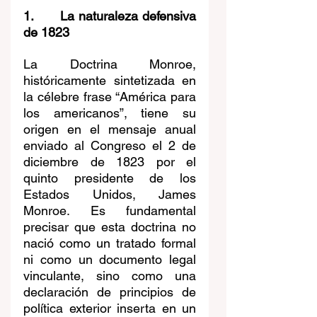
1.      La naturaleza defensiva 
de 1823
La Doctrina Monroe, 
históricamente sintetizada en 
la célebre frase “América para 
los americanos”, tiene su 
origen en el mensaje anual 
enviado al Congreso el 2 de 
diciembre de 1823 por el 
quinto presidente de los 
Estados Unidos, James 
Monroe. Es fundamental 
precisar que esta doctrina no 
nació como un tratado formal 
ni como un documento legal 
vinculante, sino como una 
declaración de principios de 
política exterior inserta en un 