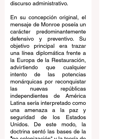
discurso administrativo.
En su concepción original, el 
mensaje de Monroe poseía un 
carácter predominantemente 
defensivo y preventivo. Su 
objetivo principal era trazar 
una línea diplomática frente a 
la Europa de la Restauración, 
advirtiendo que cualquier 
intento de las potencias 
monárquicas por reconquistar 
las nuevas repúblicas 
independientes de América 
Latina sería interpretado como 
una amenaza a la paz y 
seguridad de los Estados 
Unidos. De este modo, la 
doctrina sentó las bases de la 
"
no colonización" y la teoría de 