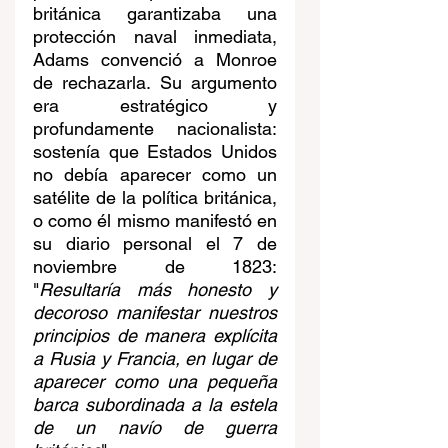
británica garantizaba una 
protección naval inmediata, 
Adams convenció a Monroe 
de rechazarla. Su argumento 
era estratégico y 
profundamente nacionalista: 
sostenía que Estados Unidos 
no debía aparecer como un 
satélite de la política británica, 
o como él mismo manifestó en 
su diario personal el 7 de 
noviembre de 1823: 
"
Resultaría más honesto y 
decoroso manifestar nuestros 
principios de manera explícita 
a Rusia y Francia, en lugar de 
aparecer como una pequeña 
barca subordinada a la estela 
de un navío de guerra 