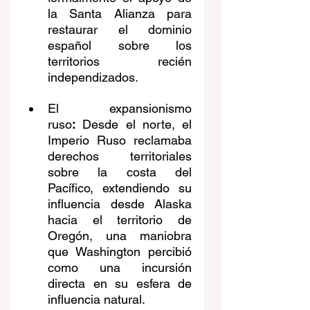
la Santa Alianza para 
restaurar el dominio 
español sobre los 
territorios recién 
independizados.
El expansionismo 
ruso
:
 Desde el norte, el 
Imperio Ruso reclamaba 
derechos territoriales 
sobre la costa del 
Pacífico, extendiendo su 
influencia desde Alaska 
hacia el territorio de 
Oregón, una maniobra 
que Washington percibió 
como una incursión 
directa en su esfera de 
influencia natural.