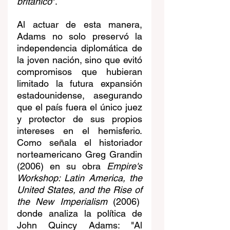
británico
".
Al actuar de esta manera, 
Adams no solo preservó la 
independencia diplomática de 
la joven nación, sino que evitó 
compromisos que hubieran 
limitado la futura expansión 
estadounidense, asegurando 
que el país fuera el único juez 
y protector de sus propios 
intereses en el hemisferio. 
Como señala el historiador 
norteamericano Greg Grandin 
(2006) en su obra 
Empire's 
Workshop: Latin America, the 
United States, and the Rise of 
the New Imperialism
 (2006)  
donde analiza la política de 
John Quincy Adams: "Al 