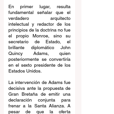
En primer lugar, resulta 
fundamental señalar que el 
verdadero arquitecto 
intelectual y redactor de los 
principios de la doctrina no fue 
el propio Monroe, sino su 
secretario de Estado, el 
brillante diplomático John 
Quincy Adams, quien 
posteriormente se convertiría 
en el sexto presidente de los 
Estados Unidos.
La intervención de Adams fue 
decisiva ante la propuesta de 
Gran Bretaña de emitir una 
declaración conjunta para 
frenar a la Santa Alianza. A 
pesar de que la oferta 