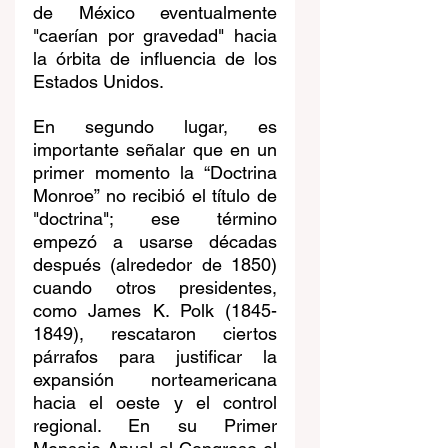
de México eventualmente 
"caerían por gravedad" hacia 
la órbita de influencia de los 
Estados Unidos.
En segundo lugar, es 
importante señalar que en un 
primer momento la “Doctrina 
Monroe” no recibió el título de 
"doctrina"; ese término 
empezó a usarse décadas 
después (alrededor de 1850) 
cuando otros presidentes, 
como James K. Polk (1845-
1849), rescataron ciertos 
párrafos para justificar la 
expansión norteamericana 
hacia el oeste y el control 
regional. En su Primer 