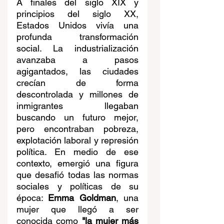
A finales del siglo XIX y 
principios del siglo XX, 
Estados Unidos vivía una 
profunda transformación 
social. La industrialización 
avanzaba a pasos 
agigantados, las ciudades 
crecían de forma 
descontrolada y millones de 
inmigrantes llegaban 
buscando un futuro mejor, 
pero encontraban pobreza, 
explotación laboral y represión 
política. En medio de ese 
contexto, emergió una figura 
que desafió todas las normas 
sociales y políticas de su 
época: 
Emma Goldman
, una 
mujer que llegó a ser 
conocida como 
"la mujer más 