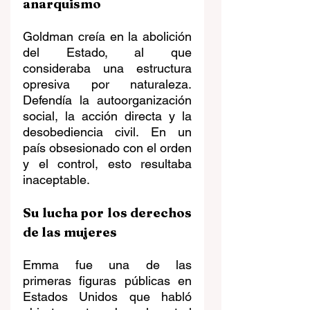
anarquismo
Goldman creía en la abolición 
del Estado, al que 
consideraba una estructura 
opresiva por naturaleza. 
Defendía la autoorganización 
social, la acción directa y la 
desobediencia civil. En un 
país obsesionado con el orden 
y el control, esto resultaba 
inaceptable.
Su lucha por los derechos 
de las mujeres
Emma fue una de las 
primeras figuras públicas en 
Estados Unidos que habló 