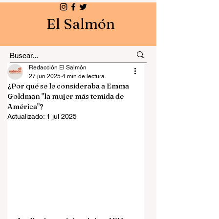
El Salmón
Redacción El Salmón
27 jun 2025
4 min de lectura
¿Por qué se le consideraba a Emma
Goldman "la mujer más temida de
América"?
Actualizado:
1 jul 2025