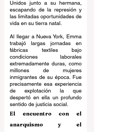
Unidos junto a su hermana, 
escapando de la represión y 
las limitadas oportunidades de 
vida en su tierra natal.
Al llegar a Nueva York, Emma 
trabajó largas jornadas en 
fábricas textiles bajo 
condiciones laborales 
extremadamente duras, como 
millones de mujeres 
inmigrantes de su época. Fue 
precisamente esa experiencia 
de explotación la que 
despertó en ella un profundo 
sentido de justicia social.
El encuentro con el 
anarquismo y el 