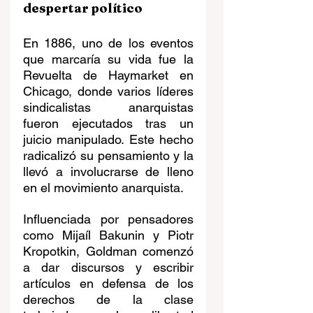
despertar político
En 1886, uno de los eventos 
que marcaría su vida fue la 
Revuelta de Haymarket en 
Chicago, donde varios líderes 
sindicalistas anarquistas 
fueron ejecutados tras un 
juicio manipulado. Este hecho 
radicalizó su pensamiento y la 
llevó a involucrarse de lleno 
en el movimiento anarquista.
Influenciada por pensadores 
como Mijaíl Bakunin y Piotr 
Kropotkin, Goldman comenzó 
a dar discursos y escribir 
artículos en defensa de los 
derechos de la clase 