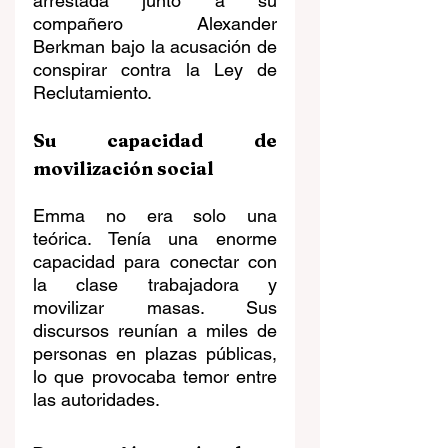
arrestada junto a su 
compañero Alexander 
Berkman bajo la acusación de 
conspirar contra la Ley de 
Reclutamiento.
Su capacidad de 
movilización social
Emma no era solo una 
teórica. Tenía una enorme 
capacidad para conectar con 
la clase trabajadora y 
movilizar masas. Sus 
discursos reunían a miles de 
personas en plazas públicas, 
lo que provocaba temor entre 
las autoridades.