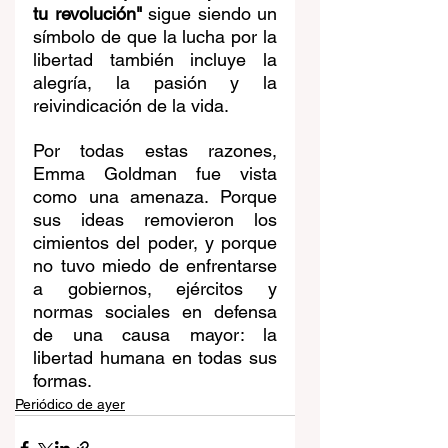
tu revolución"
 sigue siendo un 
símbolo de que la lucha por la 
libertad también incluye la 
alegría, la pasión y la 
reivindicación de la vida.
Por todas estas razones, 
Emma Goldman fue vista 
como una amenaza. Porque 
sus ideas removieron los 
cimientos del poder, y porque 
no tuvo miedo de enfrentarse 
a gobiernos, ejércitos y 
normas sociales en defensa 
de una causa mayor: la 
libertad humana en todas sus 
formas.
Periódico de ayer