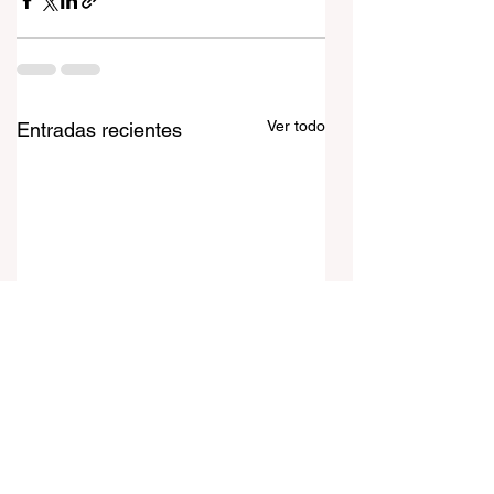
Ver todo
Entradas recientes