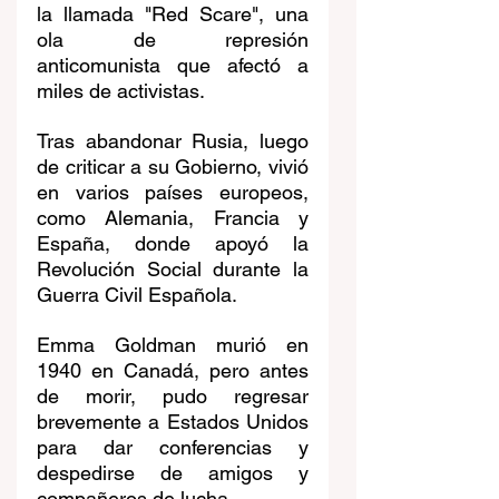
la llamada "Red Scare", una 
ola de represión 
anticomunista que afectó a 
miles de activistas.
Tras abandonar Rusia, luego 
de criticar a su Gobierno, vivió 
en varios países europeos, 
como Alemania, Francia y 
España, donde apoyó la 
Revolución Social durante la 
Guerra Civil Española.
Emma Goldman murió en 
1940 en Canadá, pero antes 
de morir, pudo regresar 
brevemente a Estados Unidos 
para dar conferencias y 
despedirse de amigos y 
compañeros de lucha.