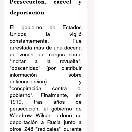
Persecución, cárcel y 
deportación
El gobierno de Estados 
Unidos la vigiló 
constantemente. Fue 
arrestada más de una docena 
de veces por cargos como 
"incitar a la revuelta", 
"obscenidad" (por distribuir 
información sobre 
anticoncepción) y 
"conspiración contra el 
gobierno". Finalmente, en 
1919, tras años de 
persecución, el gobierno de 
Woodrow Wilson ordenó su 
deportación a Rusia junto a 
otros 248 "radicales" durante 