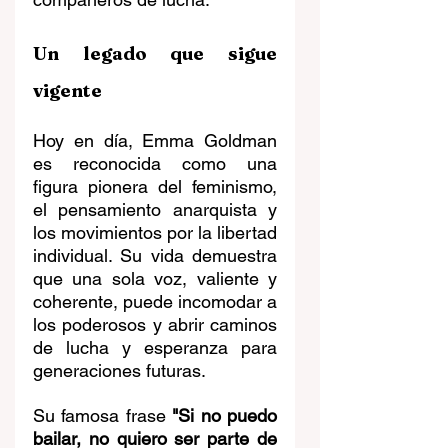
Un legado que sigue 
vigente
Hoy en día, Emma Goldman 
es reconocida como una 
figura pionera del feminismo, 
el pensamiento anarquista y 
los movimientos por la libertad 
individual. Su vida demuestra 
que una sola voz, valiente y 
coherente, puede incomodar a 
los poderosos y abrir caminos 
de lucha y esperanza para 
generaciones futuras.
Su famosa frase 
"Si no puedo 
bailar, no quiero ser parte de 