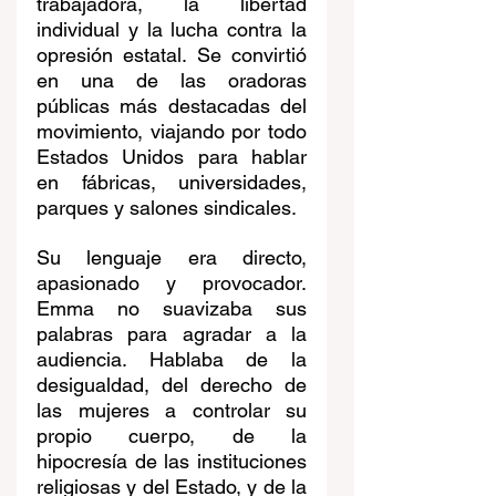
trabajadora, la libertad 
individual y la lucha contra la 
opresión estatal. Se convirtió 
en una de las oradoras 
públicas más destacadas del 
movimiento, viajando por todo 
Estados Unidos para hablar 
en fábricas, universidades, 
parques y salones sindicales.
Su lenguaje era directo, 
apasionado y provocador. 
Emma no suavizaba sus 
palabras para agradar a la 
audiencia. Hablaba de la 
desigualdad, del derecho de 
las mujeres a controlar su 
propio cuerpo, de la 
hipocresía de las instituciones 
religiosas y del Estado, y de la 