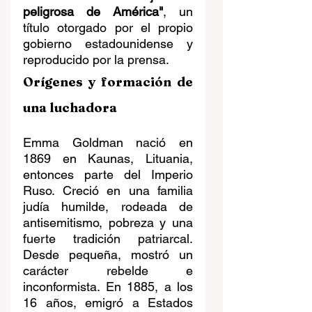
peligrosa de América"
, un 
título otorgado por el propio 
gobierno estadounidense y 
reproducido por la prensa.
Orígenes y formación de 
una luchadora
Emma Goldman nació en 
1869 en Kaunas, Lituania, 
entonces parte del Imperio 
Ruso. Creció en una familia 
judía humilde, rodeada de 
antisemitismo, pobreza y una 
fuerte tradición patriarcal. 
Desde pequeña, mostró un 
carácter rebelde e 
inconformista. En 1885, a los 
16 años, emigró a Estados 