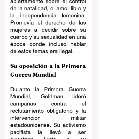
abiertamente sobre el control 
de la natalidad, el amor libre y 
la independencia femenina. 
Promovía el derecho de las 
mujeres a decidir sobre su 
cuerpo y su sexualidad en una 
época donde incluso hablar 
de estos temas era ilegal.
Su oposición a la Primera 
Guerra Mundial
Durante la Primera Guerra 
Mundial, Goldman lideró 
campañas contra el 
reclutamiento obligatorio y la 
intervención militar 
estadounidense. Su activismo 
pacifista la llevó a ser 