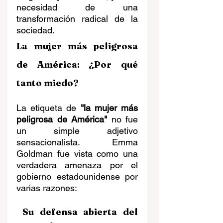
necesidad de una 
transformación radical de la 
sociedad.
La mujer más peligrosa 
de América: ¿Por qué 
tanto miedo?
La etiqueta de 
"la mujer más 
peligrosa de América"
 no fue 
un simple adjetivo 
sensacionalista. Emma 
Goldman fue vista como una 
verdadera amenaza por el 
gobierno estadounidense por 
varias razones:
 Su defensa abierta del 