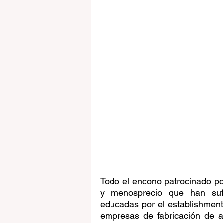
Todo el encono patrocinado por
y menosprecio que han suf
educadas por el establishment 
empresas de fabricación de a