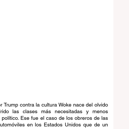
 Trump contra la cultura Woke nace del olvido 
rido las clases más necesitadas y menos 
político. Ese fue el caso de los obreros de las 
utomóviles en los Estados Unidos que de un 