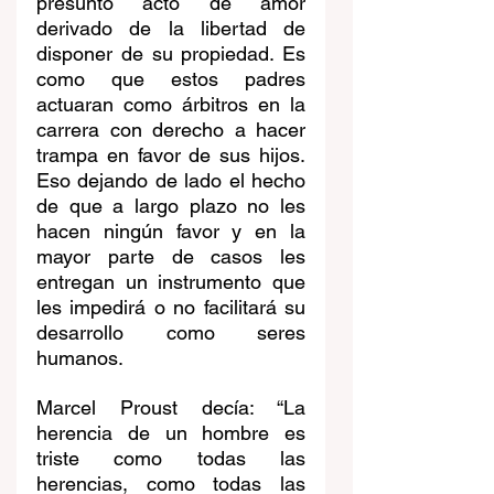
presunto acto de amor 
derivado de la libertad de 
disponer de su propiedad. Es 
como que estos padres 
actuaran como árbitros en la 
carrera con derecho a hacer 
trampa en favor de sus hijos. 
Eso dejando de lado el hecho 
de que a largo plazo no les 
hacen ningún favor y en la 
mayor parte de casos les 
entregan un instrumento que 
les impedirá o no facilitará su 
desarrollo como seres 
humanos.
Marcel Proust decía: “La 
herencia de un hombre es 
triste como todas las 
herencias, como todas las 