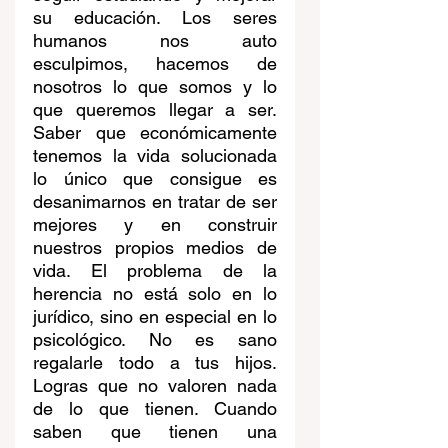
su educación. Los seres 
humanos nos auto 
esculpimos, hacemos de 
nosotros lo que somos y lo 
que queremos llegar a ser. 
Saber que económicamente 
tenemos la vida solucionada 
lo único que consigue es 
desanimarnos en tratar de ser 
mejores y en construir 
nuestros propios medios de 
vida. El problema de la 
herencia no está solo en lo 
jurídico, sino en especial en lo 
psicológico. No es sano 
regalarle todo a tus hijos. 
Logras que no valoren nada 
de lo que tienen. Cuando 
saben que tienen una 