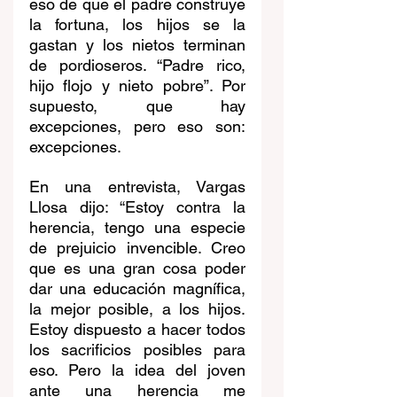
eso de que el padre construye 
la fortuna, los hijos se la 
gastan y los nietos terminan 
de pordioseros. “Padre rico, 
hijo flojo y nieto pobre”. Por 
supuesto, que hay 
excepciones, pero eso son: 
excepciones.
En una entrevista, Vargas 
Llosa dijo: “Estoy contra la 
herencia, tengo una especie 
de prejuicio invencible. Creo 
que es una gran cosa poder 
dar una educación magnífica, 
la mejor posible, a los hijos. 
Estoy dispuesto a hacer todos 
los sacrificios posibles para 
eso. Pero la idea del joven 
ante una herencia me 