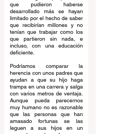
que pudieron haberse 
desarrollado más se hayan 
limitado por el hecho de saber 
que recibirían millones y no 
tenían que trabajar como los 
que partieron sin nada, e 
incluso, con una educación 
deficiente. 
Podríamos comparar la 
herencia con unos padres que 
ayudan a que su hijo haga 
trampa en una carrera y salga 
con varios metros de ventaja. 
Aunque pueda parecernos 
muy humano no es razonable 
que las personas que han 
amasado fortunas se las 
leguen a sus hijos en un 