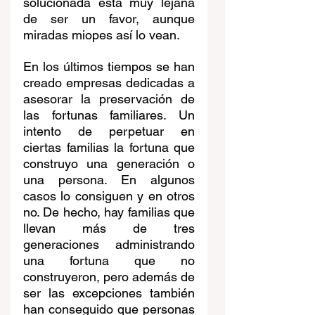
solucionada está muy lejana 
de ser un favor, aunque 
miradas miopes así lo vean.
En los últimos tiempos se han 
creado empresas dedicadas a 
asesorar la preservación de 
las fortunas familiares. Un 
intento de perpetuar en 
ciertas familias la fortuna que 
construyo una generación o 
una persona. En algunos 
casos lo consiguen y en otros 
no. De hecho, hay familias que 
llevan más de tres 
generaciones administrando 
una fortuna que no 
construyeron, pero además de 
ser las excepciones también 
han conseguido que personas 