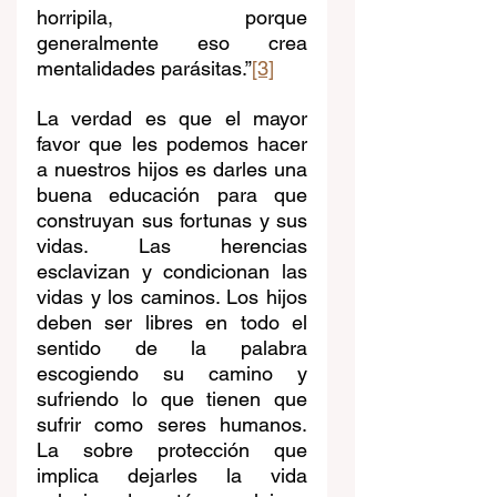
horripila, porque 
generalmente eso crea 
mentalidades parásitas.”
[3]
La verdad es que el mayor 
favor que les podemos hacer 
a nuestros hijos es darles una 
buena educación para que 
construyan sus fortunas y sus 
vidas. Las herencias 
esclavizan y condicionan las 
vidas y los caminos. Los hijos 
deben ser libres en todo el 
sentido de la palabra 
escogiendo su camino y 
sufriendo lo que tienen que 
sufrir como seres humanos. 
La sobre protección que 
implica dejarles la vida 