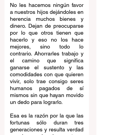
No les hacemos ningún favor 
a nuestros hijos dejándoles en 
herencia muchos bienes y 
dinero. Dejan de preocuparse 
por lo que otros tienen que 
hacerlo y eso no los hace 
mejores, sino todo lo 
contrario. Ahorrarles trabajo y 
el camino que significa 
ganarse el sustento y las 
comodidades con que quieren 
vivir, solo trae consigo seres 
humanos pagados de sí 
mismos sin que hayan movido 
un dedo para lograrlo.
Esa es la razón por la que las 
fortunas sólo duran tres 
generaciones y resulta verdad 