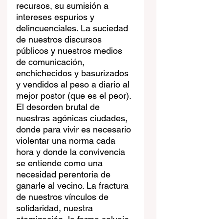
recursos, su sumisión a 
intereses espurios y 
delincuenciales. La suciedad 
de nuestros discursos 
públicos y nuestros medios 
de comunicación, 
enchichecidos y basurizados 
y vendidos al peso a diario al 
mejor postor (que es el peor). 
El desorden brutal de 
nuestras agónicas ciudades, 
donde para vivir es necesario 
violentar una norma cada 
hora y donde la convivencia 
se entiende como una 
necesidad perentoria de 
ganarle al vecino. La fractura 
de nuestros vínculos de 
solidaridad, nuestra 