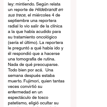
ley: mintiendo. Según relata 
un reporte de 
Hildebrandt en 
sus trece
, el miércoles 4 de 
septiembre una reportera 
radial lo vio salir de la clínica 
a la que había acudido para 
su tratamiento oncológico 
(sería el último). La reportera 
le preguntó a qué había ido y 
él respondió que a hacerse 
una tomografía de rutina. 
Nada de qué preocuparse. 
Todo bien por acá.  Una 
semana después estaba 
muerto. Fujimori, quien tantas 
veces convirtió su 
enfermedad en un 
espectáculo de tosco 
patetismo, eligió ocultar su 