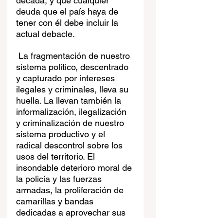
década, y que cualquier 
deuda que el país haya de 
tener con él debe incluir la 
actual debacle.
 La fragmentación de nuestro 
sistema político, descentrado 
y capturado por intereses 
ilegales y criminales, lleva su 
huella. La llevan también la 
informalización, ilegalización 
y criminalización de nuestro 
sistema productivo y el 
radical descontrol sobre los 
usos del territorio. El 
insondable deterioro moral de 
la policía y las fuerzas 
armadas, la proliferación de 
camarillas y bandas 
dedicadas a aprovechar sus 