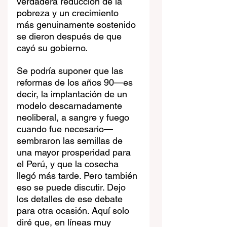
verdadera reducción de la 
pobreza y un crecimiento 
más genuinamente sostenido 
se dieron después de que 
cayó su gobierno.
Se podría suponer que las 
reformas de los años 90—es 
decir, la implantación de un 
modelo descarnadamente 
neoliberal, a sangre y fuego 
cuando fue necesario—
sembraron las semillas de 
una mayor prosperidad para 
el Perú, y que la cosecha 
llegó más tarde. Pero también 
eso se puede discutir. Dejo 
los detalles de ese debate 
para otra ocasión. Aquí solo 
diré que, en líneas muy 