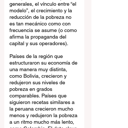
generales, el vínculo entre “el 
modelo”, el crecimiento y la 
reducción de la pobreza no 
es tan mecánico como con 
frecuencia se asume (o como 
afirma la propaganda del 
capital y sus operadores).
Países de la región que 
estructuraron su economía de 
una manera muy distinta, 
como Bolivia, crecieron y 
redujeron sus niveles de 
pobreza en grados 
comparables. Países que 
siguieron recetas similares a 
la peruana crecieron mucho 
menos y redujeron la pobreza 
a un ritmo mucho más lento, 