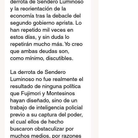
derrota de Sendero Luminoso 
y la reorientación de la 
economía tras la debacle del 
segundo gobierno aprista. Lo 
han repetido mil veces en 
estos días, y sin duda lo 
repetirán mucho más. Yo creo 
que ambas deudas son, 
como mínimo, discutibles.
La derrota de Sendero 
Luminoso no fue realmente el 
resultado de ninguna política 
que Fujimori y Montesinos 
hayan diseñado, sino de un 
trabajo de inteligencia policial 
previo a su captura del poder, 
el cual ellos de hecho 
buscaron obstaculizar por 
muchos medios, por razones 