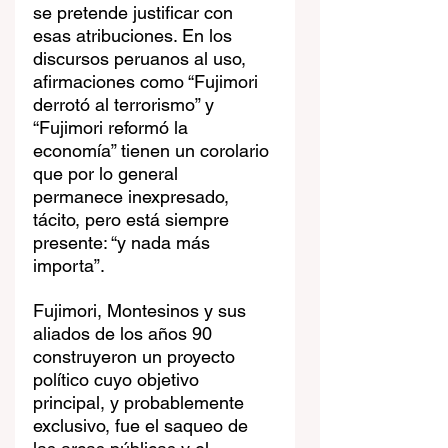
se pretende justificar con 
esas atribuciones. En los 
discursos peruanos al uso, 
afirmaciones como “Fujimori 
derrotó al terrorismo” y 
“Fujimori reformó la 
economía” tienen un corolario 
que por lo general 
permanece inexpresado, 
tácito, pero está siempre 
presente: “y nada más 
importa”.
Fujimori, Montesinos y sus 
aliados de los años 90 
construyeron un proyecto 
político cuyo objetivo 
principal, y probablemente 
exclusivo, fue el saqueo de 