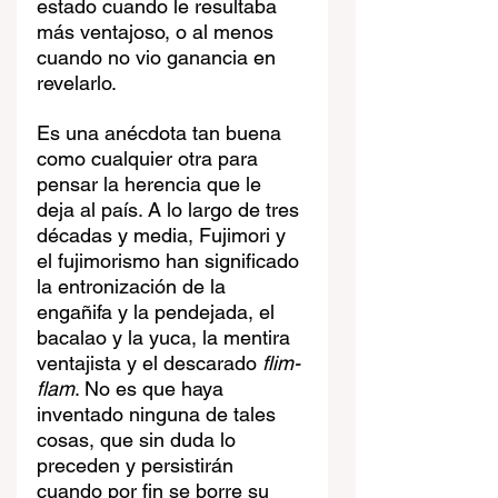
estado cuando le resultaba 
más ventajoso, o al menos 
cuando no vio ganancia en 
revelarlo.
Es una anécdota tan buena 
como cualquier otra para 
pensar la herencia que le 
deja al país. A lo largo de tres 
décadas y media, Fujimori y 
el fujimorismo han significado 
la entronización de la 
engañifa y la pendejada, el 
bacalao y la yuca, la mentira 
ventajista y el descarado 
flim-
flam
. No es que haya 
inventado ninguna de tales 
cosas, que sin duda lo 
preceden y persistirán 
cuando por fin se borre su 