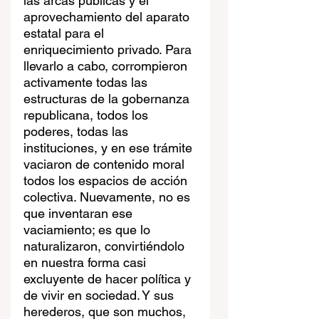
las arcas públicas y el 
aprovechamiento del aparato 
estatal para el 
enriquecimiento privado. Para 
llevarlo a cabo, corrompieron 
activamente todas las 
estructuras de la gobernanza 
republicana, todos los 
poderes, todas las 
instituciones, y en ese trámite 
vaciaron de contenido moral 
todos los espacios de acción 
colectiva. Nuevamente, no es 
que inventaran ese 
vaciamiento; es que lo 
naturalizaron, convirtiéndolo 
en nuestra forma casi 
excluyente de hacer política y 
de vivir en sociedad. Y sus 
herederos, que son muchos, 