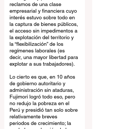
reclamos de una clase 
empresarial y financiera cuyo 
interés estuvo sobre todo en 
la captura de bienes públicos, 
el acceso sin impedimentos a 
la explotación del territorio y 
la “flexibilización” de los 
regímenes laborales (es 
decir, una mayor libertad para 
explotar a sus trabajadores).
Lo cierto es que, en 10 años 
de gobierno autoritario y 
administración sin ataduras, 
Fujimori logró todo eso, pero 
no redujo la pobreza en el 
Perú y presidió tan solo sobre 
relativamente breves 
periodos de crecimiento; la 