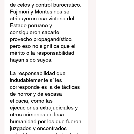
de celos y control burocrático. 
Fujimori y Montesinos se 
atribuyeron esa victoria del 
Estado peruano y 
consiguieron sacarle 
provecho propagandístico, 
pero eso no significa que el 
mérito o la responsabilidad 
hayan sido suyos.
La responsabilidad que 
indudablemente sí les 
corresponde es la de tácticas 
de horror y de escasa 
eficacia, como las 
ejecuciones extrajudiciales y 
otros crímenes de lesa 
humanidad por los que fueron 
juzgados y encontrados 