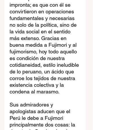
impronta; es que con él se 
convirtieron en operaciones 
fundamentales y necesarias 
no solo de la política, sino de 
la vida social en el sentido 
más extenso. Gracias en 
buena medida a Fujimori y al 
fujimorismo, hoy todo aquello 
es condición de nuestra 
cotidianeidad, estilo ineludible 
de lo peruano, un ácido que 
corroe los tejidos de nuestra 
existencia colectiva y la 
condena al marasmo.
Sus admiradores y 
apologistas aducen que el 
Perú le debe a Fujimori 
principalmente dos cosas: la 