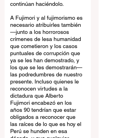
continúan haciéndolo.
A Fujimori y al fujimorismo es 
necesario atribuirles también
—junto a los horrorosos 
crímenes de lesa humanidad 
que cometieron y los casos 
puntuales de corrupción que 
ya se les han demostrado, y 
los que se les demostrarán—
las podredumbres de nuestro 
presente. Incluso quienes le 
reconocen virtudes a la 
dictadura que Alberto 
Fujimori encabezó en los 
años 90 tendrían que estar 
obligados a reconocer que 
las raíces de lo que es hoy el 
Perú se hunden en esa 