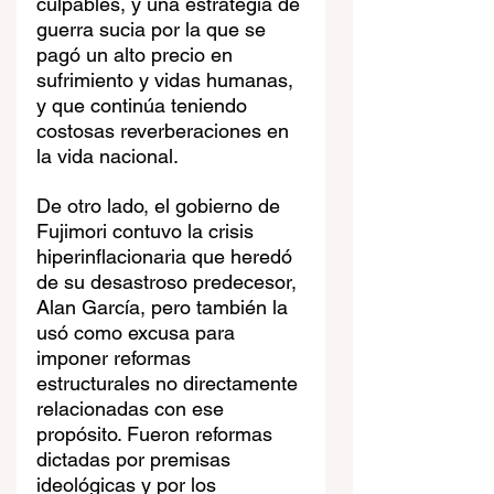
culpables, y una estrategia de 
guerra sucia por la que se 
pagó un alto precio en 
sufrimiento y vidas humanas, 
y que continúa teniendo 
costosas reverberaciones en 
la vida nacional.
De otro lado, el gobierno de 
Fujimori contuvo la crisis 
hiperinflacionaria que heredó 
de su desastroso predecesor, 
Alan García, pero también la 
usó como excusa para 
imponer reformas 
estructurales no directamente 
relacionadas con ese 
propósito. Fueron reformas 
dictadas por premisas 
ideológicas y por los 