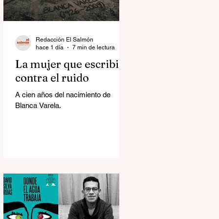
Redacción El Salmón
hace 1 día
7 min de lectura
La mujer que escribió
contra el ruido
A cien años del nacimiento de
Blanca Varela.