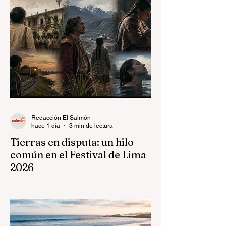
Redacción El Salmón
hace 1 día
3 min de lectura
Tierras en disputa: un hilo
común en el Festival de Lima
2026
Qué se hereda de la tierra.