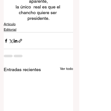
aparente,
la único  real es que el 
chancho quiere ser 
presidente.
Articulo
Editorial
Ver todo
Entradas recientes