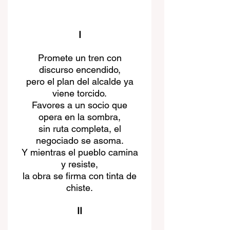
I
 Promete un tren con 
discurso encendido,
 pero el plan del alcalde ya 
viene torcido.
 Favores a un socio que 
opera en la sombra,
 sin ruta completa, el 
negociado se asoma.
 Y mientras el pueblo camina 
y resiste,
 la obra se firma con tinta de 
chiste.
II