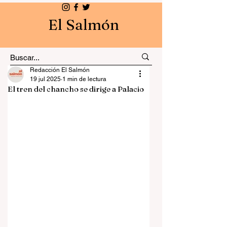
El Salmón
Redacción El Salmón
19 jul 2025
1 min de lectura
El tren del chancho se dirige a Palacio