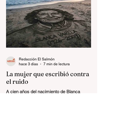
Redacción El Salmón
hace 3 días
7 min de lectura
La mujer que escribió contra
el ruido
A cien años del nacimiento de Blanca
Varela.