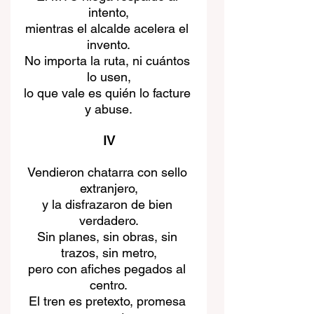
intento,
mientras el alcalde acelera el 
invento.
No importa la ruta, ni cuántos 
lo usen,
lo que vale es quién lo facture 
y abuse.
IV
Vendieron chatarra con sello 
extranjero,
y la disfrazaron de bien 
verdadero.
Sin planes, sin obras, sin 
trazos, sin metro,
pero con afiches pegados al 
centro.
El tren es pretexto, promesa 