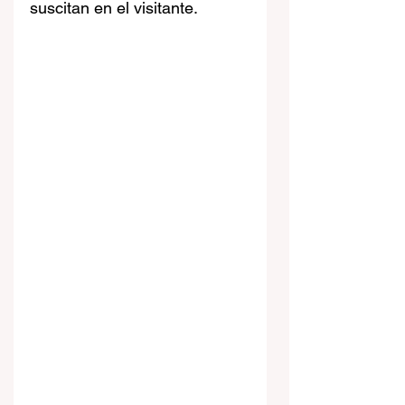
suscitan en el visitante.  