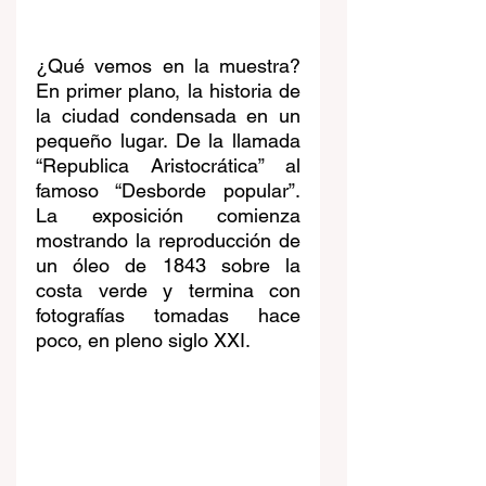
¿Qué vemos en la muestra? 
En primer plano, la historia de 
la ciudad condensada en un 
pequeño lugar. De la llamada 
“Republica Aristocrática” al 
famoso “Desborde popular”. 
La exposición comienza 
mostrando la reproducción de 
un óleo de 1843 sobre la 
costa verde y termina con 
fotografías tomadas hace 
poco, en pleno siglo XXI.  