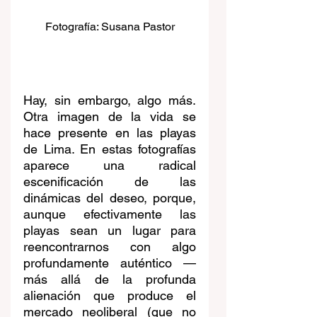
Fotografía: Susana Pastor
Hay, sin embargo, algo más. 
Otra imagen de la vida se 
hace presente en las playas 
de Lima. En estas fotografías 
aparece una radical 
escenificación de las 
dinámicas del deseo, porque, 
aunque efectivamente las 
playas sean un lugar para 
reencontrarnos con algo 
profundamente auténtico —
más allá de la profunda 
alienación que produce el 
mercado neoliberal (que no 