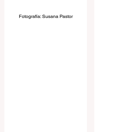
Fotografía: Susana Pastor