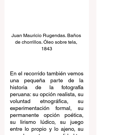
Juan Mauricio Rugendas. Baños 
de chorrillos. Óleo sobre tela, 
1843
En el recorrido también vemos 
una pequeña parte de la 
historia de la fotografía 
peruana: su opción realista, su 
voluntad etnográfica, su 
experimentación formal, su 
permanente opción poética, 
su lirismo lúdico, su juego 
entre lo propio y lo ajeno, su 