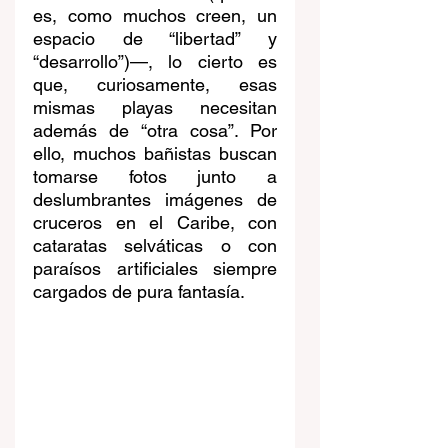
es, como muchos creen, un 
espacio de “libertad” y 
“desarrollo”)—, lo cierto es 
que, curiosamente, esas 
mismas playas necesitan 
además de “otra cosa”. Por 
ello, muchos bañistas buscan 
tomarse fotos junto a 
deslumbrantes imágenes de 
cruceros en el Caribe, con 
cataratas selváticas o con 
paraísos artificiales siempre 
cargados de pura fantasía.