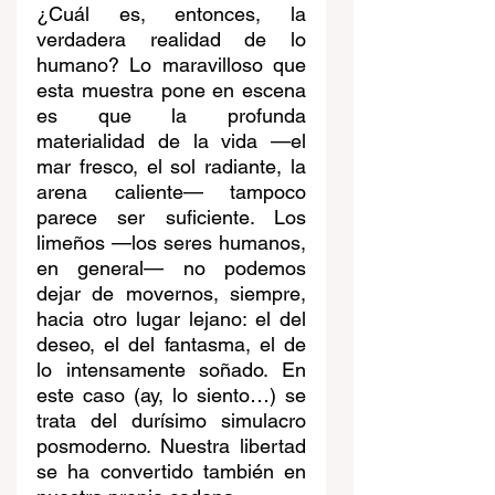
¿Cuál es, entonces, la 
verdadera realidad de lo 
humano? Lo maravilloso que 
esta muestra pone en escena 
es que la profunda 
materialidad de la vida —el 
mar fresco, el sol radiante, la 
arena caliente— tampoco 
parece ser suficiente. Los 
limeños —los seres humanos, 
en general— no podemos 
dejar de movernos, siempre, 
hacia otro lugar lejano: el del 
deseo, el del fantasma, el de 
lo intensamente soñado. En 
este caso (ay, lo siento…) se 
trata del durísimo simulacro 
posmoderno. Nuestra libertad 
se ha convertido también en 