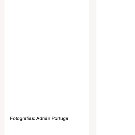
Fotografías: Adrián Portugal