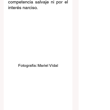
competencia salvaje ni por el 
interés narciso.
Fotografía: Mariel Vidal