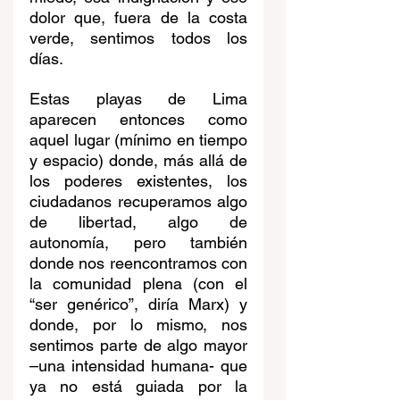
dolor que, fuera de la costa 
verde, sentimos todos los 
días. 
Estas playas de Lima 
aparecen entonces como 
aquel lugar (mínimo en tiempo 
y espacio) donde, más allá de 
los poderes existentes, los 
ciudadanos recuperamos algo 
de libertad, algo de 
autonomía, pero también 
donde nos reencontramos con 
la comunidad plena (con el 
“ser genérico”, diría Marx) y 
donde, por lo mismo, nos 
sentimos parte de algo mayor 
–una intensidad humana- que 
ya no está guiada por la 