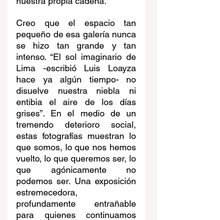
nuestra propia cadena.
Creo que el espacio tan 
pequeño de esa galería nunca 
se hizo tan grande y tan 
intenso. “El sol imaginario de 
Lima -escribió Luis Loayza 
hace ya algún tiempo- no 
disuelve nuestra niebla ni 
entibia el aire de los días 
grises”. En el medio de un 
tremendo deterioro social, 
estas fotografías muestran lo 
que somos, lo que nos hemos 
vuelto, lo que queremos ser, lo 
que agónicamente no 
podemos ser. Una exposición 
estremecedora, 
profundamente entrañable 
para quienes continuamos 