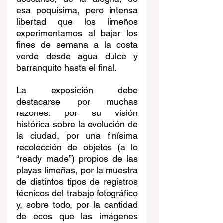
esa poquísima, pero intensa 
libertad que los limeños 
experimentamos al bajar los 
fines de semana a la costa 
verde desde agua dulce y 
barranquito hasta el final.  
La exposición debe 
destacarse por muchas 
razones: por su visión 
histórica sobre la evolución de 
la ciudad, por una finísima 
recolección de objetos (a lo 
“ready made”) propios de las 
playas limeñas, por la muestra 
de distintos tipos de registros 
técnicos del trabajo fotográfico 
y, sobre todo, por la cantidad 
de ecos que las imágenes 