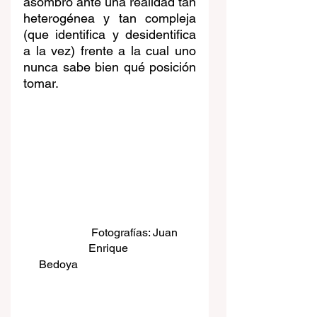
asombro ante una realidad tan 
heterogénea y tan compleja 
(que identifica y desidentifica 
a la vez) frente a la cual uno 
nunca sabe bien qué posición 
tomar.
Fotografías: Juan 
Enrique 
Bedoya