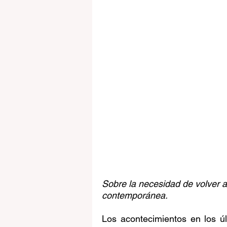
Sobre la necesidad de volver a 
contemporánea.
Los acontecimientos en los últ