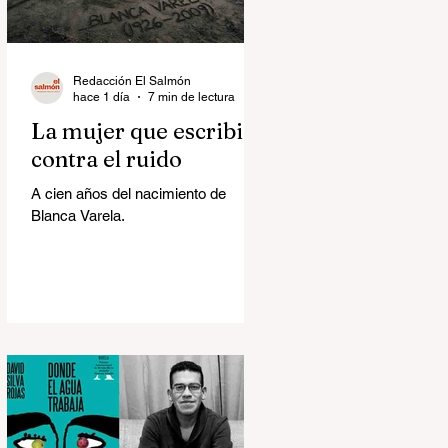
Redacción El Salmón
hace 1 día
7 min de lectura
La mujer que escribió
contra el ruido
A cien años del nacimiento de
Blanca Varela.