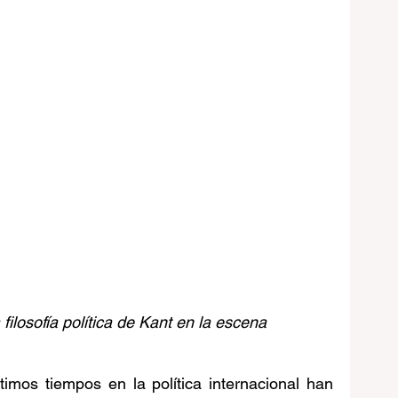
filosofía política de Kant en la escena 
imos tiempos en la política internacional han 