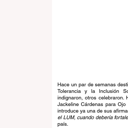
Hace un par de semanas destitu
Tolerancia y la Inclusión S
indignaron, otros celebraron. 
Jackeline Cárdenas para Ojo Pú
introduce ya una de sus afirma
el LUM, cuando debería fortale
país. 