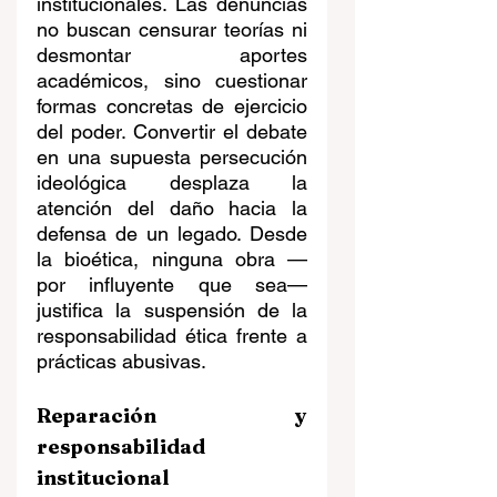
institucionales. Las denuncias 
no buscan censurar teorías ni 
desmontar aportes 
académicos, sino cuestionar 
formas concretas de ejercicio 
del poder. Convertir el debate 
en una supuesta persecución 
ideológica desplaza la 
atención del daño hacia la 
defensa de un legado. Desde 
la bioética, ninguna obra —
por influyente que sea— 
justifica la suspensión de la 
responsabilidad ética frente a 
prácticas abusivas.
Reparación y 
responsabilidad 
institucional