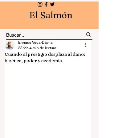
El Salmón
Enrique Vega-Dávila
23 feb
4 min de lectura
Cuando el prestigio desplaza al daño:
bioética, poder y academia