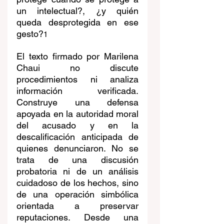
un intelectual?, ¿y quién 
queda desprotegida en ese 
gesto?
1
El texto firmado por Marilena 
Chaui no discute 
procedimientos ni analiza 
información verificada. 
Construye una defensa 
apoyada en la autoridad moral 
del acusado y en la 
descalificación anticipada de 
quienes denunciaron. No se 
trata de una discusión 
probatoria ni de un análisis 
cuidadoso de los hechos, sino 
de una operación simbólica 
orientada a preservar 
reputaciones. Desde una 