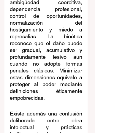
ambigüedad coercitiva, 
dependencia profesional, 
control de oportunidades, 
normalización del 
hostigamiento y miedo a 
represalias. La bioética 
reconoce que el daño puede 
ser gradual, acumulativo y 
profundamente lesivo aun 
cuando no adopte formas 
penales clásicas. Minimizar 
estas dimensiones equivale a 
proteger al poder mediante 
definiciones éticamente 
empobrecidas.
Existe además una confusión 
deliberada entre obra 
intelectual y prácticas 