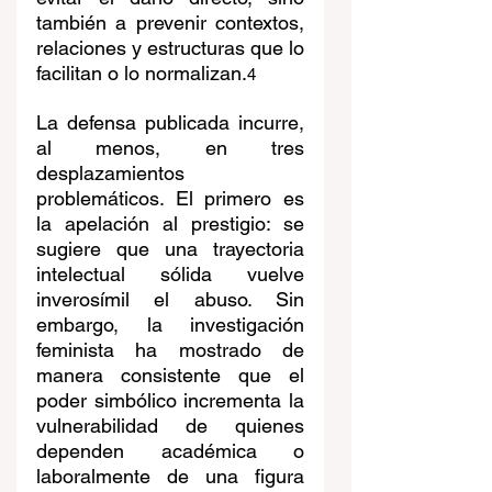
también a prevenir contextos, 
relaciones y estructuras que lo 
facilitan o lo normalizan.
4
La defensa publicada incurre, 
al menos, en tres 
desplazamientos 
problemáticos. El primero es 
la apelación al prestigio: se 
sugiere que una trayectoria 
intelectual sólida vuelve 
inverosímil el abuso. Sin 
embargo, la investigación 
feminista ha mostrado de 
manera consistente que el 
poder simbólico incrementa la 
vulnerabilidad de quienes 
dependen académica o 
laboralmente de una figura 