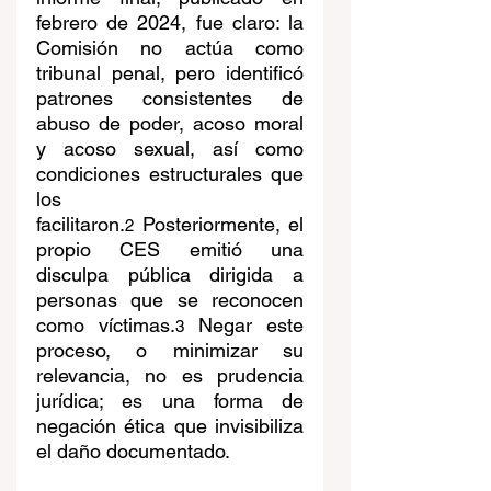
febrero de 2024, fue claro: la 
Comisión no actúa como 
tribunal penal, pero identificó 
patrones consistentes de 
abuso de poder, acoso moral 
y acoso sexual, así como 
condiciones estructurales que 
los 
facilitaron.
 Posteriormente, el 
2
propio CES emitió una 
disculpa pública dirigida a 
personas que se reconocen 
como víctimas.
 Negar este 
3
proceso, o minimizar su 
relevancia, no es prudencia 
jurídica; es una forma de 
negación ética que invisibiliza 
el daño documentado.