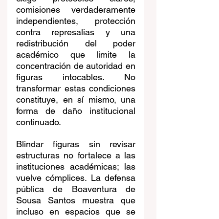
comisiones verdaderamente 
independientes, protección 
contra represalias y una 
redistribución del poder 
académico que limite la 
concentración de autoridad en 
figuras intocables. No 
transformar estas condiciones 
constituye, en sí mismo, una 
forma de daño institucional 
continuado.
Blindar figuras sin revisar 
estructuras no fortalece a las 
instituciones académicas; las 
vuelve cómplices. La defensa 
pública de Boaventura de 
Sousa Santos muestra que 
incluso en espacios que se 