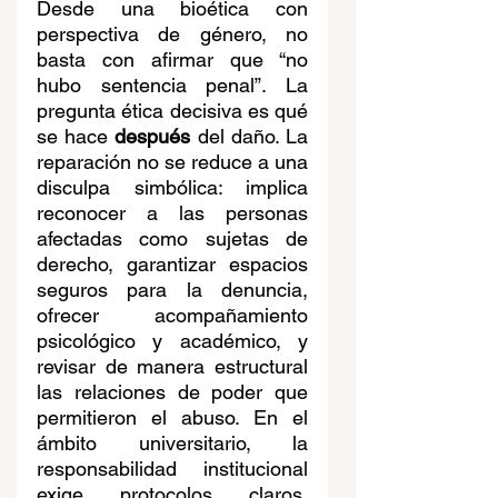
Desde una bioética con 
perspectiva de género, no 
basta con afirmar que “no 
hubo sentencia penal”. La 
pregunta ética decisiva es qué 
se hace 
después
 del daño. La 
reparación no se reduce a una 
disculpa simbólica: implica 
reconocer a las personas 
afectadas como sujetas de 
derecho, garantizar espacios 
seguros para la denuncia, 
ofrecer acompañamiento 
psicológico y académico, y 
revisar de manera estructural 
las relaciones de poder que 
permitieron el abuso. En el 
ámbito universitario, la 
responsabilidad institucional 
exige protocolos claros, 