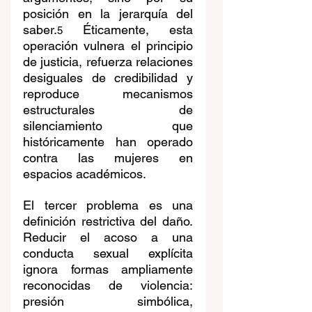
posición en la jerarquía del 
saber.
 Éticamente, esta 
5
operación vulnera el principio 
de justicia, refuerza relaciones 
desiguales de credibilidad y 
reproduce mecanismos 
estructurales de 
silenciamiento que 
históricamente han operado 
contra las mujeres en 
espacios académicos.
El tercer problema es una 
definición restrictiva del daño. 
Reducir el acoso a una 
conducta sexual explícita 
ignora formas ampliamente 
reconocidas de violencia: 
presión simbólica, 