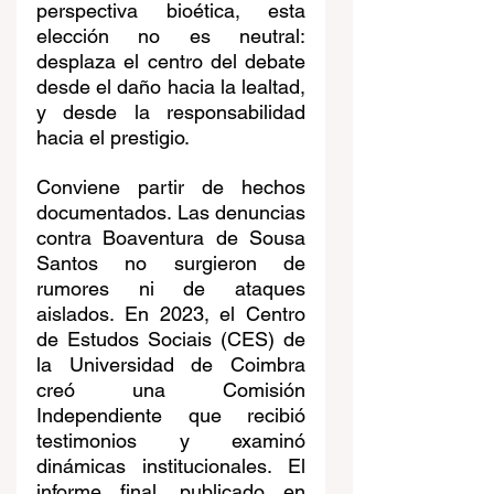
perspectiva bioética, esta 
elección no es neutral: 
desplaza el centro del debate 
desde el daño hacia la lealtad, 
y desde la responsabilidad 
hacia el prestigio.
Conviene partir de hechos 
documentados. Las denuncias 
contra Boaventura de Sousa 
Santos no surgieron de 
rumores ni de ataques 
aislados. En 2023, el Centro 
de Estudos Sociais (CES) de 
la Universidad de Coimbra 
creó una Comisión 
Independiente que recibió 
testimonios y examinó 
dinámicas institucionales. El 
informe final, publicado en 