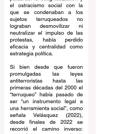
el ostracismo social con la 
que se condenaban a los 
sujetos terruqueados no 
lograban desmovilizar ni 
neutralizar el impulso de las 
protestas, había perdido 
eficacia y centralidad como 
estrategia política.
Si bien desde que fueron 
promulgadas las leyes 
antiterroristas hasta las 
primeras décadas del 2000 el 
“terruqueo” había pasado de 
ser “un instrumento legal a 
una herramienta social”, como 
señala Velásquez (2022), 
desde finales de 2022 se 
recorrió el camino inverso: 