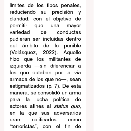
límites de los tipos penales, 
reduciendo su precisión y 
claridad, con el objetivo de 
permitir que una mayor 
variedad de conductas 
pudieran ser incluidas dentro 
del ámbito de lo punible 
(Velásquez, 2022). Aquello 
hizo que los militantes de 
izquierda 
—
sin diferenciar a 
los que optaban por la vía 
armada de los que no
—
, sean 
estigmatizados (p. 7). De esta 
manera, se consolidó un arma 
para la lucha política de 
actores afines al 
status quo
, 
en la que sus adversarios 
eran calificados como 
“terroristas”, con el fin de 