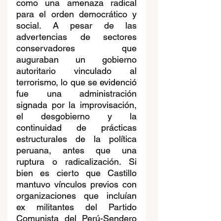
como una amenaza radical 
para el orden democrático y 
social. A pesar de las 
advertencias de sectores 
conservadores que 
auguraban un gobierno 
autoritario vinculado al 
terrorismo, lo que se evidenció 
fue una administración 
signada por la improvisación, 
el desgobierno y la 
continuidad de prácticas 
estructurales de la política 
peruana, antes que una 
ruptura o radicalización. Si 
bien es cierto que Castillo 
mantuvo vínculos previos con 
organizaciones que incluían 
ex militantes del Partido 
Comunista del Perú-Sendero 