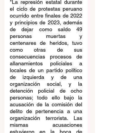
*La represión estatal durante 
el ciclo de protestas peruano 
ocurrido entre finales de 2022 
y principios de 2023, además 
de dejar como saldo 49 
personas muertas
 y 
centenares de heridos, tuvo 
como otras de sus 
consecuencias procesos de 
allanamientos policiales a 
locales de un partido político 
de izquierda y de una 
organización social, y la 
detención policial de ocho 
personas; todo ello bajo la 
acusación de la comisión del 
delito de pertenencia a una 
organización terrorista. Las 
mismas acusaciones 
estuvieron en la boca de 