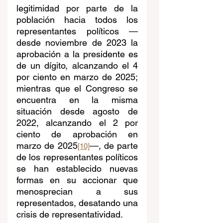
legitimidad por parte de la 
población hacia todos los 
representantes políticos 
—
desde noviembre de 2023 la 
aprobación a la presidente es 
de un dígito, alcanzando el 4 
por ciento en marzo de 2025; 
mientras que el Congreso se 
encuentra en la misma 
situación desde agosto de 
2022, alcanzando el 2 por 
ciento de aprobación en 
marzo de 2025
—
, de parte 
[10]
de los representantes políticos 
se han establecido nuevas 
formas en su accionar que 
menosprecian a sus 
representados, desatando una 
crisis de representatividad.