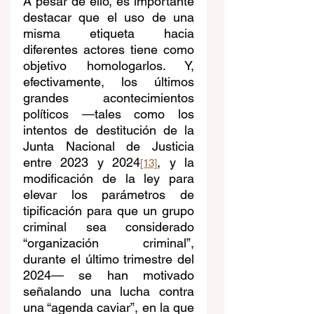
A pesar de ello, es importante 
destacar que el uso de una 
misma etiqueta hacia 
diferentes actores tiene como 
objetivo homologarlos. Y, 
efectivamente, los últimos 
grandes acontecimientos 
políticos 
—
tales como los 
intentos de destitución de la 
Junta Nacional de Justicia 
entre 2023 y 2024
, y la 
[13]
modificación de la ley para 
elevar los parámetros de 
tipificación para que un grupo 
criminal sea considerado 
“organización criminal”, 
durante el último trimestre del 
2024
—
 se han motivado 
señalando una lucha contra 
una “agenda caviar”, en la que 