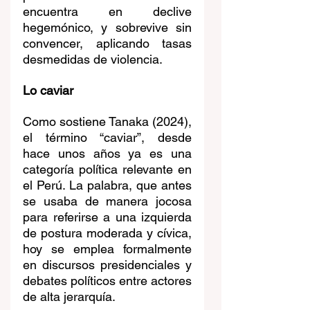
encuentra en declive 
hegemónico, y sobrevive sin 
convencer, aplicando tasas 
desmedidas de violencia.
Lo caviar
Como sostiene Tanaka (2024), 
el término “caviar”, desde 
hace unos años ya es una 
categoría política relevante en 
el Perú. La palabra, que antes 
se usaba de manera jocosa 
para referirse a una izquierda 
de postura moderada y cívica, 
hoy se emplea formalmente 
en discursos presidenciales y 
debates políticos entre actores 
de alta jerarquía.