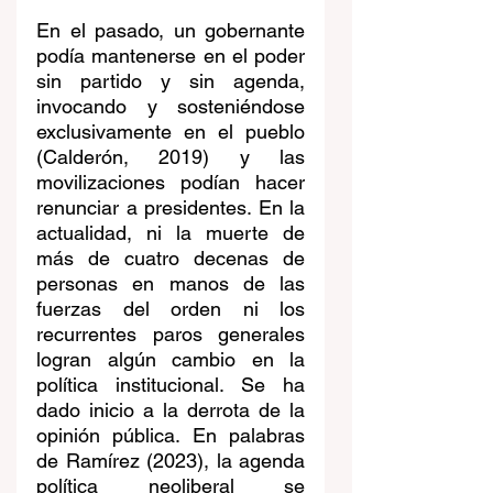
En el pasado, un gobernante 
podía mantenerse en el poder 
sin partido y sin agenda, 
invocando y sosteniéndose 
exclusivamente en el pueblo 
(Calderón, 2019) y las 
movilizaciones podían hacer 
renunciar a presidentes. En la 
actualidad, ni la muerte de 
más de cuatro decenas de 
personas en manos de las 
fuerzas del orden ni los 
recurrentes paros generales 
logran algún cambio en la 
política institucional. Se ha 
dado inicio a la derrota de la 
opinión pública. En palabras 
de Ramírez (2023), la agenda 
política neoliberal se 