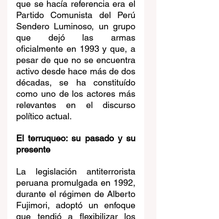
que se hacía referencia era el 
Partido Comunista del Perú 
Sendero Luminoso, un grupo 
que dejó las armas 
oficialmente en 1993 y que, a 
pesar de que no se encuentra 
activo desde hace más de dos 
décadas, se ha constituído 
como uno de los actores más 
relevantes en el discurso 
político actual.
El terruqueo: su pasado y su 
presente
La legislación antiterrorista 
peruana promulgada en 1992, 
durante el régimen de Alberto 
Fujimori, adoptó un enfoque 
que tendió a flexibilizar los 