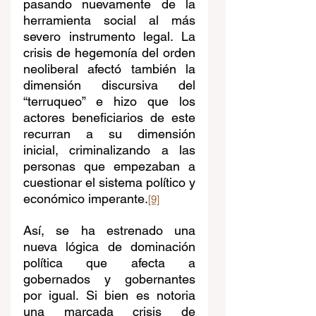
pasando nuevamente de la 
herramienta social al más 
severo instrumento legal. La 
crisis de hegemonía del orden 
neoliberal afectó también la 
dimensión discursiva del 
“terruqueo” e hizo que los 
actores beneficiarios de este 
recurran a su dimensión 
inicial, criminalizando a las 
personas que empezaban a 
cuestionar el sistema político y 
económico imperante.
[9]
Así, se ha estrenado una 
nueva lógica de dominación 
política que afecta a 
gobernados y gobernantes 
por igual. Si bien es notoria 
una marcada crisis de 