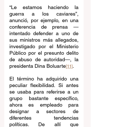
“Le estamos haciendo la 
guerra a los caviares”, 
anunció, por ejemplo, en una 
conferencia de prensa 
—
intentado defender a uno de 
sus ministros más allegados, 
investigado por el Ministerio 
Público por el presunto delito 
de abuso de autoridad
—
, la 
presidenta Dina Boluarte
.
[11]
El término ha adquirido una 
peculiar flexibilidad. Si antes 
se usaba para referirse a un 
grupo bastante específico, 
ahora es empleado para 
designar a sectores de 
diferentes tendencias 
políticas. De allí que 