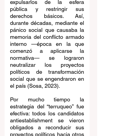
expulsarlos de la esfera 
pública y restringir sus 
derechos básicos. Así, 
durante décadas, mediante el 
pánico social que causaba la 
memoria del conflicto armado 
interno 
—época en la que 
comenzó a aplicarse la 
normativa—
 se lograron 
neutralizar los proyectos 
políticos de transformación 
social que se engendraron en 
el país (Sosa, 2023).
Por mucho tiempo la 
estrategia del “terruqueo” fue 
efectiva: todos los candidatos 
antiestablishment se vieron 
obligados a reconducir sus 
proyectos políticos hacia otros 