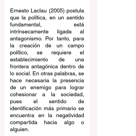
Ernesto Laclau (2005) postula 
que la política, en un sentido 
fundamental, está 
intrínsecamente ligada al 
antagonismo. Por tanto, para 
la creación de un campo 
político, se requiere el 
establecimiento de una 
frontera antagónica dentro de 
lo social. En otras palabras, se 
hace necesaria la presencia 
de un enemigo para lograr 
cohesionar a la sociedad, 
pues el sentido de 
identificación más primario se 
encuentra en la negatividad 
compartida hacia algo o 
alguien.