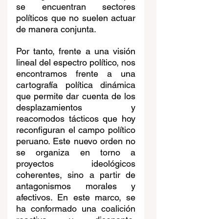
se encuentran sectores 
políticos que no suelen actuar 
de manera conjunta.
Por tanto, frente a una visión 
lineal del espectro político, nos 
encontramos frente a una 
cartografía política dinámica 
que permite dar cuenta de los 
desplazamientos y 
reacomodos tácticos que hoy 
reconfiguran el campo político 
peruano. Este nuevo orden no 
se organiza en torno a 
proyectos ideológicos 
coherentes, sino a partir de 
antagonismos morales y 
afectivos. En este marco, se 
ha conformado una coalición 