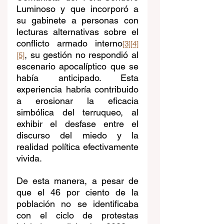
Luminoso y que incorporó a 
su gabinete a personas con 
lecturas alternativas sobre el 
conflicto armado interno
[3]
[4]
, su gestión no respondió al 
[5]
escenario apocalíptico que se 
había anticipado. Esta 
experiencia habría contribuido 
a erosionar la eficacia 
simbólica del terruqueo, al 
exhibir el desfase entre el 
discurso del miedo y la 
realidad política efectivamente 
vivida.
De esta manera, a pesar de 
que el 46 por ciento de la 
población no se identificaba 
con el ciclo de protestas 