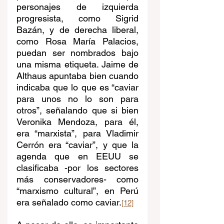
personajes de izquierda 
progresista, como Sigrid 
Bazán, y de derecha liberal, 
como Rosa María Palacios, 
puedan ser nombrados bajo 
una misma etiqueta. Jaime de 
Althaus apuntaba bien cuando 
indicaba que lo que es “caviar 
para unos no lo son para 
otros”, señalando que si bien 
Veronika Mendoza, para él, 
era “marxista”, para Vladimir 
Cerrón era “caviar”, y que la 
agenda que en EEUU se 
clasificaba -por los sectores 
más conservadores- como 
“marxismo cultural”, en Perú 
era señalado como caviar.
[12]