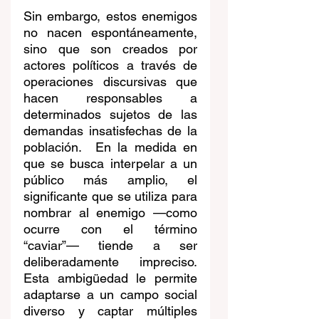
Sin embargo, estos enemigos 
no nacen espontáneamente, 
sino que son creados por 
actores políticos a través de 
operaciones discursivas que 
hacen responsables a 
determinados sujetos de las 
demandas insatisfechas de la 
población.  En la medida en 
que se busca interpelar a un 
público más amplio, el 
significante que se utiliza para 
nombrar al enemigo —como 
ocurre con el término 
“caviar”— tiende a ser 
deliberadamente impreciso. 
Esta ambigüedad le permite 
adaptarse a un campo social 
diverso y captar múltiples 