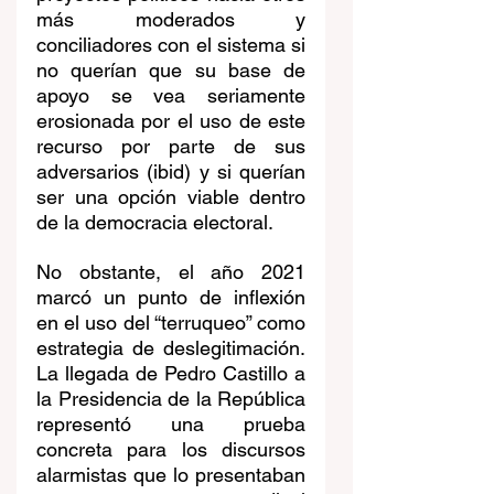
más moderados y 
conciliadores con el sistema si 
no querían que su base de 
apoyo se vea seriamente 
erosionada por el uso de este 
recurso por parte de sus 
adversarios (ibid) y si querían 
ser una opción viable dentro 
de la democracia electoral.
No obstante, el año 2021 
marcó un punto de inflexión 
en el uso del “terruqueo” como 
estrategia de deslegitimación. 
La llegada de Pedro Castillo a 
la Presidencia de la República 
representó una prueba 
concreta para los discursos 
alarmistas que lo presentaban 