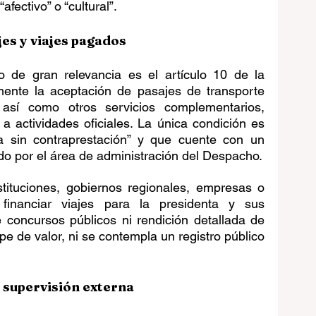
afectivo” o “cultural”.
es y viajes pagados
 de gran relevancia es el artículo 10 de la 
ente la aceptación de pasajes de transporte 
 así como otros servicios complementarios, 
 actividades oficiales. La única condición es 
a sin contraprestación” y que cuente con un 
do por el área de administración del Despacho.
tituciones, gobiernos regionales, empresas o 
 financiar viajes para la presidenta y sus 
 concursos públicos ni rendición detallada de 
e de valor, ni se contempla un registro público 
n supervisión externa