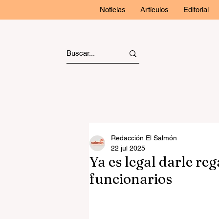
Noticias
Artículos
Editorial
Redacción El Salmón
22 jul 2025
Ya es legal darle reg
funcionarios