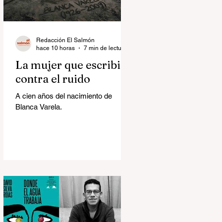
Redacción El Salmón
hace 10 horas
7 min de lectura
La mujer que escribió
contra el ruido
A cien años del nacimiento de
Blanca Varela.