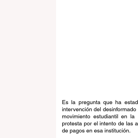
Es la pregunta que ha estad
intervención del desinformado p
movimiento estudiantil en la 
protesta por el intento de las
de pagos en esa institución.