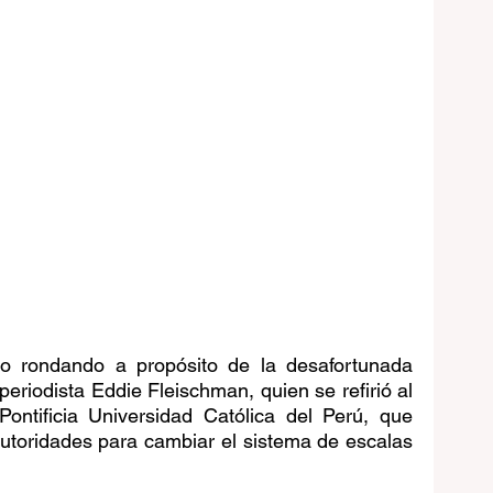
o rondando a propósito de la desafortunada 
eriodista Eddie Fleischman, quien se refirió al 
Pontificia Universidad Católica del Perú, que 
 autoridades para cambiar el sistema de escalas 