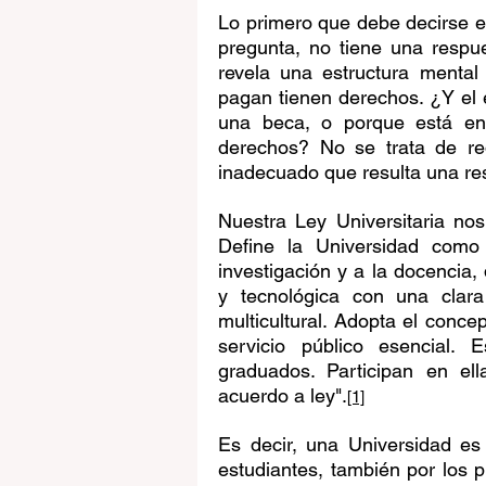
Lo primero que debe decirse e
pregunta, no tiene una respue
revela una estructura mental
pagan tienen derechos. ¿Y el 
una beca, o porque está en 
derechos? No se trata de red
inadecuado que resulta una re
Nuestra Ley Universitaria no
Define la Universidad como
investigación y a la docencia,
y tecnológica con una clara
multicultural. Adopta el conc
servicio público esencial. 
graduados. Participan en ell
acuerdo a ley".
[1]
Es decir, una Universidad es
estudiantes, también por los p