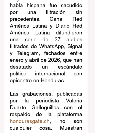
habla hispana fue sacudido 
por una filtración sin 
precedentes. Canal Red 
América Latina y Diario Red 
América Latina difundieron 
una serie de 37 audios 
filtrados de WhatsApp, Signal 
y Telegram, fechados entre 
enero y abril de 2026, que han 
desatado un escándalo 
político internacional con 
epicentro en Honduras. 
Las grabaciones, publicadas 
por la periodista Valeria 
Duarte Galleguillos con el 
respaldo de la plataforma 
hondurasgate.ch
, no son 
cualquier cosa. Muestran 