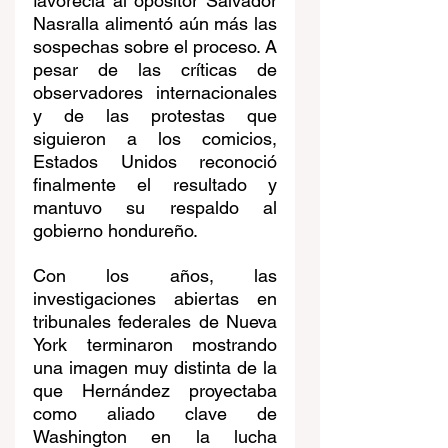
favorecía al opositor Salvador 
Nasralla alimentó aún más las 
sospechas sobre el proceso. A 
pesar de las críticas de 
observadores internacionales 
y de las protestas que 
siguieron a los comicios, 
Estados Unidos reconoció 
finalmente el resultado y 
mantuvo su respaldo al 
gobierno hondureño.
Con los años, las 
investigaciones abiertas en 
tribunales federales de Nueva 
York terminaron mostrando 
una imagen muy distinta de la 
que Hernández proyectaba 
como aliado clave de 
Washington en la lucha 