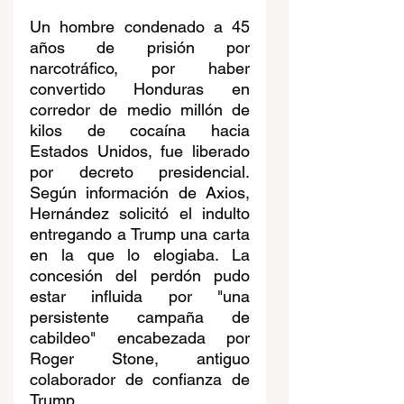
Un hombre condenado a 45 
años de prisión por 
narcotráfico, por haber 
convertido Honduras en 
corredor de medio millón de 
kilos de cocaína hacia 
Estados Unidos, fue liberado 
por decreto presidencial. 
Según información de Axios, 
Hernández solicitó el indulto 
entregando a Trump una carta 
en la que lo elogiaba. La 
concesión del perdón pudo 
estar influida por "una 
persistente campaña de 
cabildeo" encabezada por 
Roger Stone, antiguo 
colaborador de confianza de 
Trump. 