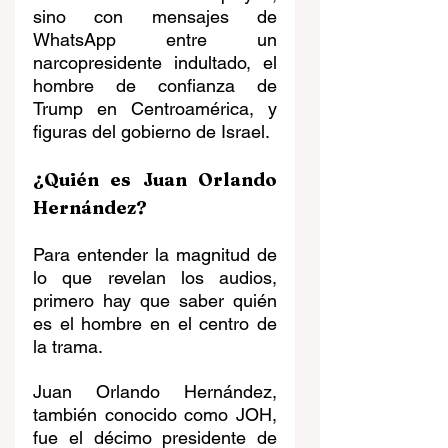
sino con mensajes de 
WhatsApp entre un 
narcopresidente indultado, el 
hombre de confianza de 
Trump en Centroamérica, y 
figuras del gobierno de Israel.
¿Quién es Juan Orlando 
Hernández?
Para entender la magnitud de 
lo que revelan los audios, 
primero hay que saber quién 
es el hombre en el centro de 
la trama.
Juan Orlando Hernández, 
también conocido como JOH, 
fue el décimo presidente de 