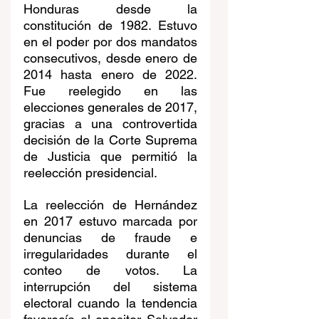
Honduras desde la 
constitución de 1982. Estuvo 
en el poder por dos mandatos 
consecutivos, desde enero de 
2014 hasta enero de 2022. 
Fue reelegido en las 
elecciones generales de 2017, 
gracias a una controvertida 
decisión de la Corte Suprema 
de Justicia que permitió la 
reelección presidencial. 
La reelección de Hernández 
en 2017 estuvo marcada por 
denuncias de fraude e 
irregularidades durante el 
conteo de votos. La 
interrupción del sistema 
electoral cuando la tendencia 