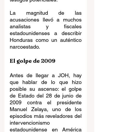
La magnitud de las 
acusaciones llevó a muchos 
analistas y fiscales 
estadounidenses a describir 
Honduras como un auténtico 
narcoestado.
El golpe de 2009
Antes de llegar a JOH, hay 
que hablar de lo que hizo 
posible su ascenso: el golpe 
de Estado del 28 de junio de 
2009 contra el presidente 
Manuel Zelaya, uno de los 
episodios más reveladores del 
intervencionismo 
estadounidense en América 