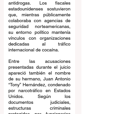
antidrogas. Los fiscales 
estadounidenses sostuvieron 
que, mientras públicamente 
colaboraba con agencias de 
seguridad norteamericanas, 
su entorno político mantenía 
vínculos con organizaciones 
dedicadas al tráfico 
internacional de cocaína.
Entre las acusaciones 
presentadas durante el juicio 
apareció también el nombre 
de su hermano, Juan Antonio 
“Tony” Hernández, condenado 
por narcotráfico en Estados 
Unidos. Según los 
documentos judiciales, 
estructuras criminales 
protegidas por funcionarios 