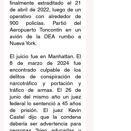
finalmente extraditado el 21 
de abril de 2022, luego de un 
operativo con alrededor de 
900 policías. Partió del 
Aeropuerto Toncontín en un 
avión de la DEA rumbo a 
Nueva York. 
El juicio fue en Manhattan. El 
8 de marzo de 2024 fue 
encontrado culpable de los 
delitos de conspiración de 
narcotráfico y portación y 
tráfico de armas. El 26 de 
junio del mismo año un juez 
federal lo sentenció a 45 años 
de prisión. El juez Kevin 
Castel dijo que la condena 
debería ser advertencia para 
personas "bien educadas y 