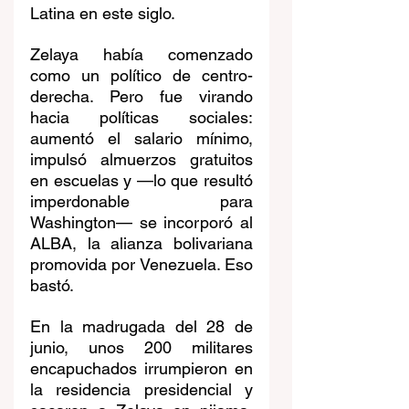
Latina en este siglo.
Zelaya había comenzado 
como un político de centro-
derecha. Pero fue virando 
hacia políticas sociales: 
aumentó el salario mínimo, 
impulsó almuerzos gratuitos 
en escuelas y —lo que resultó 
imperdonable para 
Washington— se incorporó al 
ALBA, la alianza bolivariana 
promovida por Venezuela. Eso 
bastó.
En la madrugada del 28 de 
junio, unos 200 militares 
encapuchados irrumpieron en 
la residencia presidencial y 