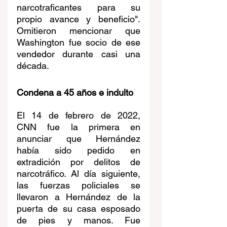
narcotraficantes para su 
propio avance y beneficio". 
Omitieron mencionar que 
Washington fue socio de ese 
vendedor durante casi una 
década.
Condena a 45 años e indulto
El 14 de febrero de 2022, 
CNN fue la primera en 
anunciar que Hernández 
había sido pedido en 
extradición por delitos de 
narcotráfico. Al día siguiente, 
las fuerzas policiales se 
llevaron a Hernández de la 
puerta de su casa esposado 
de pies y manos. Fue 