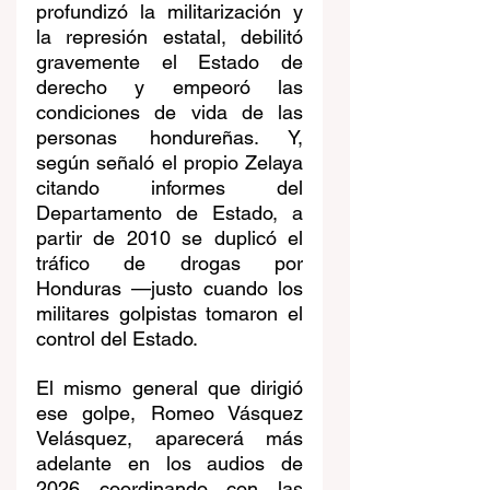
profundizó la militarización y 
la represión estatal, debilitó 
gravemente el Estado de 
derecho y empeoró las 
condiciones de vida de las 
personas hondureñas. Y, 
según señaló el propio Zelaya 
citando informes del 
Departamento de Estado, a 
partir de 2010 se duplicó el 
tráfico de drogas por 
Honduras —justo cuando los 
militares golpistas tomaron el 
control del Estado. 
El mismo general que dirigió 
ese golpe, Romeo Vásquez 
Velásquez, aparecerá más 
adelante en los audios de 
2026 coordinando con las 