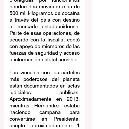
hondureños movieron más de 
500 mil kilogramos de cocaína 
a través del país con destino 
al mercado estadounidense. 
Parte de esas operaciones, de 
acuerdo con la fiscalía, contó 
con apoyo de miembros de las 
fuerzas de seguridad y acceso 
a información estatal sensible.
Los vínculos con los cárteles 
más poderosos del planeta 
están documentados en actas 
judiciales públicas. 
Aproximadamente en 2013, 
mientras Hernández estaba 
haciendo campaña para 
convertirse en Presidente, 
aceptó aproximadamente 1 