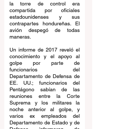
la torre de control era 
compartida por oficiales 
estadounidenses y sus 
contrapartes hondureñas. El 
avión despegó de todas 
maneras. 
Un informe de 2017 reveló el 
conocimiento y el apoyo al 
golpe por parte de 
funcionarios del 
Departamento de Defensa de 
EE. UU.; funcionarios del 
Pentágono sabían de las 
reuniones entre la Corte 
Suprema y los militares la 
noche anterior al golpe, y 
varios ex empleados del 
Departamento de Estado y de 