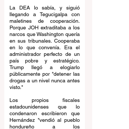
La DEA lo sabía, y siguió 
llegando a Tegucigalpa con 
maletines de cooperación. 
Porque JOH extraditaba a los 
narcos que Washington quería 
en sus tribunales. Cooperaba 
en lo que convenía. Era el 
administrador perfecto de un 
país pobre y estratégico. 
Trump llegó a elogiarlo 
públicamente por "detener las 
drogas a un nivel nunca antes 
visto."
Los propios fiscales 
estadounidenses que lo 
condenaron escribieron que 
Hernández "vendió al pueblo 
hondureño a los 