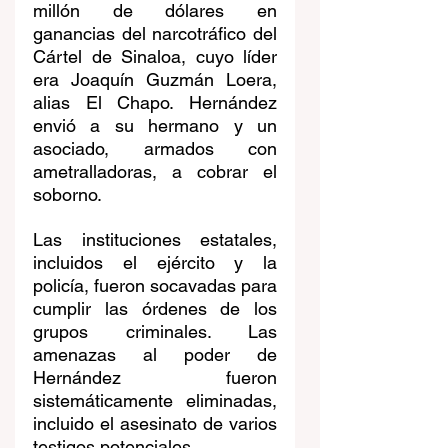
millón de dólares en 
ganancias del narcotráfico del 
Cártel de Sinaloa, cuyo líder 
era Joaquín Guzmán Loera, 
alias El Chapo. Hernández 
envió a su hermano y un 
asociado, armados con 
ametralladoras, a cobrar el 
soborno.
Las instituciones estatales, 
incluidos el ejército y la 
policía, fueron socavadas para 
cumplir las órdenes de los 
grupos criminales. Las 
amenazas al poder de 
Hernández fueron 
sistemáticamente eliminadas, 
incluido el asesinato de varios 
testigos potenciales. 