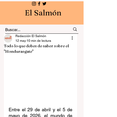
El Salmón
Redacción El Salmón
12 may
10 min de lectura
Todo lo que debes de saber sobre el
"Hondurasgate"
Entre el 29 de abril y el 5 de 
mayo de 2026, el mundo de 