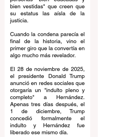
bien vestidas" que creen que 
su estatus las aísla de la 
justicia. 
Cuando la condena parecía el 
final de la historia, vino el 
primer giro que la convertía en 
algo mucho más revelador.
El 28 de noviembre de 2025, 
el presidente Donald Trump 
anunció en redes sociales que 
otorgaría un "indulto pleno y 
completo" a Hernández. 
Apenas tres días después, el 
1 de diciembre, Trump 
concedió formalmente el 
indulto y Hernández fue 
liberado ese mismo día. 