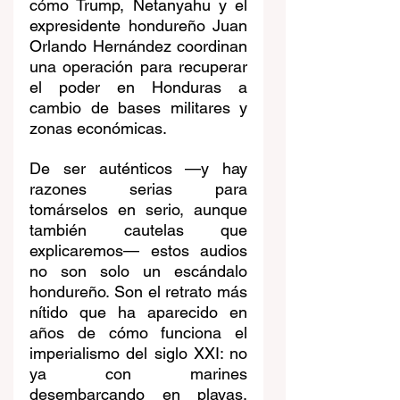
cómo Trump, Netanyahu y el 
expresidente hondureño Juan 
Orlando Hernández coordinan 
una operación para recuperar 
el poder en Honduras a 
cambio de bases militares y 
zonas económicas. 
De ser auténticos —y hay 
razones serias para 
tomárselos en serio, aunque 
también cautelas que 
explicaremos— estos audios 
no son solo un escándalo 
hondureño. Son el retrato más 
nítido que ha aparecido en 
años de cómo funciona el 
imperialismo del siglo XXI: no 
ya con marines 
desembarcando en playas, 