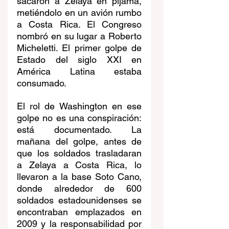
sacaron a Zelaya en pijama, 
metiéndolo en un avión rumbo 
a Costa Rica. El Congreso 
nombró en su lugar a Roberto 
Micheletti. El primer golpe de 
Estado del siglo XXI en 
América Latina estaba 
consumado.
El rol de Washington en ese 
golpe no es una conspiración: 
está documentado. La 
mañana del golpe, antes de 
que los soldados trasladaran 
a Zelaya a Costa Rica, lo 
llevaron a la base Soto Cano, 
donde alrededor de 600 
soldados estadounidenses se 
encontraban emplazados en 
2009 y la responsabilidad por 