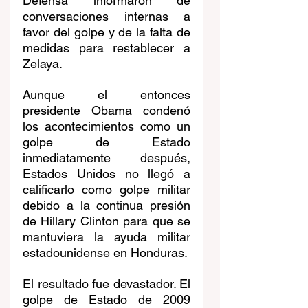
Defensa informaron de 
conversaciones internas a 
favor del golpe y de la falta de 
medidas para restablecer a 
Zelaya. 
Aunque el entonces 
presidente Obama condenó 
los acontecimientos como un 
golpe de Estado 
inmediatamente después, 
Estados Unidos no llegó a 
calificarlo como golpe militar 
debido a la continua presión 
de Hillary Clinton para que se 
mantuviera la ayuda militar 
estadounidense en Honduras. 
El resultado fue devastador. El 
golpe de Estado de 2009 