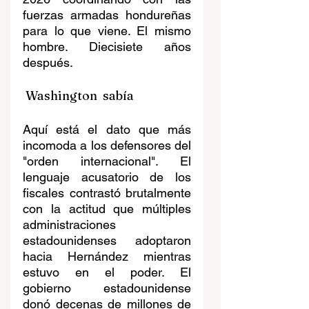
fuerzas armadas hondureñas 
para lo que viene. El mismo 
hombre. Diecisiete años 
después.
 Washington  sabía
Aquí está el dato que más 
incomoda a los defensores del 
"orden internacional". El 
lenguaje acusatorio de los 
fiscales contrastó brutalmente 
con la actitud que múltiples 
administraciones 
estadounidenses adoptaron 
hacia Hernández mientras 
estuvo en el poder. El 
gobierno estadounidense 
donó decenas de millones de 