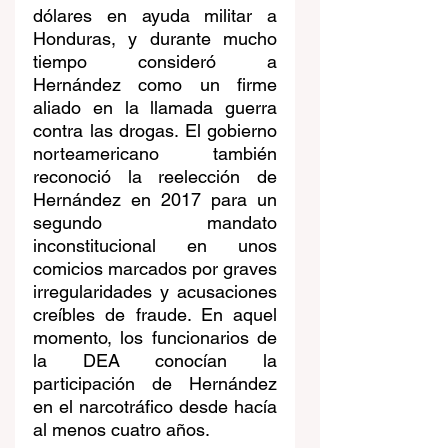
dólares en ayuda militar a 
Honduras, y durante mucho 
tiempo consideró a 
Hernández como un firme 
aliado en la llamada guerra 
contra las drogas. El gobierno 
norteamericano también 
reconoció la reelección de 
Hernández en 2017 para un 
segundo mandato 
inconstitucional en unos 
comicios marcados por graves 
irregularidades y acusaciones 
creíbles de fraude. En aquel 
momento, los funcionarios de 
la DEA conocían la 
participación de Hernández 
en el narcotráfico desde hacía 
al menos cuatro años. 