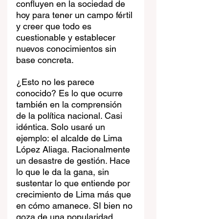
confluyen en la sociedad de 
hoy para tener un campo fértil 
y creer que todo es 
cuestionable y establecer 
nuevos conocimientos sin 
base concreta.
¿Esto no les parece 
conocido? Es lo que ocurre 
también en la comprensión 
de la política nacional. Casi 
idéntica. Solo usaré un 
ejemplo: el alcalde de Lima 
López Aliaga. Racionalmente 
un desastre de gestión. Hace 
lo que le da la gana, sin 
sustentar lo que entiende por 
crecimiento de Lima más que 
en cómo amanece. SI bien no 
goza de una popularidad 