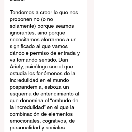
Tendemos a creer lo que nos 
proponen no (o no 
solamente) porque seamos 
ignorantes, sino porque 
necesitamos aferrarnos a un 
significado al que vamos 
dándole permiso de entrada y 
va tomando sentido. Dan 
Ariely, psicólogo social que 
estudia los fenómenos de la 
incredulidad en el mundo 
pospandemia, esboza un 
esquema de entendimiento al 
que denomina el “embudo de 
la incredulidad” en el que la 
combinación de elementos 
emocionales, cognitivos, de 
personalidad y sociales 