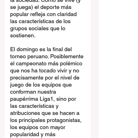
se juega) el deporte más 
popular refleja con claridad 
las características de los 
grupos sociales que lo 
sostienen.
El domingo es la final del 
torneo peruano. Posiblemente 
el campeonato más polémico 
que nos ha tocado vivir y no 
precisamente por el nivel de 
juego de los equipos que 
conforman nuestra 
paupérrima Liga1, sino por 
las características y 
atribuciones que se hacen a 
los principales protagonistas, 
los equipos con mayor 
popularidad y más 