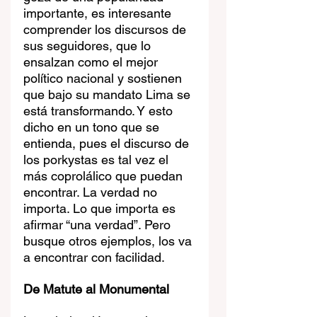
importante, es interesante 
comprender los discursos de 
sus seguidores, que lo 
ensalzan como el mejor 
político nacional y sostienen 
que bajo su mandato Lima se 
está transformando. Y esto 
dicho en un tono que se 
entienda, pues el discurso de 
los porkystas es tal vez el 
más coprolálico que puedan 
encontrar. La verdad no 
importa. Lo que importa es 
afirmar “una verdad”. Pero 
busque otros ejemplos, los va 
a encontrar con facilidad.
De Matute al Monumental