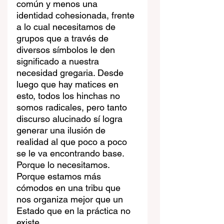
común y menos una 
identidad cohesionada, frente 
a lo cual necesitamos de 
grupos que a través de 
diversos símbolos le den 
significado a nuestra 
necesidad gregaria. Desde 
luego que hay matices en 
esto, todos los hinchas no 
somos radicales, pero tanto 
discurso alucinado sí logra 
generar una ilusión de 
realidad al que poco a poco 
se le va encontrando base. 
Porque lo necesitamos. 
Porque estamos más 
cómodos en una tribu que 
nos organiza mejor que un 
Estado que en la práctica no 
existe. 