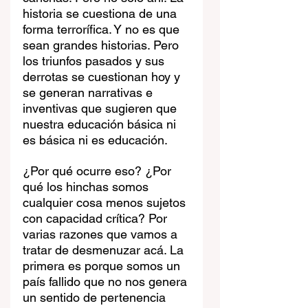
historia se cuestiona de una 
forma terrorífica. Y no es que 
sean grandes historias. Pero 
los triunfos pasados y sus 
derrotas se cuestionan hoy y 
se generan narrativas e 
inventivas que sugieren que 
nuestra educación básica ni 
es básica ni es educación.
¿Por qué ocurre eso? ¿Por 
qué los hinchas somos 
cualquier cosa menos sujetos 
con capacidad crítica? Por 
varias razones que vamos a 
tratar de desmenuzar acá. La 
primera es porque somos un 
país fallido que no nos genera 
un sentido de pertenencia 