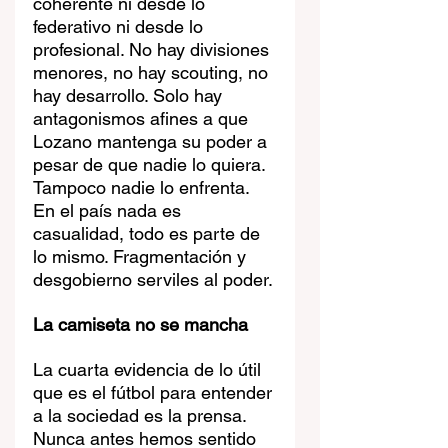
coherente ni desde lo 
federativo ni desde lo 
profesional. No hay divisiones 
menores, no hay scouting, no 
hay desarrollo. Solo hay 
antagonismos afines a que 
Lozano mantenga su poder a 
pesar de que nadie lo quiera. 
Tampoco nadie lo enfrenta. 
En el país nada es 
casualidad, todo es parte de 
lo mismo. Fragmentación y 
desgobierno serviles al poder.
La camiseta no se mancha
La cuarta evidencia de lo útil 
que es el fútbol para entender 
a la sociedad es la prensa. 
Nunca antes hemos sentido 