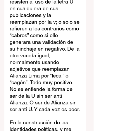
resisten al uso de la letra U 
en cualquiera de sus 
publicaciones y la 
reemplazan por la v; o solo se 
refieren a los contrarios como 
“cabros” como si ello 
generara una validación de 
su hinchaje en negativo. De la 
otra vereda igual, 
normalmente usando 
adjetivos que reemplazan 
Alianza Lima por “fecal” o 
“cagón”. Todo muy positivo. 
No se entiende la forma de  
ser de la U sin ser anti 
Alianza. O ser de Alianza sin 
ser anti U. Y cada vez es peor.
En la construcción de las 
identidades políticas, y me 