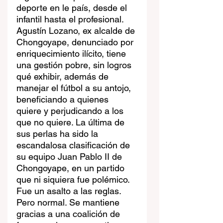
deporte en le país, desde el 
infantil hasta el profesional. 
Agustín Lozano, ex alcalde de 
Chongoyape, denunciado por 
enriquecimiento ilícito, tiene 
una gestión pobre, sin logros 
qué exhibir, además de 
manejar el fútbol a su antojo, 
beneficiando a quienes 
quiere y perjudicando a los 
que no quiere. La última de 
sus perlas ha sido la 
escandalosa clasificación de 
su equipo Juan Pablo II de 
Chongoyape, en un partido 
que ni siquiera fue polémico. 
Fue un asalto a las reglas. 
Pero normal. Se mantiene 
gracias a una coalición de 