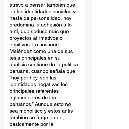
atrevo a pensar también que 
en las identidades sociales y 
hasta de personalidad, hoy 
predomina la adhesión a lo 
anti, que seduce más que 
proyectos afirmativos o 
positivos. Lo sostiene 
Meléndez como una de sus 
tesis principales en su 
análisis continuo de la política 
peruana, cuando señala que 
“hoy por hoy, son las 
identidades negativas los 
principales referentes 
aglutinadores de los 
peruanos.” Aunque esto no 
sea monolítico y estos antis 
también se fragmenten, 
básicamente por la 