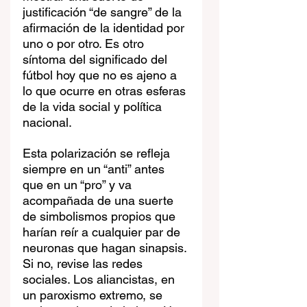
justificación “de sangre” de la 
afirmación de la identidad por 
uno o por otro. Es otro 
síntoma del significado del 
fútbol hoy que no es ajeno a 
lo que ocurre en otras esferas 
de la vida social y política 
nacional. 
Esta polarización se refleja 
siempre en un “anti” antes 
que en un “pro” y va 
acompañada de una suerte 
de simbolismos propios que 
harían reír a cualquier par de 
neuronas que hagan sinapsis. 
Si no, revise las redes 
sociales. Los aliancistas, en 
un paroxismo extremo, se 