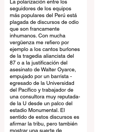
La polarización entre los 
seguidores de los equipos 
más populares del Perú está 
plagada de discursos de odio 
que son francamente 
inhumanos. Con mucha 
vergüenza me refiero por 
ejemplo a los cantos burlones 
de la tragedia aliancista del 
87 o a la justificación del 
asesinato de Walter Oyarce, 
empujado por un barrista -
egresado de la Universidad 
del Pacífico y trabajador de 
una consultora muy reputada- 
de la U desde un palco del 
estadio Monumental. El 
sentido de estos discursos es 
afirmar la tribu, pero también 
mostrar una suerte de 