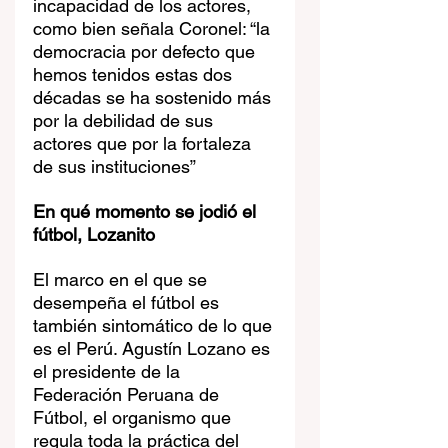
incapacidad de los actores, 
como bien señala Coronel: “la 
democracia por defecto que 
hemos tenidos estas dos 
décadas se ha sostenido más 
por la debilidad de sus 
actores que por la fortaleza 
de sus instituciones” 
En qué momento se jodió el 
fútbol, Lozanito
El marco en el que se 
desempeña el fútbol es 
también sintomático de lo que 
es el Perú. Agustín Lozano es 
el presidente de la 
Federación Peruana de 
Fútbol, el organismo que 
regula toda la práctica del 