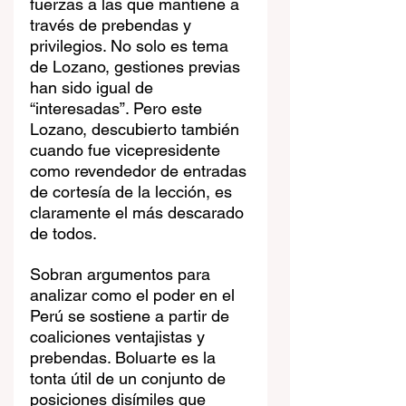
fuerzas a las que mantiene a 
través de prebendas y 
privilegios. No solo es tema 
de Lozano, gestiones previas 
han sido igual de 
“interesadas”. Pero este 
Lozano, descubierto también 
cuando fue vicepresidente 
como revendedor de entradas 
de cortesía de la lección, es 
claramente el más descarado 
de todos.
Sobran argumentos para 
analizar como el poder en el 
Perú se sostiene a partir de 
coaliciones ventajistas y 
prebendas. Boluarte es la 
tonta útil de un conjunto de 
posiciones disímiles que 