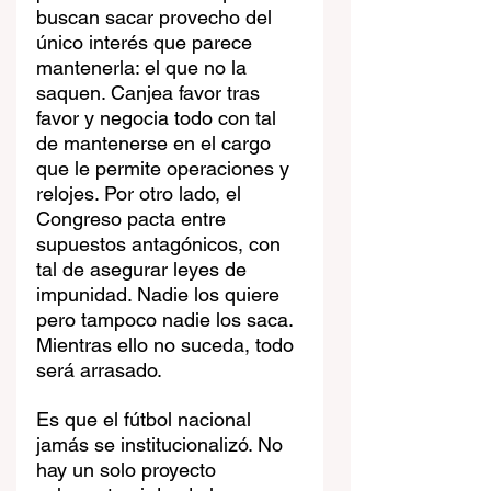
buscan sacar provecho del 
único interés que parece 
mantenerla: el que no la 
saquen. Canjea favor tras 
favor y negocia todo con tal 
de mantenerse en el cargo 
que le permite operaciones y 
relojes. Por otro lado, el 
Congreso pacta entre 
supuestos antagónicos, con 
tal de asegurar leyes de 
impunidad. Nadie los quiere 
pero tampoco nadie los saca. 
Mientras ello no suceda, todo 
será arrasado.
Es que el fútbol nacional 
jamás se institucionalizó. No 
hay un solo proyecto 