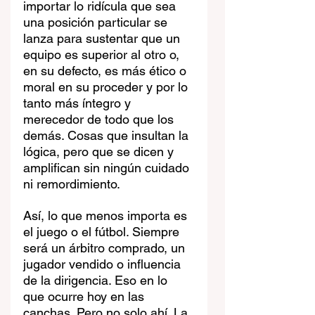
importar lo ridícula que sea 
una posición particular se 
lanza para sustentar que un 
equipo es superior al otro o, 
en su defecto, es más ético o 
moral en su proceder y por lo 
tanto más íntegro y 
merecedor de todo que los 
demás. Cosas que insultan la 
lógica, pero que se dicen y 
amplifican sin ningún cuidado 
ni remordimiento.
Así, lo que menos importa es 
el juego o el fútbol. Siempre 
será un árbitro comprado, un 
jugador vendido o influencia 
de la dirigencia. Eso en lo 
que ocurre hoy en las 
canchas. Pero no solo ahí. La 