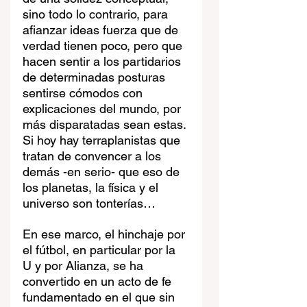
sino todo lo contrario, para 
afianzar ideas fuerza que de 
verdad tienen poco, pero que 
hacen sentir a los partidarios 
de determinadas posturas 
sentirse cómodos con 
explicaciones del mundo, por 
más disparatadas sean estas. 
Si hoy hay terraplanistas que 
tratan de convencer a los 
demás -en serio- que eso de 
los planetas, la física y el 
universo son tonterías…
En ese marco, el hinchaje por 
el fútbol, en particular por la 
U y por Alianza, se ha 
convertido en un acto de fe 
fundamentado en el que sin 