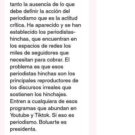
tanto la ausencia de lo que 
debe definir la acción del 
periodismo que es la actitud 
crítica. Ha aparecido y se han 
establecido los periodistas-
hinchas, que encuentran en 
los espacios de redes los 
miles de seguidores que 
necesitan para cobrar. El 
problema es que esos 
periodistas hinchas son los 
principales reproductores de 
los discursos irreales que 
sostienen los hinchajes. 
Entren a cualquiera de esos 
programas que abundan en 
Youtube y Tiktok. Si eso es 
periodismo. Boluarte es 
presidenta.