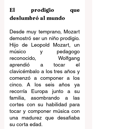
El prodigio que 
deslumbró al mundo
Desde muy temprano, Mozart 
demostró ser un niño prodigio. 
Hijo de Leopold Mozart, un 
músico y pedagogo 
reconocido, Wolfgang 
aprendió a tocar el 
clavicémbalo a los tres años y 
comenzó a componer a los 
cinco. A los seis años ya 
recorría Europa junto a su 
familia, asombrando a las 
cortes con su habilidad para 
tocar y componer música con 
una madurez que desafiaba 
su corta edad.