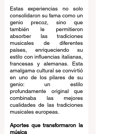
Estas experiencias no solo 
consolidaron su fama como un 
genio precoz, sino que 
también le permitieron 
absorber las tradiciones 
musicales de diferentes 
países, enriqueciendo su 
estilo con influencias italianas, 
francesas y alemanas. Esta 
amalgama cultural se convirtió 
en uno de los pilares de su 
genio: un estilo 
profundamente original que 
combinaba las mejores 
cualidades de las tradiciones 
musicales europeas.
Aportes que transformaron la 
música