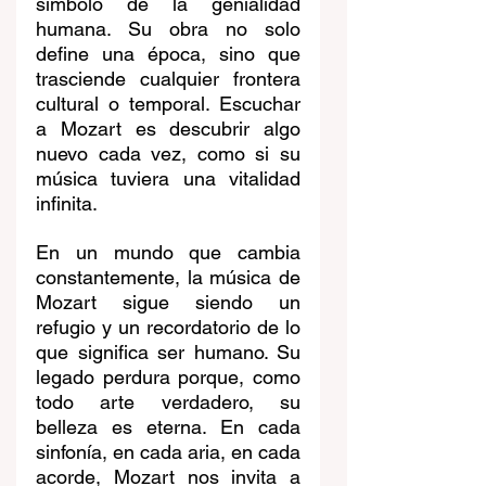
símbolo de la genialidad 
humana. Su obra no solo 
define una época, sino que 
trasciende cualquier frontera 
cultural o temporal. Escuchar 
a Mozart es descubrir algo 
nuevo cada vez, como si su 
música tuviera una vitalidad 
infinita.
En un mundo que cambia 
constantemente, la música de 
Mozart sigue siendo un 
refugio y un recordatorio de lo 
que significa ser humano. Su 
legado perdura porque, como 
todo arte verdadero, su 
belleza es eterna. En cada 
sinfonía, en cada aria, en cada 
acorde, Mozart nos invita a 