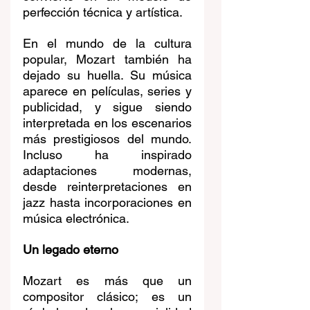
perfección técnica y artística.
En el mundo de la cultura 
popular, Mozart también ha 
dejado su huella. Su música 
aparece en películas, series y 
publicidad, y sigue siendo 
interpretada en los escenarios 
más prestigiosos del mundo. 
Incluso ha inspirado 
adaptaciones modernas, 
desde reinterpretaciones en 
jazz hasta incorporaciones en 
música electrónica.
Un legado eterno
Mozart es más que un 
compositor clásico; es un 