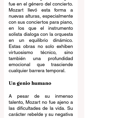
fue en el género del concierto. 
Mozart llevó esta forma a 
nuevas alturas, especialmente 
con sus conciertos para piano, 
en los que el instrumento 
solista dialoga con la orquesta 
en un equilibrio dinámico. 
Estas obras no solo exhiben 
virtuosismo técnico, sino 
también una profundidad 
emocional que trasciende 
cualquier barrera temporal.
Un genio humano
A pesar de su inmenso 
talento, Mozart no fue ajeno a 
las dificultades de la vida. Su 
carácter rebelde y su negativa 