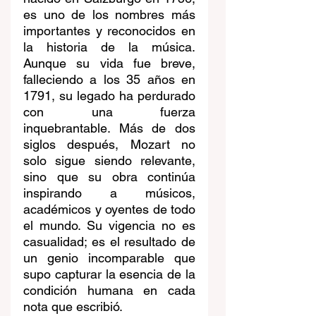
es uno de los nombres más 
importantes y reconocidos en 
la historia de la música. 
Aunque su vida fue breve, 
falleciendo a los 35 años en 
1791, su legado ha perdurado 
con una fuerza 
inquebrantable. Más de dos 
siglos después, Mozart no 
solo sigue siendo relevante, 
sino que su obra continúa 
inspirando a músicos, 
académicos y oyentes de todo 
el mundo. Su vigencia no es 
casualidad; es el resultado de 
un genio incomparable que 
supo capturar la esencia de la 
condición humana en cada 
nota que escribió.