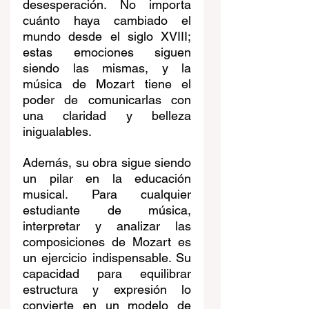
desesperación. No importa 
cuánto haya cambiado el 
mundo desde el siglo XVIII; 
estas emociones siguen 
siendo las mismas, y la 
música de Mozart tiene el 
poder de comunicarlas con 
una claridad y belleza 
inigualables.
Además, su obra sigue siendo 
un pilar en la educación 
musical. Para cualquier 
estudiante de música, 
interpretar y analizar las 
composiciones de Mozart es 
un ejercicio indispensable. Su 
capacidad para equilibrar 
estructura y expresión lo 
convierte en un modelo de 