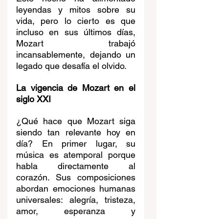
leyendas y mitos sobre su 
vida, pero lo cierto es que 
incluso en sus últimos días, 
Mozart trabajó 
incansablemente, dejando un 
legado que desafía el olvido.
La vigencia de Mozart en el 
siglo XXI
¿Qué hace que Mozart siga 
siendo tan relevante hoy en 
día? En primer lugar, su 
música es atemporal porque 
habla directamente al 
corazón. Sus composiciones 
abordan emociones humanas 
universales: alegría, tristeza, 
amor, esperanza y 