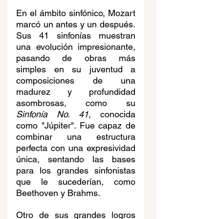
En el ámbito sinfónico, Mozart 
marcó un antes y un después. 
Sus 41 sinfonías muestran 
una evolución impresionante, 
pasando de obras más 
simples en su juventud a 
composiciones de una 
madurez y profundidad 
asombrosas, como su 
Sinfonía No. 41
, conocida 
como "Júpiter". Fue capaz de 
combinar una estructura 
perfecta con una expresividad 
única, sentando las bases 
para los grandes sinfonistas 
que le sucederían, como 
Beethoven y Brahms.
Otro de sus grandes logros 