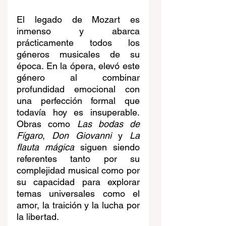
El legado de Mozart es 
inmenso y abarca 
prácticamente todos los 
géneros musicales de su 
época. En la ópera, elevó este 
género al combinar 
profundidad emocional con 
una perfección formal que 
todavía hoy es insuperable. 
Obras como 
Las bodas de 
Fígaro
, 
Don Giovanni
 y 
La 
flauta mágica
 siguen siendo 
referentes tanto por su 
complejidad musical como por 
su capacidad para explorar 
temas universales como el 
amor, la traición y la lucha por 
la libertad.