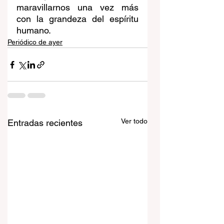
maravillarnos una vez más 
con la grandeza del espíritu 
humano.
Periódico de ayer
Ver todo
Entradas recientes