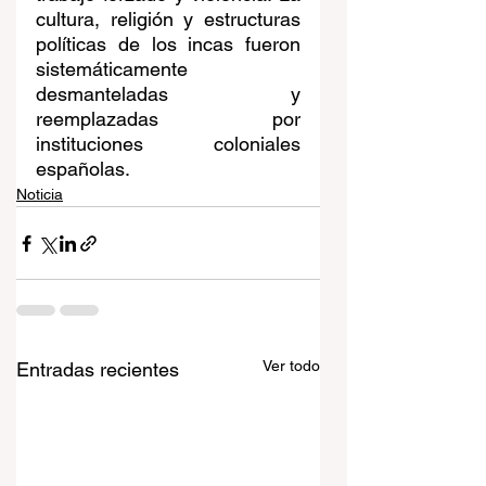
cultura, religión y estructuras 
políticas de los incas fueron 
sistemáticamente 
desmanteladas y 
reemplazadas por 
instituciones coloniales 
españolas.
Noticia
Ver todo
Entradas recientes