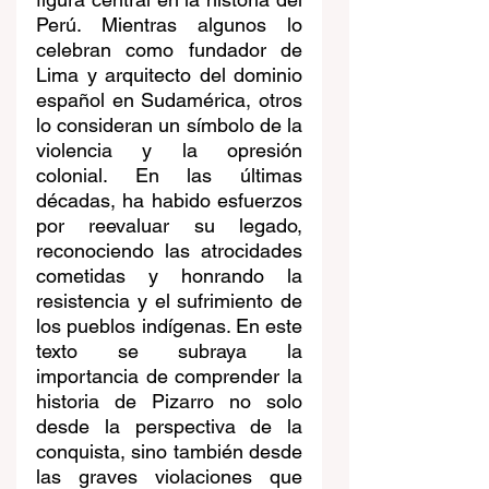
Perú. Mientras algunos lo 
celebran como fundador de 
Lima y arquitecto del dominio 
español en Sudamérica, otros 
lo consideran un símbolo de la 
violencia y la opresión 
colonial. En las últimas 
décadas, ha habido esfuerzos 
por reevaluar su legado, 
reconociendo las atrocidades 
cometidas y honrando la 
resistencia y el sufrimiento de 
los pueblos indígenas. En este 
texto se subraya la 
importancia de comprender la 
historia de Pizarro no solo 
desde la perspectiva de la 
conquista, sino también desde 
las graves violaciones que 