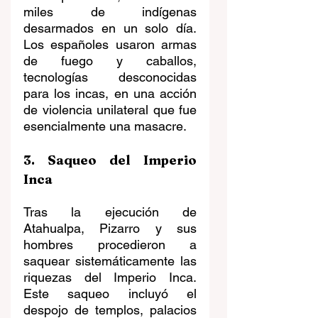
miles de indígenas 
desarmados en un solo día. 
Los españoles usaron armas 
de fuego y caballos, 
tecnologías desconocidas 
para los incas, en una acción 
de violencia unilateral que fue 
esencialmente una masacre.
3. Saqueo del Imperio 
Inca
Tras la ejecución de 
Atahualpa, Pizarro y sus 
hombres procedieron a 
saquear sistemáticamente las 
riquezas del Imperio Inca. 
Este saqueo incluyó el 
despojo de templos, palacios 