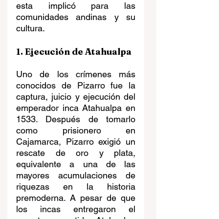
esta implicó para las 
comunidades andinas y su 
cultura.
1. Ejecución de Atahualpa
Uno de los crímenes más 
conocidos de Pizarro fue la 
captura, juicio y ejecución del 
emperador inca Atahualpa en 
1533. Después de tomarlo 
como prisionero en 
Cajamarca, Pizarro exigió un 
rescate de oro y plata, 
equivalente a una de las 
mayores acumulaciones de 
riquezas en la historia 
premoderna. A pesar de que 
los incas entregaron el 