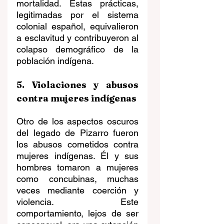
mortalidad. Estas prácticas, 
legitimadas por el sistema 
colonial español, equivalieron 
a esclavitud y contribuyeron al 
colapso demográfico de la 
población indígena.
5. Violaciones y abusos 
contra mujeres indígenas
Otro de los aspectos oscuros 
del legado de Pizarro fueron 
los abusos cometidos contra 
mujeres indígenas. Él y sus 
hombres tomaron a mujeres 
como concubinas, muchas 
veces mediante coerción y 
violencia. Este 
comportamiento, lejos de ser 