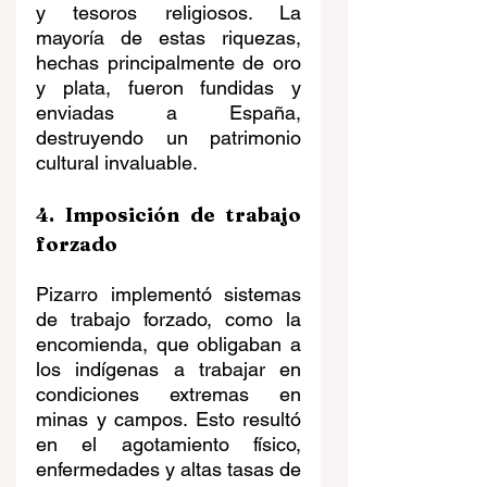
y tesoros religiosos. La 
mayoría de estas riquezas, 
hechas principalmente de oro 
y plata, fueron fundidas y 
enviadas a España, 
destruyendo un patrimonio 
cultural invaluable.
4. Imposición de trabajo 
forzado
Pizarro implementó sistemas 
de trabajo forzado, como la 
encomienda, que obligaban a 
los indígenas a trabajar en 
condiciones extremas en 
minas y campos. Esto resultó 
en el agotamiento físico, 
enfermedades y altas tasas de 