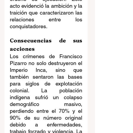
acto evidenció la ambición y la 
traición que caracterizaron las 
relaciones entre los 
conquistadores.
Consecuencias de sus 
acciones
Los crímenes de Francisco 
Pizarro no solo destruyeron el 
Imperio Inca, sino que 
también sentaron las bases 
para siglos de explotación 
colonial. La población 
indígena sufrió un colapso 
demográfico masivo, 
perdiendo entre el 70% y el 
90% de su número original 
debido a enfermedades, 
trabajo forzado y violencia. La 