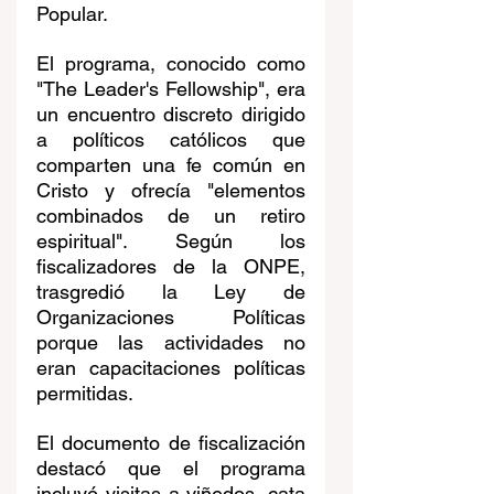
Popular.
El programa, conocido como 
"The Leader's Fellowship", era 
un encuentro discreto dirigido 
a políticos católicos que 
comparten una fe común en 
Cristo y ofrecía "elementos 
combinados de un retiro 
espiritual". Según los 
fiscalizadores de la ONPE, 
trasgredió la Ley de 
Organizaciones Políticas 
porque las actividades no 
eran capacitaciones políticas 
permitidas.
El documento de fiscalización 
destacó que el programa 
incluyó visitas a viñedos, cata 