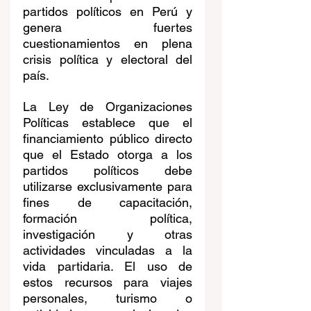
partidos políticos en Perú y 
genera fuertes 
cuestionamientos en plena 
crisis política y electoral del 
país.
La Ley de Organizaciones 
Políticas establece que el 
financiamiento público directo 
que el Estado otorga a los 
partidos políticos debe 
utilizarse exclusivamente para 
fines de capacitación, 
formación política, 
investigación y otras 
actividades vinculadas a la 
vida partidaria. El uso de 
estos recursos para viajes 
personales, turismo o 