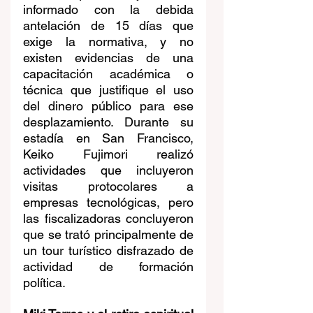
informado con la debida 
antelación de 15 días que 
exige la normativa, y no 
existen evidencias de una 
capacitación académica o 
técnica que justifique el uso 
del dinero público para ese 
desplazamiento. Durante su 
estadía en San Francisco, 
Keiko Fujimori realizó 
actividades que incluyeron 
visitas protocolares a 
empresas tecnológicas, pero 
las fiscalizadoras concluyeron 
que se trató principalmente de 
un tour turístico disfrazado de 
actividad de formación 
política.