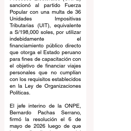
sancionó al partido Fuerza 
Popular con una multa de 36 
Unidades Impositivas 
Tributarias (UIT), equivalente 
a S/198,000 soles, por utilizar 
indebidamente el 
financiamiento público directo 
que otorga el Estado peruano 
para fines de capacitación con 
el objetivo de financiar viajes 
personales que no cumplían 
con los requisitos establecidos 
en la Ley de Organizaciones 
Políticas.
El jefe interino de la ONPE, 
Bernardo Pachas Serrano, 
firmó la resolución el 6 de 
mayo de 2026 luego de que 