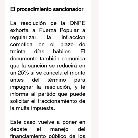
El procedimiento sancionador
La resolución de la ONPE 
exhorta a Fuerza Popular a 
regularizar la infracción 
cometida en el plazo de 
treinta días hábiles. El 
documento también comunica 
que la sanción se reducirá en 
un 25% si se cancela el monto 
antes del término para 
impugnar la resolución, y le 
informa al partido que puede 
solicitar el fraccionamiento de 
la multa impuesta.
Este caso vuelve a poner en 
debate el manejo del 
financiamiento público de los 