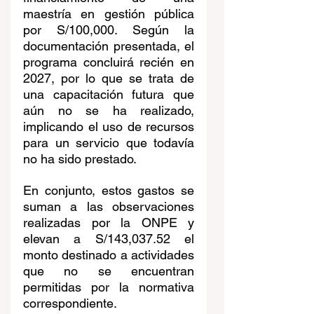
maestría en gestión pública 
por S/100,000. Según la 
documentación presentada, el 
programa concluirá recién en 
2027, por lo que se trata de 
una capacitación futura que 
aún no se ha realizado, 
implicando el uso de recursos 
para un servicio que todavía 
no ha sido prestado.
En conjunto, estos gastos se 
suman a las observaciones 
realizadas por la ONPE y 
elevan a S/143,037.52 el 
monto destinado a actividades 
que no se encuentran 
permitidas por la normativa 
correspondiente.