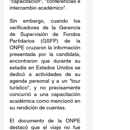
"capacitación", "conferencias e 
intercambio académico".
Sin embargo, cuando los 
verificadores de la Gerencia 
de Supervisión de Fondos 
Partidarios (GSFP) de la 
ONPE cruzaron la información 
presentada por la candidata, 
encontraron que durante su 
estadía en Estados Unidos se 
dedicó a actividades de su 
agenda personal y a un "tour 
turístico", y no precisamente 
concurrió a una capacitación 
académica como mencionó en 
su rendición de cuentas.
El documento de la ONPE 
destacó que el viaje no fue 