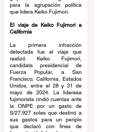
para la agrupación política 
que lidera Keiko Fujimori.
El viaje de Keiko Fujimori a 
California
La primera infracción 
detectada fue el viaje que 
realizó Keiko Fujimori, 
candidata presidencial de 
Fuerza Popular, a San 
Francisco, California, Estados 
Unidos, entre el 28 y 31 de 
mayo de 2024. La lideresa 
fujimorista rindió cuentas ante 
la ONPE por un gasto de 
S/27,927 soles que destinó a 
sus gastos para un periplo 
que declaró con fines de 