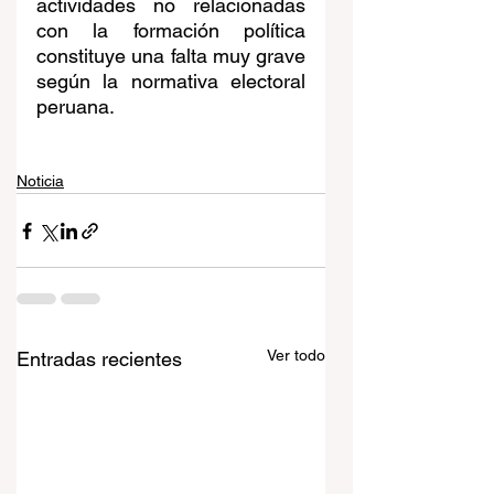
actividades no relacionadas 
con la formación política 
constituye una falta muy grave 
según la normativa electoral 
peruana.
Noticia
Ver todo
Entradas recientes