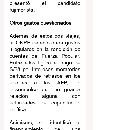
presentó el candidato 
fujimorista.
Otros gastos cuestionados
Además de estos dos viajes, 
la ONPE detectó otros gastos 
irregulares en la rendición de 
cuentas de Fuerza Popular. 
Entre ellos figura el pago de 
S/38 por intereses moratorios 
derivados de retrasos en los 
aportes a las AFP, un 
desembolso que no guarda 
relación alguna con 
actividades de capacitación 
política.
Asimismo, se identificó el 
financiamiento de una 