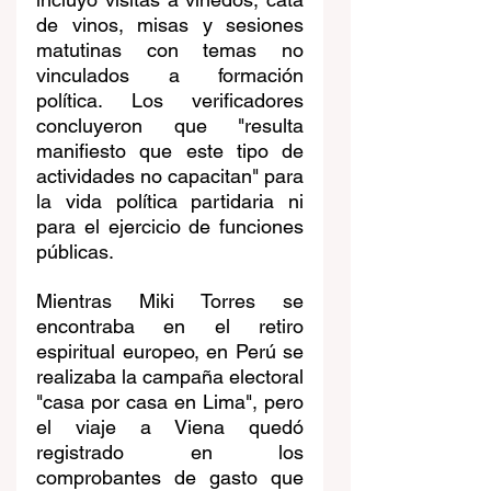
de vinos, misas y sesiones 
matutinas con temas no 
vinculados a formación 
política. Los verificadores 
concluyeron que "resulta 
manifiesto que este tipo de 
actividades no capacitan" para 
la vida política partidaria ni 
para el ejercicio de funciones 
públicas.
Mientras Miki Torres se 
encontraba en el retiro 
espiritual europeo, en Perú se 
realizaba la campaña electoral 
"casa por casa en Lima", pero 
el viaje a Viena quedó 
registrado en los 
comprobantes de gasto que 