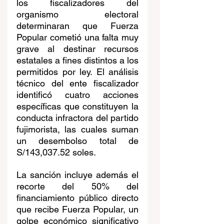
los fiscalizadores del 
organismo electoral 
determinaran que Fuerza 
Popular cometió una falta muy 
grave al destinar recursos 
estatales a fines distintos a los 
permitidos por ley. El análisis 
técnico del ente fiscalizador 
identificó cuatro acciones 
específicas que constituyen la 
conducta infractora del partido 
fujimorista, las cuales suman 
un desembolso total de 
S/143,037.52 soles.
La sanción incluye además el 
recorte del 50% del 
financiamiento público directo 
que recibe Fuerza Popular, un 
golpe económico significativo 