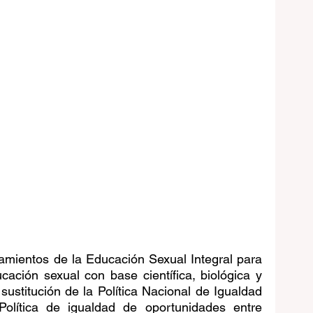
amientos de la Educación Sexual Integral para 
ación sexual con base científica, biológica y 
sustitución de la Política Nacional de Igualdad 
olítica de igualdad de oportunidades entre 