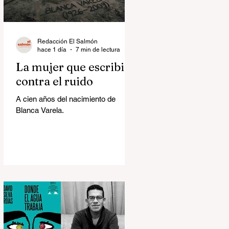
Redacción El Salmón
hace 1 día
7 min de lectura
La mujer que escribió
contra el ruido
A cien años del nacimiento de
Blanca Varela.