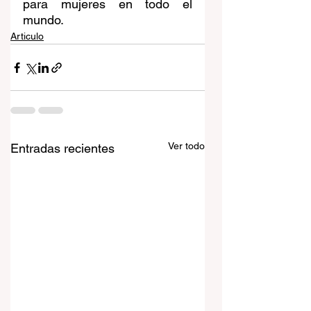
para mujeres en todo el 
mundo.
Articulo
Ver todo
Entradas recientes