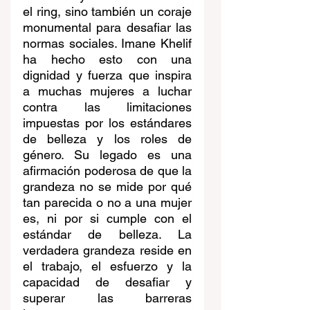
el ring, sino también un coraje 
monumental para desafiar las 
normas sociales. Imane Khelif 
ha hecho esto con una 
dignidad y fuerza que inspira 
a muchas mujeres a luchar 
contra las limitaciones 
impuestas por los estándares 
de belleza y los roles de 
género. Su legado es una 
afirmación poderosa de que la 
grandeza no se mide por qué 
tan parecida o no a una mujer 
es, ni por si cumple con el 
estándar de belleza. La 
verdadera grandeza reside en 
el trabajo, el esfuerzo y la 
capacidad de desafiar y 
superar las barreras 