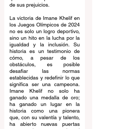
de sus prejuicios.
La victoria de Imane Khelif en 
los Juegos Olímpicos de 2024 
no es solo un logro deportivo, 
sino un hito en la lucha por la 
igualdad y la inclusión. Su 
historia es un testimonio de 
cómo, a pesar de los 
obstáculos, es posible 
desafiar las normas 
establecidas y redefinir lo que 
significa ser una campeona. 
Imane Khelif no solo ha 
ganado una medalla de oro; 
ha ganado un lugar en la 
historia como una pionera 
que, con su valentía y talento, 
ha abierto nuevas puertas 