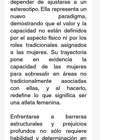
depender de ajustarse a un 
estereotipo. Ella representa un 
nuevo paradigma, 
demostrando que el valor y la 
capacidad no están definidos 
por el aspecto físico ni por los 
roles tradicionales asignados 
a las mujeres. Su trayectoria 
pone en evidencia la 
capacidad de las mujeres 
para sobresalir en áreas no 
tradicionalmente asociadas 
con ellas, y al hacerlo, 
redefine lo que significa ser 
una atleta femenina.
Enfrentarse a barreras 
estructurales y prejuicios 
profundos no sólo requiere 
habilidad y determinación en 