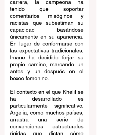
carrera, la campeona ha 
tenido que soportar 
comentarios misóginos y 
racistas que subestiman su 
capacidad basándose 
únicamente en su apariencia. 
En lugar de conformarse con 
las expectativas tradicionales, 
Imane ha decidido forjar su 
propio camino, marcando un 
antes y un después en el 
boxeo femenino.
El contexto en el que Khelif se 
ha desarrollado es 
particularmente significativo. 
Argelia, como muchos países, 
arrastra una serie de 
convenciones estructurales 
rígidas que dictan cómo 