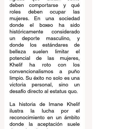
deben comportarse y qué 
roles deben ocupar las 
mujeres. En una sociedad 
donde el boxeo ha sido 
históricamente considerado 
un deporte masculino, y 
donde los estándares de 
belleza suelen limitar el 
potencial de las mujeres, 
Khelif ha roto con los 
convencionalismos a puño 
limpio. Su éxito no solo es una 
victoria personal, sino un 
desafío directo al estatus quo.
La historia de Imane Khelif 
ilustra la lucha por el 
reconocimiento en un ámbito 
donde la aceptación suele 