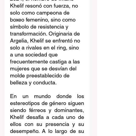
Khelif resonó con fuerza, no 
solo como campeona de 
boxeo femenino, sino como 
símbolo de resistencia y 
transformación. Originaria de 
Argelia, Khelif se enfrentó no 
solo a rivales en el ring, sino 
a una sociedad que 
frecuentemente castiga a las 
mujeres que se desvían del 
molde preestablecido de 
belleza y conducta.
En un mundo donde los 
estereotipos de género siguen 
siendo férreos y dominantes, 
Khelif desafía a cada uno de 
ellos con su presencia y su 
desempeño. A lo largo de su 