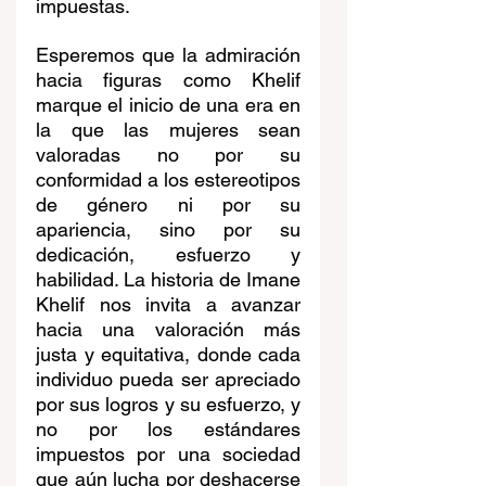
impuestas.
Esperemos que la admiración 
hacia figuras como Khelif 
marque el inicio de una era en 
la que las mujeres sean 
valoradas no por su 
conformidad a los estereotipos 
de género ni por su 
apariencia, sino por su 
dedicación, esfuerzo y 
habilidad. La historia de Imane 
Khelif nos invita a avanzar 
hacia una valoración más 
justa y equitativa, donde cada 
individuo pueda ser apreciado 
por sus logros y su esfuerzo, y 
no por los estándares 
impuestos por una sociedad 
que aún lucha por deshacerse 