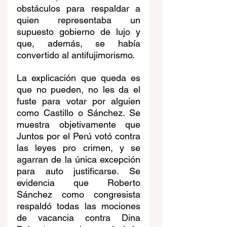
obstáculos para respaldar a 
quien representaba un 
supuesto gobierno de lujo y 
que, además, se había 
convertido al antifujimorismo.
La explicación que queda es 
que no pueden, no les da el 
fuste para votar por alguien 
como Castillo o Sánchez. Se 
muestra objetivamente que 
Juntos por el Perú votó contra 
las leyes pro crimen, y se 
agarran de la única excepción 
para auto justificarse. Se 
evidencia que Roberto 
Sánchez como congresista 
respaldó todas las mociones 
de vacancia contra Dina 