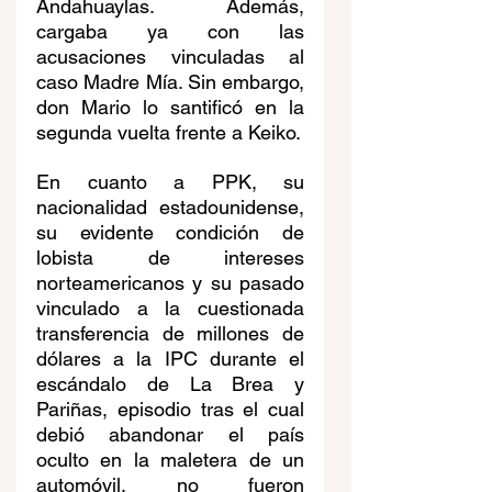
Andahuaylas. Además, 
cargaba ya con las 
acusaciones vinculadas al 
caso Madre Mía. Sin embargo, 
don Mario lo santificó en la 
segunda vuelta frente a Keiko.
En cuanto a PPK, su 
nacionalidad estadounidense, 
su evidente condición de 
lobista de intereses 
norteamericanos y su pasado 
vinculado a la cuestionada 
transferencia de millones de 
dólares a la IPC durante el 
escándalo de La Brea y 
Pariñas, episodio tras el cual 
debió abandonar el país 
oculto en la maletera de un 
automóvil, no fueron 