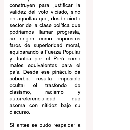
construyen para justificar la 
validez del voto viciado, sino 
en aquellas que, desde cierto 
sector de la clase política que 
podríamos llamar progresía, 
se erigen como supuestos 
faros de superioridad moral, 
equiparando a Fuerza Popular 
y Juntos por el Perú como 
males equivalentes para el 
país. Desde ese pináculo de 
soberbia resulta imposible 
ocultar el trasfondo de 
clasismo, racismo y 
autorreferencialidad que 
asoma con nitidez bajo su 
discurso.
Si antes se pudo respaldar a 