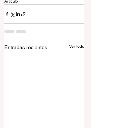
Articulo
Ver todo
Entradas recientes