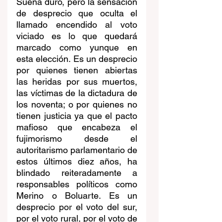
Suena duro, pero la sensación 
de desprecio que oculta el 
llamado encendido al voto 
viciado es lo que quedará 
marcado como yunque en 
esta elección. Es un desprecio 
por quienes tienen abiertas 
las heridas por sus muertos, 
las víctimas de la dictadura de 
los noventa; o por quienes no 
tienen justicia ya que el pacto 
mafioso que encabeza el 
fujimorismo desde el 
autoritarismo parlamentario de 
estos últimos diez años, ha 
blindado reiteradamente a 
responsables políticos como 
Merino o Boluarte. Es un 
desprecio por el voto del sur, 
por el voto rural, por el voto de 