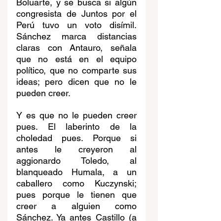
Boluarte, y se busca si algún 
congresista de Juntos por el 
Perú tuvo un voto disímil. 
Sánchez marca distancias 
claras con Antauro, señala 
que no está en el equipo 
político, que no comparte sus 
ideas; pero dicen que no le 
pueden creer.
Y es que no le pueden creer 
pues. El laberinto de la 
choledad pues. Porque si 
antes le creyeron al 
aggionardo Toledo, al 
blanqueado Humala, a un 
caballero como Kuczynski; 
pues porque le tienen que 
creer a alguien como 
Sánchez. Ya antes Castillo (a 