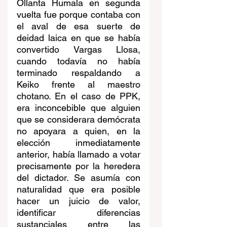
Ollanta Humala en segunda 
vuelta fue porque contaba con 
el aval de esa suerte de 
deidad laica en que se había 
convertido Vargas Llosa, 
cuando todavía no había 
terminado respaldando a 
Keiko frente al maestro 
chotano. En el caso de PPK, 
era inconcebible que alguien 
que se considerara demócrata 
no apoyara a quien, en la 
elección inmediatamente 
anterior, había llamado a votar 
precisamente por la heredera 
del dictador. Se asumía con 
naturalidad que era posible 
hacer un juicio de valor, 
identificar diferencias 
sustanciales entre las 