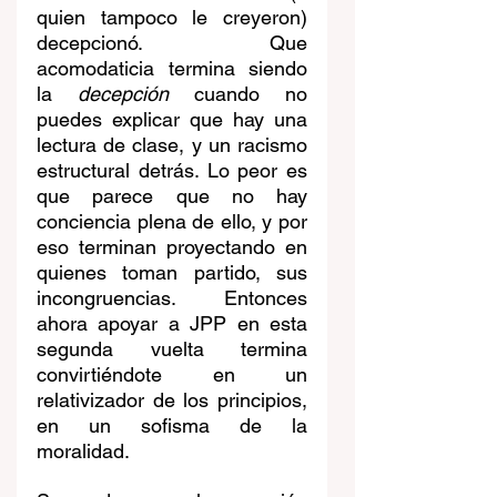
quien tampoco le creyeron) 
decepcionó. Que 
acomodaticia termina siendo 
la 
decepción
 cuando no 
puedes explicar que hay una 
lectura de clase, y un racismo 
estructural detrás. Lo peor es 
que parece que no hay 
conciencia plena de ello, y por 
eso terminan proyectando en 
quienes toman partido, sus 
incongruencias. Entonces 
ahora apoyar a JPP en esta 
segunda vuelta termina 
convirtiéndote en un 
relativizador de los principios, 
en un sofisma de la 
moralidad.