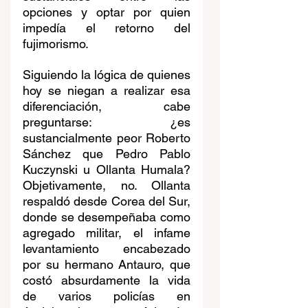
opciones y optar por quien 
impedía el retorno del 
fujimorismo.
Siguiendo la lógica de quienes 
hoy se niegan a realizar esa 
diferenciación, cabe 
preguntarse: ¿es 
sustancialmente peor Roberto 
Sánchez que Pedro Pablo 
Kuczynski u Ollanta Humala? 
Objetivamente, no. Ollanta 
respaldó desde Corea del Sur, 
donde se desempeñaba como 
agregado militar, el infame 
levantamiento encabezado 
por su hermano Antauro, que 
costó absurdamente la vida 
de varios policías en 