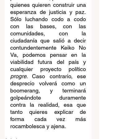
quienes quieren construir una 
esperanza de justicia y paz. 
Sólo luchando codo a codo 
con las bases, con las 
comunidades, con la 
ciudadanía que salió a decir 
contundentemente Keiko No 
Va, podemos pensar en la 
viabilidad futura del país y 
cualquier proyecto político 
progre
. Caso contrario, ese 
desprecio volverá como un 
boomerang, y terminará 
golpeándote duramente 
contra la realidad, esa que 
tanto quieres explicar de 
forma cada vez más 
rocambolesca y ajena.