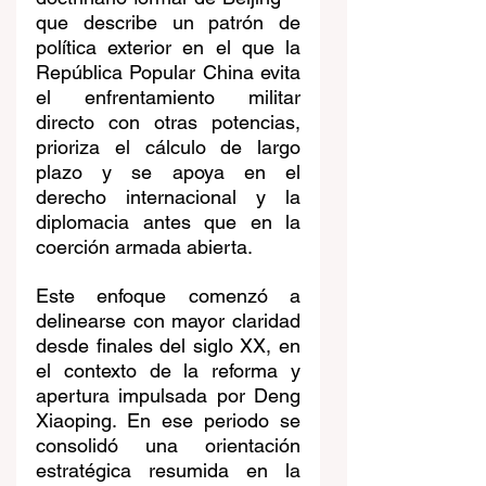
que describe un patrón de 
política exterior en el que la 
República Popular China evita 
el enfrentamiento militar 
directo con otras potencias, 
prioriza el cálculo de largo 
plazo y se apoya en el 
derecho internacional y la 
diplomacia antes que en la 
coerción armada abierta.
Este enfoque comenzó a 
delinearse con mayor claridad 
desde finales del siglo XX, en 
el contexto de la reforma y 
apertura impulsada por Deng 
Xiaoping. En ese periodo se 
consolidó una orientación 
estratégica resumida en la 