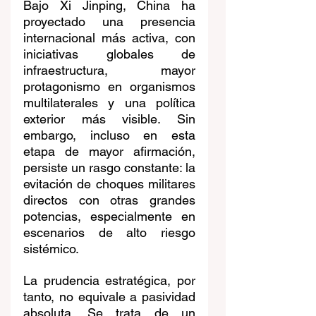
Bajo Xi Jinping, China ha 
proyectado una presencia 
internacional más activa, con 
iniciativas globales de 
infraestructura, mayor 
protagonismo en organismos 
multilaterales y una política 
exterior más visible. Sin 
embargo, incluso en esta 
etapa de mayor afirmación, 
persiste un rasgo constante: la 
evitación de choques militares 
directos con otras grandes 
potencias, especialmente en 
escenarios de alto riesgo 
sistémico.
La prudencia estratégica, por 
tanto, no equivale a pasividad 
absoluta. Se trata de un 