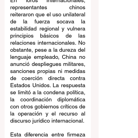
En foros internacionales, 
representantes chinos 
reiteraron que el uso unilateral 
de la fuerza socava la 
estabilidad regional y vulnera 
principios básicos de las 
relaciones internacionales. No 
obstante, pese a la dureza del 
lenguaje empleado, China no 
anunció despliegues militares, 
sanciones propias ni medidas 
de coerción directa contra 
Estados Unidos. La respuesta 
se limitó a la condena política, 
la coordinación diplomática 
con otros gobiernos críticos de 
la operación y el recurso al 
discurso jurídico internacional.
Esta diferencia entre firmeza 