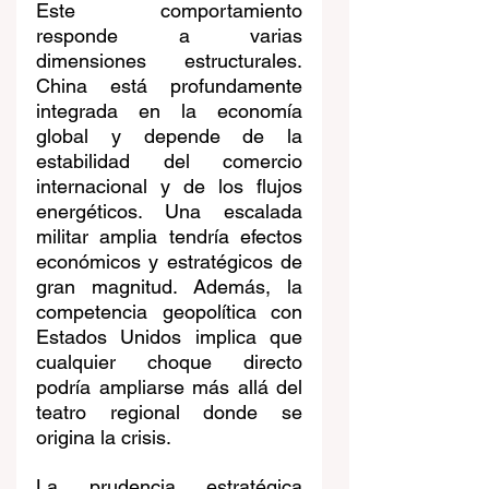
Este comportamiento 
responde a varias 
dimensiones estructurales. 
China está profundamente 
integrada en la economía 
global y depende de la 
estabilidad del comercio 
internacional y de los flujos 
energéticos. Una escalada 
militar amplia tendría efectos 
económicos y estratégicos de 
gran magnitud. Además, la 
competencia geopolítica con 
Estados Unidos implica que 
cualquier choque directo 
podría ampliarse más allá del 
teatro regional donde se 
origina la crisis.
La prudencia estratégica 