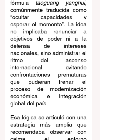
fórmula 
taoguang yanghui
, 
comúnmente traducida como 
“ocultar capacidades y 
esperar el momento”. La idea 
no implicaba renunciar a 
objetivos de poder ni a la 
defensa de intereses 
nacionales, sino administrar el 
ritmo del ascenso 
internacional evitando 
confrontaciones prematuras 
que pudieran frenar el 
proceso de modernización 
económica e integración 
global del país.
Esa lógica se articuló con una 
estrategia más amplia que 
recomendaba observar con 
calma el entorno 