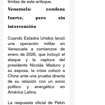
límites de este enfoque.
Venezuela: condena 
fuerte, pero sin 
intervención
Cuando Estados Unidos lanzó 
una operación militar en 
Venezuela a comienzos de 
enero de 2026, que incluyó el 
ataque y la captura del 
presidente Nicolás Maduro y 
su esposa, la crisis colocó a 
China ante una prueba directa 
de su relación con un socio 
político y energético en 
América Latina.
La respuesta oficial de Pekín 