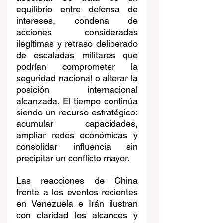
equilibrio entre defensa de 
intereses, condena de 
acciones consideradas 
ilegítimas y retraso deliberado 
de escaladas militares que 
podrían comprometer la 
seguridad nacional o alterar la 
posición internacional 
alcanzada. El tiempo continúa 
siendo un recurso estratégico: 
acumular capacidades, 
ampliar redes económicas y 
consolidar influencia sin 
precipitar un conflicto mayor.
Las reacciones de China 
frente a los eventos recientes 
en Venezuela e Irán ilustran 
con claridad los alcances y 