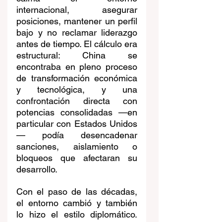
internacional, asegurar 
posiciones, mantener un perfil 
bajo y no reclamar liderazgo 
antes de tiempo. El cálculo era 
estructural: China se 
encontraba en pleno proceso 
de transformación económica 
y tecnológica, y una 
confrontación directa con 
potencias consolidadas —en 
particular con Estados Unidos
— podía desencadenar 
sanciones, aislamiento o 
bloqueos que afectaran su 
desarrollo.
Con el paso de las décadas, 
el entorno cambió y también 
lo hizo el estilo diplomático. 