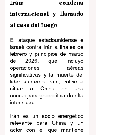
Irán: condena 
internacional y llamado 
al cese del fuego
El ataque estadounidense e 
israelí contra Irán a finales de 
febrero y principios de marzo 
de 2026, que incluyó 
operaciones aéreas 
significativas y la muerte del 
líder supremo iraní, volvió a 
situar a China en una 
encrucijada geopolítica de alta 
intensidad.
Irán es un socio energético 
relevante para China y un 
actor con el que mantiene 