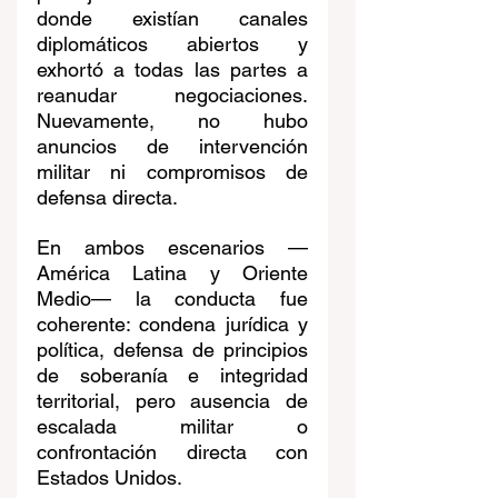
donde existían canales 
diplomáticos abiertos y 
exhortó a todas las partes a 
reanudar negociaciones. 
Nuevamente, no hubo 
anuncios de intervención 
militar ni compromisos de 
defensa directa.
En ambos escenarios —
América Latina y Oriente 
Medio— la conducta fue 
coherente: condena jurídica y 
política, defensa de principios 
de soberanía e integridad 
territorial, pero ausencia de 
escalada militar o 
confrontación directa con 
Estados Unidos.