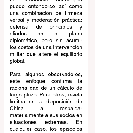
puede entenderse así como 
una combinación de firmeza 
verbal y moderación práctica: 
defensa de principios y 
aliados en el plano 
diplomático, pero sin asumir 
los costos de una intervención 
militar que altere el equilibrio 
global.
Para algunos observadores, 
este enfoque confirma la 
racionalidad de un cálculo de 
largo plazo. Para otros, revela 
límites en la disposición de 
China a respaldar 
materialmente a sus socios en 
situaciones extremas. En 
cualquier caso, los episodios 