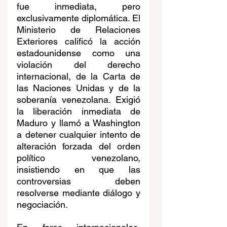
fue inmediata, pero 
exclusivamente diplomática. El 
Ministerio de Relaciones 
Exteriores calificó la acción 
estadounidense como una 
violación del derecho 
internacional, de la Carta de 
las Naciones Unidas y de la 
soberanía venezolana. Exigió 
la liberación inmediata de 
Maduro y llamó a Washington 
a detener cualquier intento de 
alteración forzada del orden 
político venezolano, 
insistiendo en que las 
controversias deben 
resolverse mediante diálogo y 
negociación.