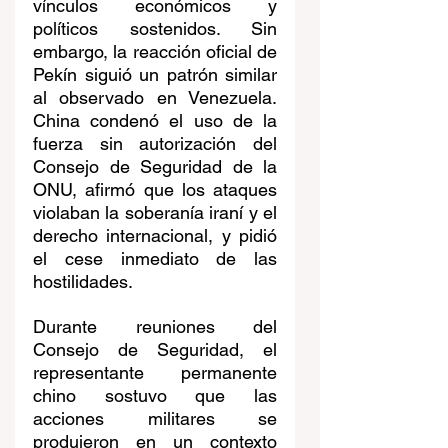
vínculos económicos y 
políticos sostenidos. Sin 
embargo, la reacción oficial de 
Pekín siguió un patrón similar 
al observado en Venezuela. 
China condenó el uso de la 
fuerza sin autorización del 
Consejo de Seguridad de la 
ONU, afirmó que los ataques 
violaban la soberanía iraní y el 
derecho internacional, y pidió 
el cese inmediato de las 
hostilidades.
Durante reuniones del 
Consejo de Seguridad, el 
representante permanente 
chino sostuvo que las 
acciones militares se 
produjeron en un contexto 