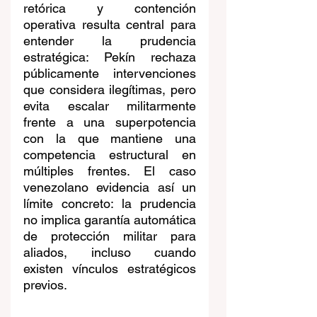
retórica y contención 
operativa resulta central para 
entender la prudencia 
estratégica: Pekín rechaza 
públicamente intervenciones 
que considera ilegítimas, pero 
evita escalar militarmente 
frente a una superpotencia 
con la que mantiene una 
competencia estructural en 
múltiples frentes. El caso 
venezolano evidencia así un 
límite concreto: la prudencia 
no implica garantía automática 
de protección militar para 
aliados, incluso cuando 
existen vínculos estratégicos 
previos.