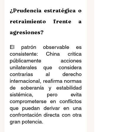
¿Prudencia estratégica o 
retraimiento frente a 
agresiones?
El patrón observable es 
consistente: China critica 
públicamente acciones 
unilaterales que considera 
contrarias al derecho 
internacional, reafirma normas 
de soberanía y estabilidad 
sistémica, pero evita 
comprometerse en conflictos 
que puedan derivar en una 
confrontación directa con otra 
gran potencia.