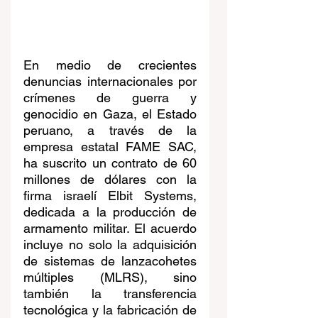
En medio de crecientes 
denuncias internacionales por 
crímenes de guerra y 
genocidio en Gaza, el Estado 
peruano, a través de la 
empresa estatal FAME SAC, 
ha suscrito un contrato de 60 
millones de dólares con la 
firma israelí Elbit Systems, 
dedicada a la producción de 
armamento militar. El acuerdo 
incluye no solo la adquisición 
de sistemas de lanzacohetes 
múltiples (MLRS), sino 
también la transferencia 
tecnológica y la fabricación de 