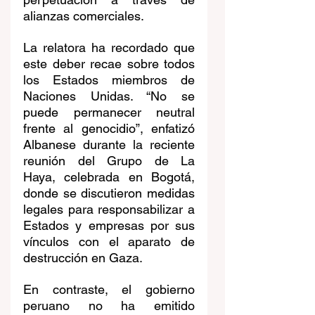
alianzas comerciales.
La relatora ha recordado que 
este deber recae sobre todos 
los Estados miembros de 
Naciones Unidas. “No se 
puede permanecer neutral 
frente al genocidio”, enfatizó 
Albanese durante la reciente 
reunión del Grupo de La 
Haya, celebrada en Bogotá, 
donde se discutieron medidas 
legales para responsabilizar a 
Estados y empresas por sus 
vínculos con el aparato de 
destrucción en Gaza.
En contraste, el gobierno 
peruano no ha emitido 