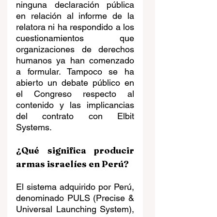
ninguna declaración pública 
en relación al informe de la 
relatora ni ha respondido a los 
cuestionamientos que 
organizaciones de derechos 
humanos ya han comenzado 
a formular. Tampoco se ha 
abierto un debate público en 
el Congreso respecto al 
contenido y las implicancias 
del contrato con Elbit 
Systems.
¿Qué significa producir 
armas israelíes en Perú?
El sistema adquirido por Perú, 
denominado PULS (Precise & 
Universal Launching System), 