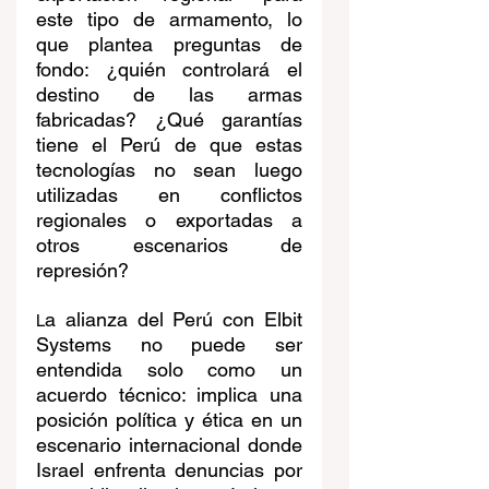
este tipo de armamento, lo 
que plantea preguntas de 
fondo: ¿quién controlará el 
destino de las armas 
fabricadas? ¿Qué garantías 
tiene el Perú de que estas 
tecnologías no sean luego 
utilizadas en conflictos 
regionales o exportadas a 
otros escenarios de 
represión?
a alianza del Perú con Elbit 
L
Systems no puede ser 
entendida solo como un 
acuerdo técnico: implica una 
posición política y ética en un 
escenario internacional donde 
Israel enfrenta denuncias por 