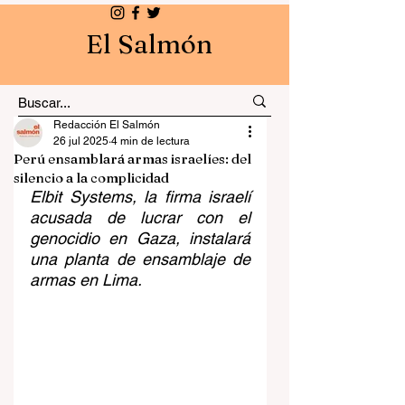
El Salmón
Redacción El Salmón
26 jul 2025
4 min de lectura
Perú ensamblará armas israelíes: del
silencio a la complicidad
Elbit Systems, la firma israelí 
acusada de lucrar con el 
genocidio en Gaza, instalará 
una planta de ensamblaje de 
armas en Lima.