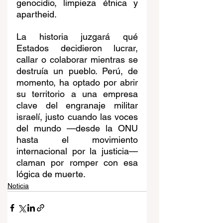
genocidio, limpieza étnica y 
apartheid.
La historia juzgará qué 
Estados decidieron lucrar, 
callar o colaborar mientras se 
destruía un pueblo. Perú, de 
momento, ha optado por abrir 
su territorio a una empresa 
clave del engranaje militar 
israelí, justo cuando las voces 
del mundo —desde la ONU 
hasta el movimiento 
internacional por la justicia— 
claman por romper con esa 
lógica de muerte.
Noticia