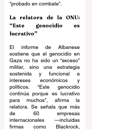
“probado en combate”.
La relatora de la ONU: 
“Este genocidio es 
lucrativo”
El informe de Albanese 
sostiene que el genocidio en 
Gaza no ha sido un “exceso” 
militar, sino una estrategia 
sostenida y funcional a 
intereses económicos y 
políticos. “Este genocidio 
continúa porque es lucrativo 
para muchos”, afirma la 
relatora. Se señala que más 
de 60 empresas 
internacionales —incluidas 
firmas como Blackrock, 