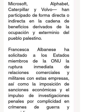
Microsoft, Alphabet, 
Caterpillar y Volvo— han 
participado de forma directa o 
indirecta en la cadena de 
beneficios derivados de la 
ocupación y exterminio del 
pueblo palestino.
Francesca Albanese ha 
solicitado a los Estados 
miembros de la ONU la 
ruptura inmediata de 
relaciones comerciales y 
militares con estas empresas, 
así como la imposición de 
sanciones económicas y el 
impulso de investigaciones 
penales por complicidad en 
crímenes de guerra y 