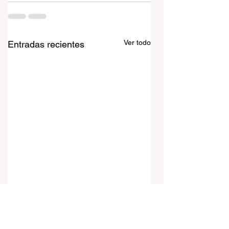
Ver todo
Entradas recientes