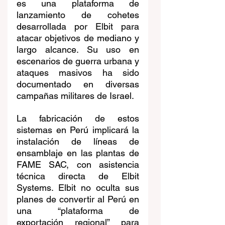
es una plataforma de 
lanzamiento de cohetes 
desarrollada por Elbit para 
atacar objetivos de mediano y 
largo alcance. Su uso en 
escenarios de guerra urbana y 
ataques masivos ha sido 
documentado en diversas 
campañas militares de Israel.
La fabricación de estos 
sistemas en Perú implicará la 
instalación de líneas de 
ensamblaje en las plantas de 
FAME SAC, con asistencia 
técnica directa de Elbit 
Systems. Elbit no oculta sus 
planes de convertir al Perú en 
una “plataforma de 
exportación regional” para 