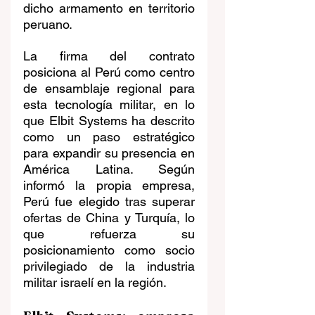
dicho armamento en territorio 
peruano.
La firma del contrato 
posiciona al Perú como centro 
de ensamblaje regional para 
esta tecnología militar, en lo 
que Elbit Systems ha descrito 
como un paso estratégico 
para expandir su presencia en 
América Latina. Según 
informó la propia empresa, 
Perú fue elegido tras superar 
ofertas de China y Turquía, lo 
que refuerza su 
posicionamiento como socio 
privilegiado de la industria 
militar israelí en la región.