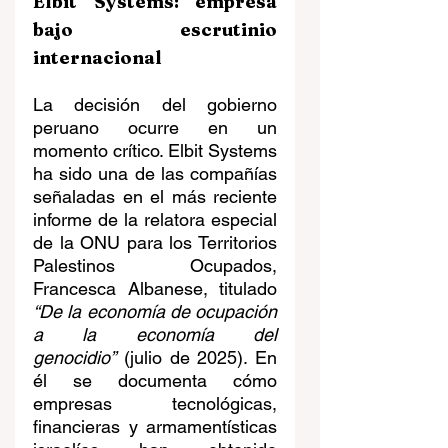
Elbit Systems: empresa 
bajo escrutinio 
internacional
La decisión del gobierno 
peruano ocurre en un 
momento crítico. Elbit Systems 
ha sido una de las compañías 
señaladas en el más reciente 
informe de la relatora especial 
de la ONU para los Territorios 
Palestinos Ocupados, 
Francesca Albanese, titulado 
“De la economía de ocupación 
a la economía del 
genocidio”
 (julio de 2025). En 
él se documenta cómo 
empresas tecnológicas, 
financieras y armamentísticas 