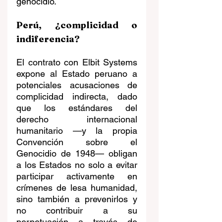
genocidio.
Perú, ¿complicidad o 
indiferencia?
El contrato con Elbit Systems 
expone al Estado peruano a 
potenciales acusaciones de 
complicidad indirecta, dado 
que los estándares del 
derecho internacional 
humanitario —y la propia 
Convención sobre el 
Genocidio de 1948— obligan 
a los Estados no solo a evitar 
participar activamente en 
crímenes de lesa humanidad, 
sino también a prevenirlos y 
no contribuir a su 
perpetuación a través de 