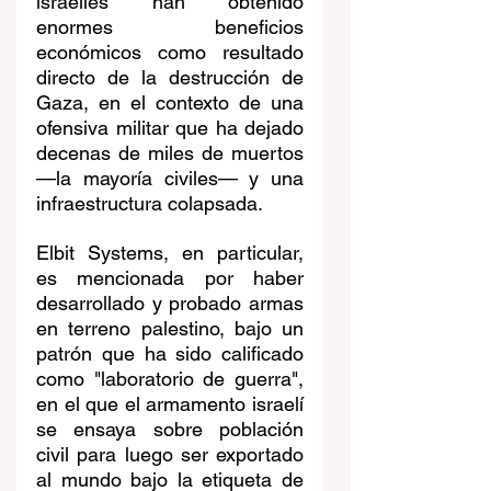
israelíes han obtenido 
enormes beneficios 
económicos como resultado 
directo de la destrucción de 
Gaza, en el contexto de una 
ofensiva militar que ha dejado 
decenas de miles de muertos 
—la mayoría civiles— y una 
infraestructura colapsada.
Elbit Systems, en particular, 
es mencionada por haber 
desarrollado y probado armas 
en terreno palestino, bajo un 
patrón que ha sido calificado 
como "laboratorio de guerra", 
en el que el armamento israelí 
se ensaya sobre población 
civil para luego ser exportado 
al mundo bajo la etiqueta de 