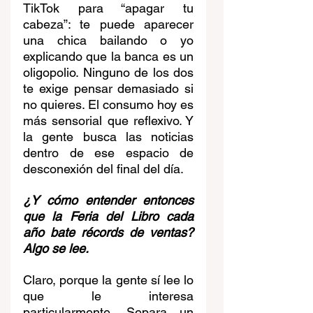
TikTok para “apagar tu 
cabeza”: te puede aparecer 
una chica bailando o yo 
explicando que la banca es un 
oligopolio. Ninguno de los dos 
te exige pensar demasiado si 
no quieres. El consumo hoy es 
más sensorial que reflexivo. Y 
la gente busca las noticias 
dentro de ese espacio de 
desconexión del final del día.
¿Y cómo entender entonces 
que la Feria del Libro cada 
año bate récords de ventas? 
Algo se lee.
Claro, porque la gente sí lee lo 
que le interesa 
particularmente. Separa un 