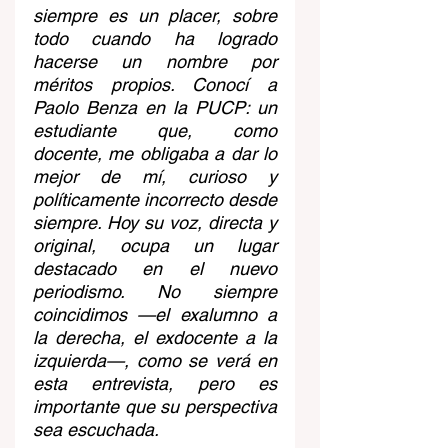
siempre es un placer, sobre 
todo cuando ha logrado 
hacerse un nombre por 
méritos propios. Conocí a 
Paolo Benza en la PUCP: un 
estudiante que, como 
docente, me obligaba a dar lo 
mejor de mí, curioso y 
políticamente incorrecto desde 
siempre. Hoy su voz, directa y 
original, ocupa un lugar 
destacado en el nuevo 
periodismo. No siempre 
coincidimos —el exalumno a 
la derecha, el exdocente a la 
izquierda—, como se verá en 
esta entrevista, pero es 
importante que su perspectiva 
sea escuchada.