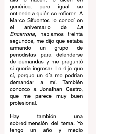
genérico, pero igual se 
entiende a quién se refieren. A 
Marco Sifuentes lo conocí en 
el aniversario de 
La 
Encerrona
, hablamos treinta 
segundos, me dijo que estaba 
armando un grupo de 
periodistas para defenderse 
de demandas y me preguntó 
si quería ingresar. Le dije que 
sí, porque un día me podrían 
demandar a mí. También 
conozco a Jonathan Castro, 
que me parece muy buen 
profesional. 
Hay también una 
sobredimensión del tema. Yo 
tengo un año y medio 