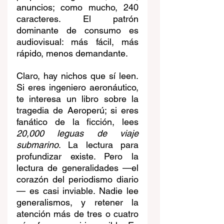
anuncios; como mucho, 240 
caracteres. El patrón 
dominante de consumo es 
audiovisual: más fácil, más 
rápido, menos demandante.
Claro, hay nichos que sí leen. 
Si eres ingeniero aeronáutico, 
te interesa un libro sobre la 
tragedia de Aeroperú; si eres 
fanático de la ficción, lees 
20,000 leguas de viaje 
submarino
. La lectura para 
profundizar existe. Pero la 
lectura de generalidades —el 
corazón del periodismo diario
— es casi inviable. Nadie lee 
generalismos, y retener la 
atención más de tres o cuatro 