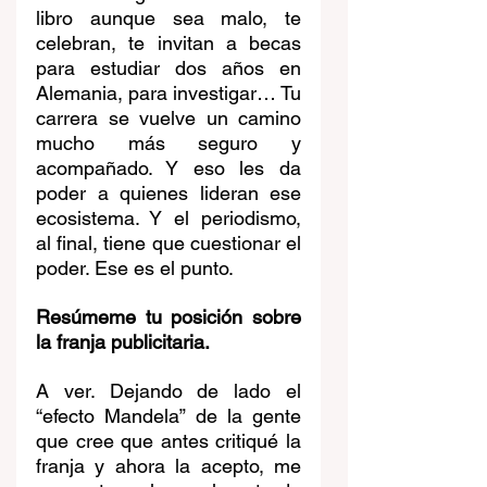
libro aunque sea malo, te 
celebran, te invitan a becas 
para estudiar dos años en 
Alemania, para investigar… Tu 
carrera se vuelve un camino 
mucho más seguro y 
acompañado. Y eso les da 
poder a quienes lideran ese 
ecosistema. Y el periodismo, 
al final, tiene que cuestionar el 
poder. Ese es el punto.
Resúmeme tu posición sobre 
la franja publicitaria.
A ver. Dejando de lado el 
“efecto Mandela” de la gente 
que cree que antes critiqué la 
franja y ahora la acepto, me 