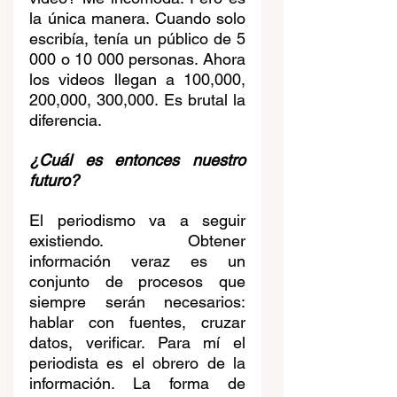
la única manera. Cuando solo 
escribía, tenía un público de 5 
000 o 10 000 personas. Ahora 
los videos llegan a 100,000, 
200,000, 300,000. Es brutal la 
diferencia.
¿Cuál es entonces nuestro 
futuro?
El periodismo va a seguir 
existiendo. Obtener 
información veraz es un 
conjunto de procesos que 
siempre serán necesarios: 
hablar con fuentes, cruzar 
datos, verificar. Para mí el 
periodista es el obrero de la 
información. La forma de 