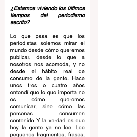
¿Estamos viviendo los últimos 
tiempos del periodismo 
escrito?
Lo que pasa es que los 
periodistas solemos mirar el 
mundo desde cómo queremos 
publicar, desde lo que a 
nosotros nos acomoda, y no 
desde el hábito real de 
consumo de la gente. Hace 
unos tres o cuatro años 
entendí que lo que importa no 
es cómo queremos 
comunicar, sino cómo las 
personas consumen 
contenido. Y la verdad es que 
hoy la gente ya no lee. Lee 
pequeños fragmentos, frases, 