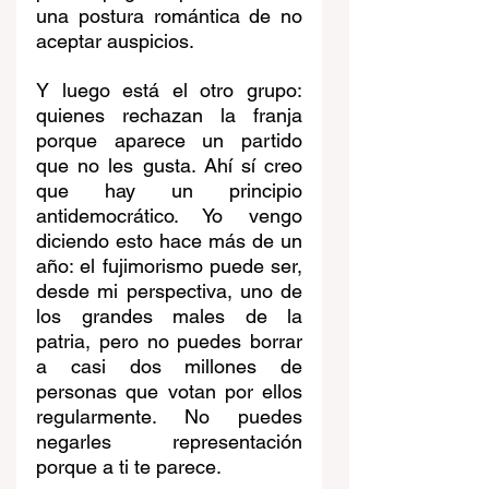
una postura romántica de no 
aceptar auspicios.
Y luego está el otro grupo: 
quienes rechazan la franja 
porque aparece un partido 
que no les gusta. Ahí sí creo 
que hay un principio 
antidemocrático. Yo vengo 
diciendo esto hace más de un 
año: el fujimorismo puede ser, 
desde mi perspectiva, uno de 
los grandes males de la 
patria, pero no puedes borrar 
a casi dos millones de 
personas que votan por ellos 
regularmente. No puedes 
negarles representación 
porque a ti te parece.