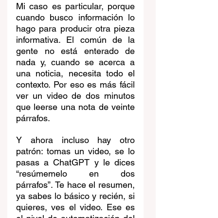
Mi caso es particular, porque 
cuando busco información lo 
hago para producir otra pieza 
informativa. El común de la 
gente no está enterado de 
nada y, cuando se acerca a 
una noticia, necesita todo el 
contexto. Por eso es más fácil 
ver un video de dos minutos 
que leerse una nota de veinte 
párrafos.
Y ahora incluso hay otro 
patrón: tomas un video, se lo 
pasas a ChatGPT y le dices 
“resúmemelo en dos 
párrafos”. Te hace el resumen, 
ya sabes lo básico y recién, si 
quieres, ves el video. Ese es 