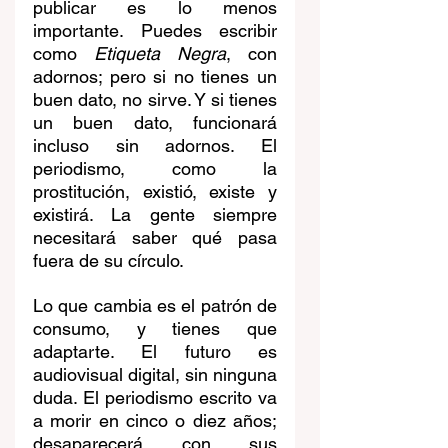
publicar es lo menos 
importante. Puedes escribir 
como 
Etiqueta Negra
, con 
adornos; pero si no tienes un 
buen dato, no sirve. Y si tienes 
un buen dato, funcionará 
incluso sin adornos. El 
periodismo, como la 
prostitución, existió, existe y 
existirá. La gente siempre 
necesitará saber qué pasa 
fuera de su círculo.
Lo que cambia es el patrón de 
consumo, y tienes que 
adaptarte. El futuro es 
audiovisual digital, sin ninguna 
duda. El periodismo escrito va 
a morir en cinco o diez años; 
desaparecerá con sus 