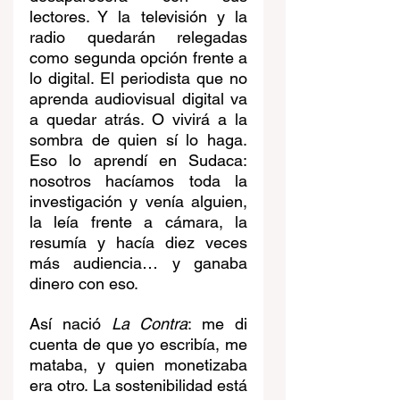
lectores. Y la televisión y la 
radio quedarán relegadas 
como segunda opción frente a 
lo digital. El periodista que no 
aprenda audiovisual digital va 
a quedar atrás. O vivirá a la 
sombra de quien sí lo haga. 
Eso lo aprendí en Sudaca: 
nosotros hacíamos toda la 
investigación y venía alguien, 
la leía frente a cámara, la 
resumía y hacía diez veces 
más audiencia… y ganaba 
dinero con eso.
Así nació 
La Contra
: me di 
cuenta de que yo escribía, me 
mataba, y quien monetizaba 
era otro. La sostenibilidad está 