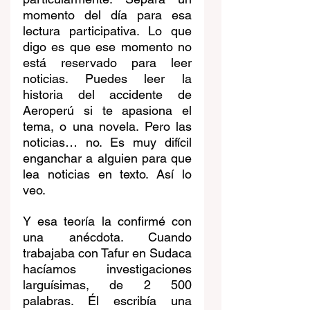
momento del día para esa 
lectura participativa. Lo que 
digo es que ese momento no 
está reservado para leer 
noticias. Puedes leer la 
historia del accidente de 
Aeroperú si te apasiona el 
tema, o una novela. Pero las 
noticias… no. Es muy difícil 
enganchar a alguien para que 
lea noticias en texto. Así lo 
veo.
Y esa teoría la confirmé con 
una anécdota. Cuando 
trabajaba con Tafur en Sudaca 
hacíamos investigaciones 
larguísimas, de 2 500 
palabras. Él escribía una 