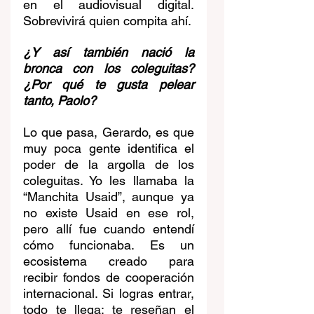
en el audiovisual digital. 
Sobrevivirá quien compita ahí.
¿Y así también nació la 
bronca con los coleguitas? 
¿Por qué te gusta pelear 
tanto, Paolo?
Lo que pasa, Gerardo, es que 
muy poca gente identifica el 
poder de la argolla de los 
coleguitas. Yo les llamaba la 
“Manchita Usaid”, aunque ya 
no existe Usaid en ese rol, 
pero allí fue cuando entendí 
cómo funcionaba. Es un 
ecosistema creado para 
recibir fondos de cooperación 
internacional. Si logras entrar, 
todo te llega: te reseñan el 