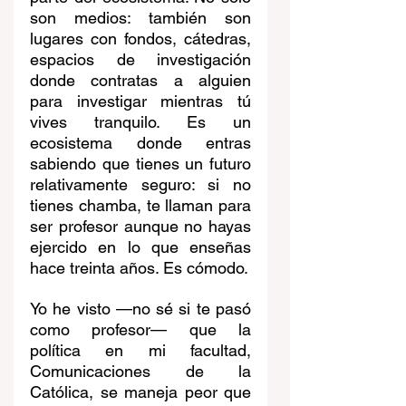
son medios: también son 
lugares con fondos, cátedras, 
espacios de investigación 
donde contratas a alguien 
para investigar mientras tú 
vives tranquilo. Es un 
ecosistema donde entras 
sabiendo que tienes un futuro 
relativamente seguro: si no 
tienes chamba, te llaman para 
ser profesor aunque no hayas 
ejercido en lo que enseñas 
hace treinta años. Es cómodo.
Yo he visto —no sé si te pasó 
como profesor— que la 
política en mi facultad, 
Comunicaciones de la 
Católica, se maneja peor que 