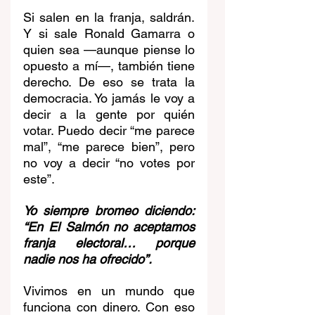
Si salen en la franja, saldrán. 
Y si sale Ronald Gamarra o 
quien sea —aunque piense lo 
opuesto a mí—, también tiene 
derecho. De eso se trata la 
democracia. Yo jamás le voy a 
decir a la gente por quién 
votar. Puedo decir “me parece 
mal”, “me parece bien”, pero 
no voy a decir “no votes por 
este”.
Yo siempre bromeo diciendo: 
“En El Salmón no aceptamos 
franja electoral… porque 
nadie nos ha ofrecido”. 
Vivimos en un mundo que 
funciona con dinero. Con eso 