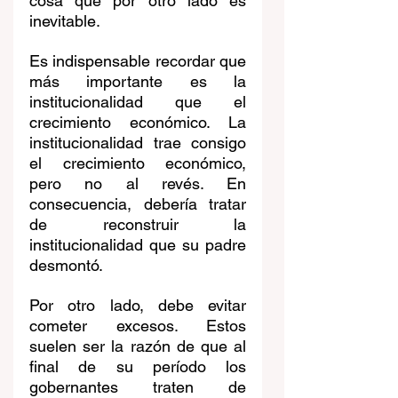
cosa que por otro lado es 
inevitable.
Es indispensable recordar que 
más importante es la 
institucionalidad que el 
crecimiento económico. La 
institucionalidad trae consigo 
el crecimiento económico, 
pero no al revés. En 
consecuencia, debería tratar 
de reconstruir la 
institucionalidad que su padre 
desmontó.
Por otro lado, debe evitar 
cometer excesos. Estos 
suelen ser la razón de que al 
final de su período los 
gobernantes traten de 