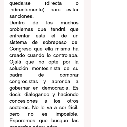
quedarse (directa o 
indirectamente) para evitar 
sanciones.
Dentro de los muchos 
problemas que tendrá que 
enfrentar está el de un 
sistema de sobrepeso del 
Congreso que ella misma ha 
creado cuando lo controlaba. 
Ojalá que no opte por la 
solución montesinista de su 
padre de comprar 
congresistas y aprenda a 
gobernar en democracia. Es 
decir, dialogando y haciendo 
concesiones a los otros 
sectores. No le va a ser fácil, 
pero no es imposible. 
Esperemos que busque las 
asesorías adecuadas.