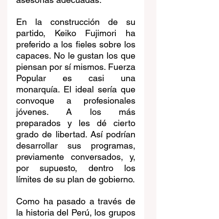
En la construcción de su 
partido, Keiko Fujimori ha 
preferido a los fieles sobre los 
capaces. No le gustan los que 
piensan por sí mismos. Fuerza 
Popular es casi una 
monarquía. El ideal sería que 
convoque a profesionales 
jóvenes. A los más 
preparados y les dé cierto 
grado de libertad. Así podrían 
desarrollar sus programas, 
previamente conversados, y, 
por supuesto, dentro los 
límites de su plan de gobierno.
Como ha pasado a través de 
la historia del Perú, los grupos 