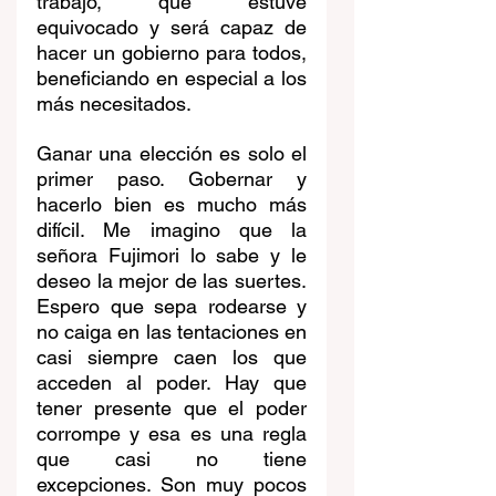
trabajo, que estuve 
equivocado y será capaz de 
hacer un gobierno para todos, 
beneficiando en especial a los 
más necesitados.
Ganar una elección es solo el 
primer paso. Gobernar y 
hacerlo bien es mucho más 
difícil. Me imagino que la 
señora Fujimori lo sabe y le 
deseo la mejor de las suertes. 
Espero que sepa rodearse y 
no caiga en las tentaciones en 
casi siempre caen los que 
acceden al poder. Hay que 
tener presente que el poder 
corrompe y esa es una regla 
que casi no tiene 
excepciones. Son muy pocos 