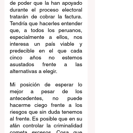
de poder que la han apoyado 
durante el proceso electoral 
tratarán de cobrar la factura. 
Tendría que hacerles entender 
que, a todos los peruanos, 
especialmente a ellos, nos 
interesa un país viable y 
predecible en el que cada 
cinco años no estemos 
asustados frente a las 
alternativas a elegir. 
Mi posición de esperar lo 
mejor a pesar de los 
antecedentes, no puede 
hacerme ciego frente a los 
riesgos que sin duda tenemos 
al frente. Es posible que en su 
afán controlar la criminalidad 
cometa excesos. Cosa que 