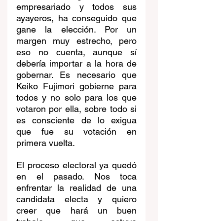
empresariado y todos sus 
ayayeros, ha conseguido que 
gane la elección. Por un 
margen muy estrecho, pero 
eso no cuenta, aunque sí 
debería importar a la hora de 
gobernar. Es necesario que 
Keiko Fujimori gobierne para 
todos y no solo para los que 
votaron por ella, sobre todo si 
es consciente de lo exigua 
que fue su votación en 
primera vuelta.
El proceso electoral ya quedó 
en el pasado. Nos toca 
enfrentar la realidad de una 
candidata electa y quiero 
creer que hará un buen 