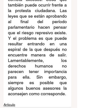
también puede ocurrir frente a 
la protesta ciudadana. Las 
leyes que se están aprobando 
al final del período 
parlamentario hacen pensar 
que el riesgo represivo existe. 
Y el problema es que puede 
resultar entrando en una 
espiral de la que después no 
encuentre manera de salir. 
Lamentablemente, los 
derechos humanos no 
parecen tener importancia 
para ella. Sin embargo, 
siempre es posible que 
algunos buenos asesores la 
aconsejen como corresponde.
Articulo