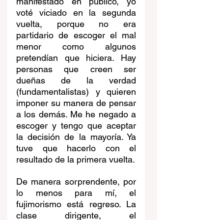
manifestado en público, yo 
voté viciado en la segunda 
vuelta, porque no era 
partidario de escoger el mal 
menor como algunos 
pretendían que hiciera. Hay 
personas que creen ser 
dueñas de la verdad 
(fundamentalistas) y quieren 
imponer su manera de pensar 
a los demás. Me he negado a 
escoger y tengo que aceptar 
la decisión de la mayoría. Ya 
tuve que hacerlo con el 
resultado de la primera vuelta.
De manera sorprendente, por 
lo menos para mí, el 
fujimorismo está regreso. La 
clase dirigente, el 