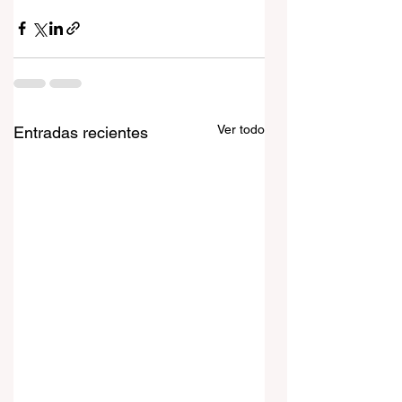
Ver todo
Entradas recientes