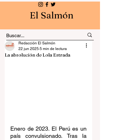
El Salmón
Redacción El Salmón
22 jun 2025
5 min de lectura
La absolución de Lola Estrada
Enero de 2023. El Perú es un 
país convulsionado. Tras la 