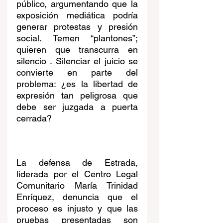
público, argumentando que la 
exposición mediática podría 
generar protestas y presión 
social. Temen “plantones”; 
quieren que transcurra en 
silencio . Silenciar el juicio se 
convierte en parte del 
problema: ¿es la libertad de 
expresión tan peligrosa que 
debe ser juzgada a puerta 
cerrada?
La defensa de Estrada, 
liderada por el Centro Legal 
Comunitario María Trinidad 
Enríquez, denuncia que el 
proceso es injusto y que las 
pruebas presentadas son 