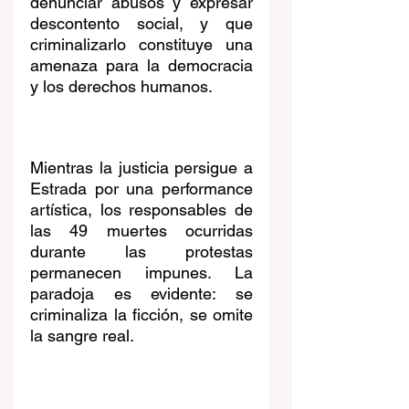
denunciar abusos y expresar 
descontento social, y que 
criminalizarlo constituye una 
amenaza para la democracia 
y los derechos humanos.
Mientras la justicia persigue a 
Estrada por una performance 
artística, los responsables de 
las 49 muertes ocurridas 
durante las protestas 
permanecen impunes. La 
paradoja es evidente: se 
criminaliza la ficción, se omite 
la sangre real. 