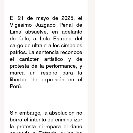
El 21 de mayo de 2025, el 
Vigésimo Juzgado Penal de 
Lima absuelve, en adelanto 
de fallo, a Lola Estrada del 
cargo de ultraje a los símbolos 
patrios. La sentencia reconoce 
el carácter artístico y de 
protesta de la performance, y 
marca un respiro para la 
libertad de expresión en el 
Perú.
Sin embargo, la absolución no 
borra el intento de criminalizar 
la protesta ni repara el daño 