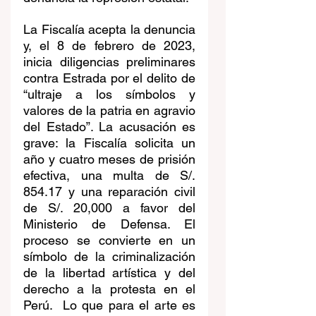
La Fiscalía acepta la denuncia 
y, el 8 de febrero de 2023, 
inicia diligencias preliminares 
contra Estrada por el delito de 
“ultraje a los símbolos y 
valores de la patria en agravio 
del Estado”. La acusación es 
grave: la Fiscalía solicita un 
año y cuatro meses de prisión 
efectiva, una multa de S/. 
854.17 y una reparación civil 
de S/. 20,000 a favor del 
Ministerio de Defensa. El 
proceso se convierte en un 
símbolo de la criminalización 
de la libertad artística y del 
derecho a la protesta en el 
Perú.  Lo que para el arte es 