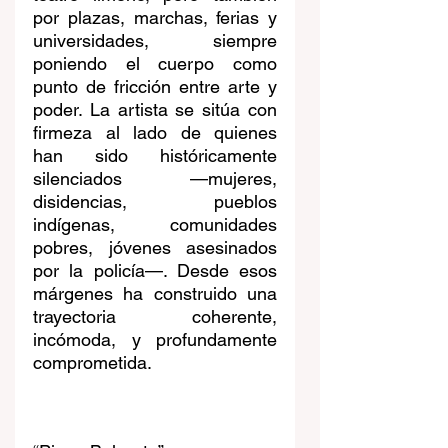
por plazas, marchas, ferias y 
universidades, siempre 
poniendo el cuerpo como 
punto de fricción entre arte y 
poder. La artista se sitúa con 
firmeza al lado de quienes 
han sido históricamente 
silenciados —mujeres, 
disidencias, pueblos 
indígenas, comunidades 
pobres, jóvenes asesinados 
por la policía—. Desde esos 
márgenes ha construido una 
trayectoria coherente, 
incómoda, y profundamente 
comprometida.