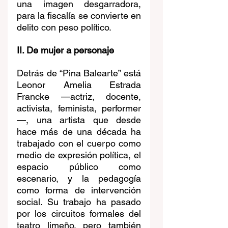
una imagen desgarradora, 
para la fiscalía se convierte en 
delito con peso político.
II. De mujer a personaje
Detrás de “Pina Balearte” está 
Leonor Amelia Estrada 
Francke —actriz, docente, 
activista, feminista, performer
—, una artista que desde 
hace más de una década ha 
trabajado con el cuerpo como 
medio de expresión política, el 
espacio público como 
escenario, y la pedagogía 
como forma de intervención 
social. Su trabajo ha pasado 
por los circuitos formales del 
teatro limeño, pero también 