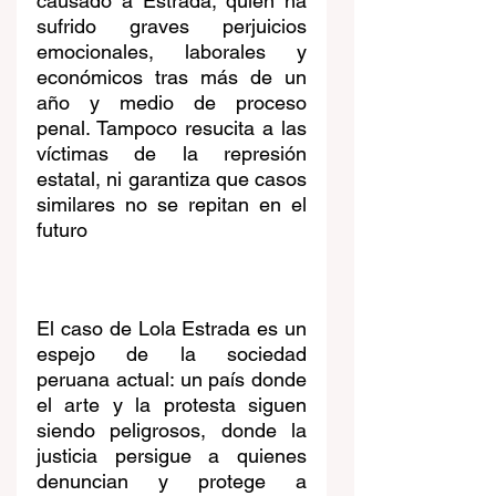
causado a Estrada, quien ha 
sufrido graves perjuicios 
emocionales, laborales y 
económicos tras más de un 
año y medio de proceso 
penal. Tampoco resucita a las 
víctimas de la represión 
estatal, ni garantiza que casos 
similares no se repitan en el 
futuro
El caso de Lola Estrada es un 
espejo de la sociedad 
peruana actual: un país donde 
el arte y la protesta siguen 
siendo peligrosos, donde la 
justicia persigue a quienes 
denuncian y protege a 