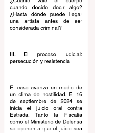
¿Cuánto vale el cuerpo 
cuando decide decir algo? 
¿Hasta dónde puede llegar 
una artista antes de ser 
considerada criminal?
III. El proceso judicial: 
persecución y resistencia
El caso avanza en medio de 
un clima de hostilidad. El 16 
de septiembre de 2024 se 
inicia el juicio oral contra 
Estrada. Tanto la Fiscalía 
como el Ministerio de Defensa 
se oponen a que el juicio sea 