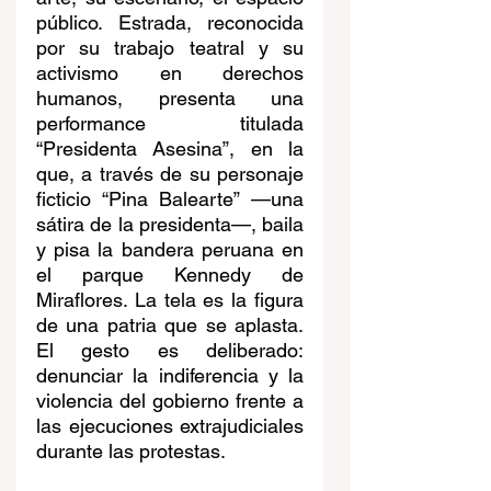
público. Estrada, reconocida 
por su trabajo teatral y su 
activismo en derechos 
humanos, presenta una 
performance titulada 
“Presidenta Asesina”, en la 
que, a través de su personaje 
ficticio “Pina Balearte” —una 
sátira de la presidenta—, baila 
y pisa la bandera peruana en 
el parque Kennedy de 
Miraflores. La tela es la figura 
de una patria que se aplasta. 
El gesto es deliberado: 
denunciar la indiferencia y la 
violencia del gobierno frente a 
las ejecuciones extrajudiciales 
durante las protestas.