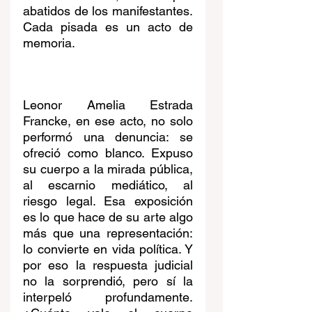
abatidos de los manifestantes. 
Cada pisada es un acto de 
memoria.
Leonor Amelia Estrada 
Francke, en ese acto, no solo 
performó una denuncia: se 
ofreció como blanco. Expuso 
su cuerpo a la mirada pública, 
al escarnio mediático, al 
riesgo legal. Esa exposición 
es lo que hace de su arte algo 
más que una representación: 
lo convierte en vida política. Y 
por eso la respuesta judicial 
no la sorprendió, pero sí la 
interpeló profundamente. 