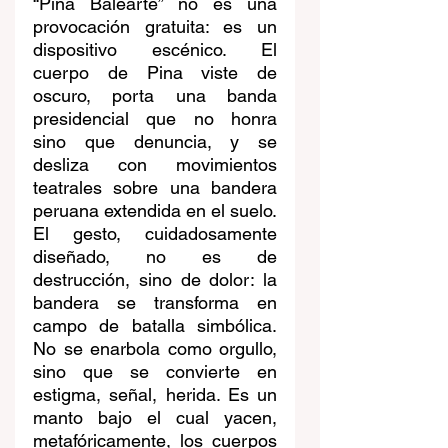
“Pina Balearte” no es una 
provocación gratuita: es un 
dispositivo escénico. El 
cuerpo de Pina viste de 
oscuro, porta una banda 
presidencial que no honra 
sino que denuncia, y se 
desliza con movimientos 
teatrales sobre una bandera 
peruana extendida en el suelo. 
El gesto, cuidadosamente 
diseñado, no es de 
destrucción, sino de dolor: la 
bandera se transforma en 
campo de batalla simbólica. 
No se enarbola como orgullo, 
sino que se convierte en 
estigma, señal, herida. Es un 
manto bajo el cual yacen, 
metafóricamente, los cuerpos 