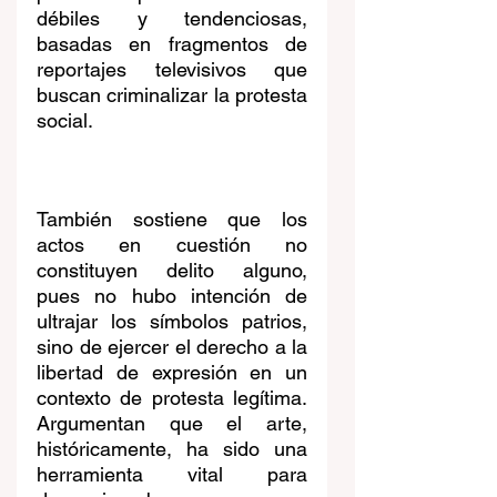
débiles y tendenciosas, 
basadas en fragmentos de 
reportajes televisivos que 
buscan criminalizar la protesta 
social. 
También sostiene que los 
actos en cuestión no 
constituyen delito alguno, 
pues no hubo intención de 
ultrajar los símbolos patrios, 
sino de ejercer el derecho a la 
libertad de expresión en un 
contexto de protesta legítima. 
Argumentan que el arte, 
históricamente, ha sido una 
herramienta vital para 