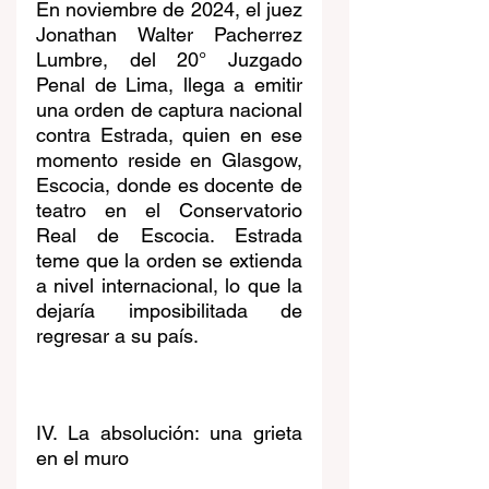
En noviembre de 2024, el juez 
Jonathan Walter Pacherrez 
Lumbre, del 20° Juzgado 
Penal de Lima, llega a emitir 
una orden de captura nacional 
contra Estrada, quien en ese 
momento reside en Glasgow, 
Escocia, donde es docente de 
teatro en el Conservatorio 
Real de Escocia. Estrada 
teme que la orden se extienda 
a nivel internacional, lo que la 
dejaría imposibilitada de 
regresar a su país.
IV. La absolución: una grieta 
en el muro