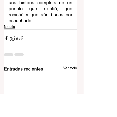
una historia completa de un 
pueblo que existió, que 
resistió y que aún busca ser 
escuchado.
Noticia
Ver todo
Entradas recientes