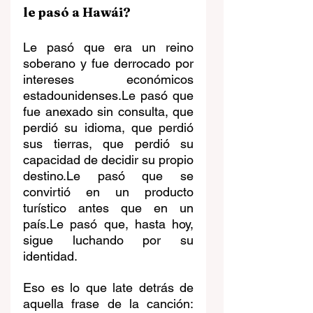
le pasó a Hawái?
Le pasó que era un reino 
soberano y fue derrocado por 
intereses económicos 
estadounidenses.Le pasó que 
fue anexado sin consulta, que 
perdió su idioma, que perdió 
sus tierras, que perdió su 
capacidad de decidir su propio 
destino.Le pasó que se 
convirtió en un producto 
turístico antes que en un 
país.Le pasó que, hasta hoy, 
sigue luchando por su 
identidad.
Eso es lo que late detrás de 
aquella frase de la canción: 