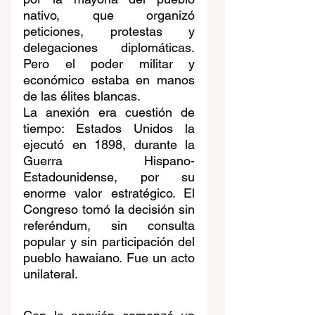
nativo, que organizó 
peticiones, protestas y 
delegaciones diplomáticas. 
Pero el poder militar y 
económico estaba en manos 
de las élites blancas.
La anexión era cuestión de 
tiempo: Estados Unidos la 
ejecutó en 1898, durante la 
Guerra Hispano-
Estadounidense, por su 
enorme valor estratégico. El 
Congreso tomó la decisión sin 
referéndum, sin consulta 
popular y sin participación del 
pueblo hawaiano. Fue un acto 
unilateral.