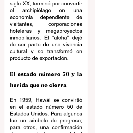
siglo XX, terminó por convertir 
el archipiélago en una 
economía dependiente de 
visitantes, corporaciones 
hoteleras y megaproyectos 
inmobiliarios. El “aloha” dejó 
de ser parte de una vivencia 
cultural y se transformó en 
producto de exportación.
El estado número 50 y la 
herida que no cierra
En 1959, Hawái se convirtió 
en el estado número 50 de 
Estados Unidos. Para algunos 
fue un símbolo de progreso; 
para otros, una confirmación 