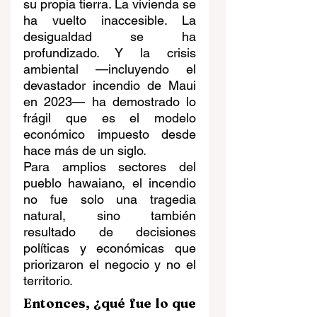
su propia tierra. La vivienda se 
ha vuelto inaccesible. La 
desigualdad se ha 
profundizado. Y la crisis 
ambiental —incluyendo el 
devastador incendio de Maui 
en 2023— ha demostrado lo 
frágil que es el modelo 
económico impuesto desde 
hace más de un siglo.
Para amplios sectores del 
pueblo hawaiano, el incendio 
no fue solo una tragedia 
natural, sino también 
resultado de decisiones 
políticas y económicas que 
priorizaron el negocio y no el 
territorio.
Entonces, ¿qué fue lo que 