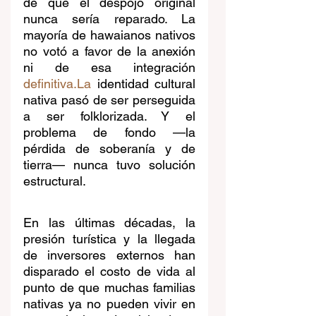
de que el despojo original 
nunca sería reparado. La 
mayoría de hawaianos nativos 
no votó a favor de la anexión 
ni de esa integración 
definitiva.La
 identidad cultural 
nativa pasó de ser perseguida 
a ser folklorizada. Y el 
problema de fondo —la 
pérdida de soberanía y de 
tierra— nunca tuvo solución 
estructural.
En las últimas décadas, la 
presión turística y la llegada 
de inversores externos han 
disparado el costo de vida al 
punto de que muchas familias 
nativas ya no pueden vivir en 