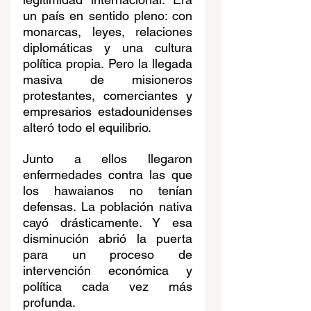
un país en sentido pleno: con 
monarcas, leyes, relaciones 
diplomáticas y una cultura 
política propia. Pero la llegada 
masiva de misioneros 
protestantes, comerciantes y 
empresarios estadounidenses 
alteró todo el equilibrio.
Junto a ellos llegaron 
enfermedades contra las que 
los hawaianos no tenían 
defensas. La población nativa 
cayó drásticamente. Y esa 
disminución abrió la puerta 
para un proceso de 
intervención económica y 
política cada vez más 
profunda.