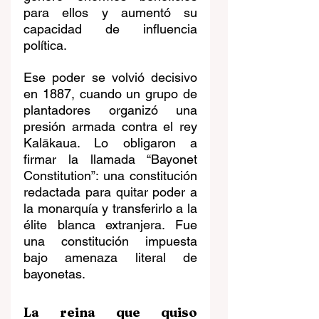
para ellos y aumentó su 
capacidad de influencia 
política.
Ese poder se volvió decisivo 
en 1887, cuando un grupo de 
plantadores organizó una 
presión armada contra el rey 
Kalākaua. Lo obligaron a 
firmar la llamada “Bayonet 
Constitution”: una constitución 
redactada para quitar poder a 
la monarquía y transferirlo a la 
élite blanca extranjera. Fue 
una constitución impuesta 
bajo amenaza literal de 
bayonetas.
La reina que quiso 