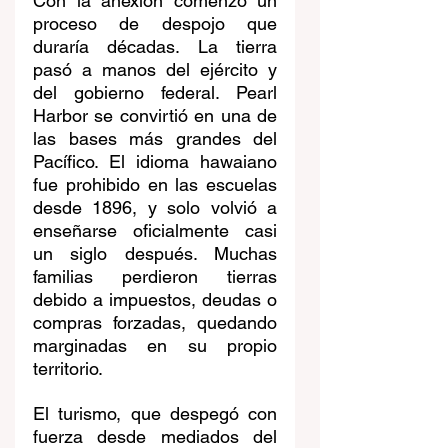
Con la anexión comenzó un 
proceso de despojo que 
duraría décadas. La tierra 
pasó a manos del ejército y 
del gobierno federal. Pearl 
Harbor se convirtió en una de 
las bases más grandes del 
Pacífico. El idioma hawaiano 
fue prohibido en las escuelas 
desde 1896, y solo volvió a 
enseñarse oficialmente casi 
un siglo después. Muchas 
familias perdieron tierras 
debido a impuestos, deudas o 
compras forzadas, quedando 
marginadas en su propio 
territorio.
El turismo, que despegó con 
fuerza desde mediados del 