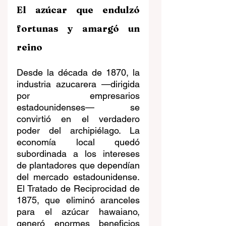
El azúcar que endulzó 
fortunas y amargó un 
reino
Desde la década de 1870, la 
industria azucarera —dirigida 
por empresarios 
estadounidenses— se 
convirtió en el verdadero 
poder del archipiélago. La 
economía local quedó 
subordinada a los intereses 
de plantadores que dependían 
del mercado estadounidense. 
El Tratado de Reciprocidad de 
1875, que eliminó aranceles 
para el azúcar hawaiano, 
generó enormes beneficios 