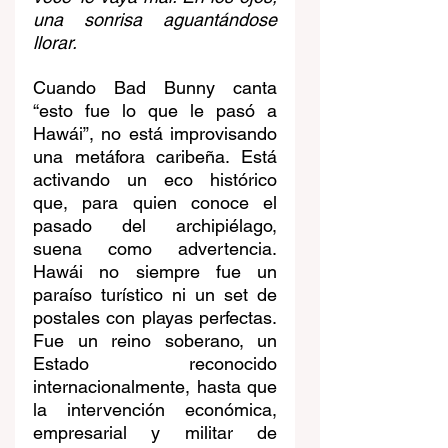
una sonrisa aguantándose 
llorar. 
Cuando Bad Bunny canta 
“esto fue lo que le pasó a 
Hawái”, no está improvisando 
una metáfora caribeña. Está 
activando un eco histórico 
que, para quien conoce el 
pasado del archipiélago, 
suena como advertencia. 
Hawái no siempre fue un 
paraíso turístico ni un set de 
postales con playas perfectas. 
Fue un reino soberano, un 
Estado reconocido 
internacionalmente, hasta que 
la intervención económica, 
empresarial y militar de 