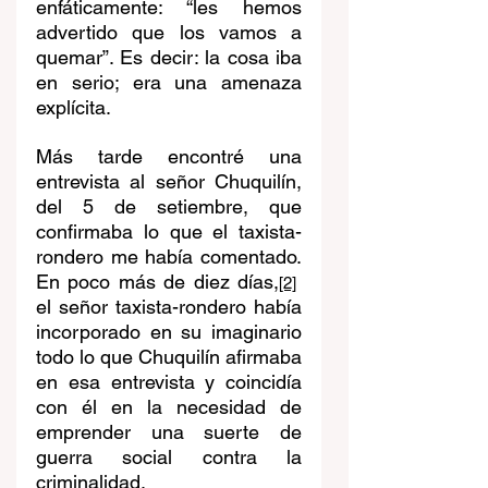
enfáticamente: “les hemos 
advertido que los vamos a 
quemar”. Es decir: la cosa iba 
en serio; era una amenaza 
explícita.
Más tarde encontré una 
entrevista al señor Chuquilín, 
del 5 de setiembre, que 
confirmaba lo que el taxista-
rondero me había comentado. 
En poco más de diez días,
[2]
el señor taxista-rondero había 
incorporado en su imaginario 
todo lo que Chuquilín afirmaba 
en esa entrevista y coincidía 
con él en la necesidad de 
emprender una suerte de 
guerra social contra la 
criminalidad.