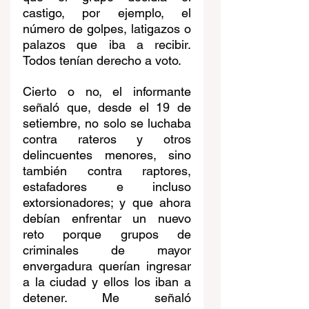
castigo, por ejemplo, el 
número de golpes, latigazos o 
palazos que iba a recibir. 
Todos tenían derecho a voto.
Cierto o no, el informante 
señaló que, desde el 19 de 
setiembre, no solo se luchaba 
contra rateros y otros 
delincuentes menores, sino 
también contra raptores, 
estafadores e incluso 
extorsionadores; y que ahora 
debían enfrentar un nuevo 
reto porque grupos de 
criminales de mayor 
envergadura querían ingresar 
a la ciudad y ellos los iban a 
detener. Me señaló 