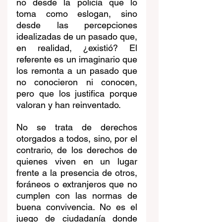
no desde la policía que lo 
toma como eslogan, sino 
desde las percepciones 
idealizadas de un pasado que, 
en realidad, ¿existió? El 
referente es un imaginario que 
los remonta a un pasado que 
no conocieron ni conocen, 
pero que los justifica porque 
valoran y han reinventado.
No se trata de derechos 
otorgados a todos, sino, por el 
contrario, de los derechos de 
quienes viven en un lugar 
frente a la presencia de otros, 
foráneos o extranjeros que no 
cumplen con las normas de 
buena convivencia. No es el 
juego de ciudadanía donde 