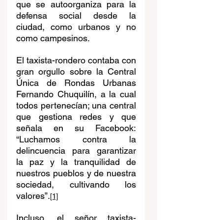
que se autoorganiza para la 
defensa social desde la 
ciudad, como urbanos y no 
como campesinos.
El taxista-rondero contaba con 
gran orgullo sobre la Central 
Única de Rondas Urbanas 
Fernando Chuquilín, a la cual 
todos pertenecían; una central 
que gestiona redes y que 
señala en su Facebook: 
“Luchamos contra la 
delincuencia para garantizar 
la paz y la tranquilidad de 
nuestros pueblos y de nuestra 
sociedad, cultivando los 
valores”.
[1]
Incluso, el señor taxista-