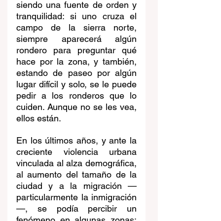
siendo una fuente de orden y 
tranquilidad: si uno cruza el 
campo de la sierra norte, 
siempre aparecerá algún 
rondero para preguntar qué 
hace por la zona, y también, 
estando de paseo por algún 
lugar difícil y solo, se le puede 
pedir a los ronderos que lo 
cuiden. Aunque no se les vea, 
ellos están.
En los últimos años, y ante la 
creciente violencia urbana 
vinculada al alza demográfica, 
al aumento del tamaño de la 
ciudad y a la migración —
particularmente la inmigración
—, se podía percibir un 
fenómeno en algunas zonas: 