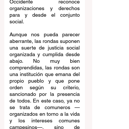
Occidente reconoce 
organizaciones y derechos 
para y desde el conjunto 
social.
Aunque nos pueda parecer 
aberrante, las rondas suponen 
una suerte de justicia social 
organizada y cumplida desde 
abajo. No muy bien 
comprendidas, las rondas son 
una institución que emana del 
propio pueblo y que pone 
orden según su criterio, 
sancionado por la presencia 
de todos. En este caso, ya no 
se trata de comuneros —
organizados en torno a la vida 
y los intereses comunes 
campesinos—, sino de 