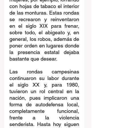
con hojas de tabaco el interior 
de las monturas. Estas rondas 
se recrearon y reinventaron 
en el siglo XIX para frenar, 
sobre todo, el abigeato y, en 
general, los robos, además de 
poner orden en lugares donde 
la presencia estatal dejaba 
bastante que desear.
Las rondas campesinas 
continuaron su labor durante 
el siglo XX y, para 1980, 
tuvieron un rol central en la 
nación, pues implicaron una 
forma de autodefensa local, 
completamente funcional, 
frente a la violencia 
senderista. Hasta hoy siguen 