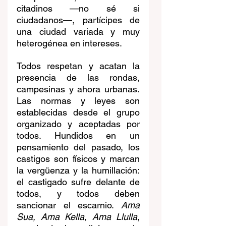
citadinos —no sé si 
ciudadanos—, partícipes de 
una ciudad variada y muy 
heterogénea en intereses.
Todos respetan y acatan la 
presencia de las rondas, 
campesinas y ahora urbanas. 
Las normas y leyes son 
establecidas desde el grupo 
organizado y aceptadas por 
todos. Hundidos en un 
pensamiento del pasado, los 
castigos son físicos y marcan 
la vergüenza y la humillación: 
el castigado sufre delante de 
todos, y todos deben 
sancionar el escarnio. 
Ama 
Sua, Ama Kella, Ama Llulla
, 