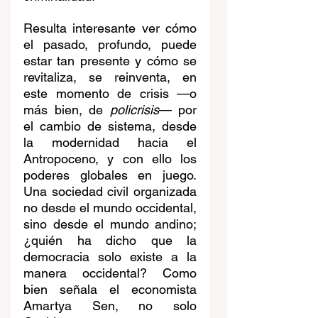
Resulta interesante ver cómo 
el pasado, profundo, puede 
estar tan presente y cómo se 
revitaliza, se reinventa, en 
este momento de crisis —o 
más bien, de 
policrisis
— por 
el cambio de sistema, desde 
la modernidad hacia el 
Antropoceno, y con ello los 
poderes globales en juego. 
Una sociedad civil organizada 
no desde el mundo occidental, 
sino desde el mundo andino; 
¿quién ha dicho que la 
democracia solo existe a la 
manera occidental? Como 
bien señala el economista 
Amartya Sen, no solo 