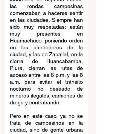
las rondas campesinas 
comenzaban a hacerse sentir 
en las ciudades. Siempre han 
sido muy respetadas: están 
muy presentes en 
Huamachuco, poniendo orden 
en los alrededores de la 
ciudad, y las de Zapallal, en la 
sierra de Huancabamba, 
Piura, cierran las rutas de 
acceso entre las 8 p.m. y las 8 
a.m. para evitar el tránsito 
nocturno no deseado de 
mineros ilegales, camiones de 
droga y contrabando.
Pero en este caso, ya no se 
trata de campesinos en la 
ciudad, sino de gente urbana 