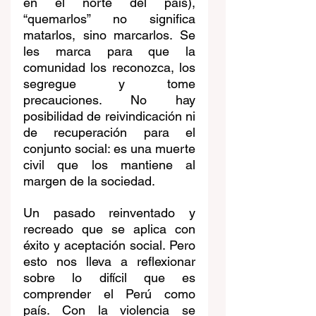
en el norte del país), 
“quemarlos” no significa 
matarlos, sino marcarlos. Se 
les marca para que la 
comunidad los reconozca, los 
segregue y tome 
precauciones. No hay 
posibilidad de reivindicación ni 
de recuperación para el 
conjunto social: es una muerte 
civil que los mantiene al 
margen de la sociedad.
Un pasado reinventado y 
recreado que se aplica con 
éxito y aceptación social. Pero 
esto nos lleva a reflexionar 
sobre lo difícil que es 
comprender el Perú como 
país. Con la violencia se 