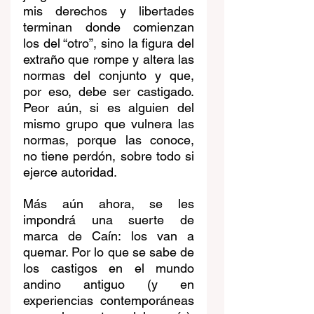
mis derechos y libertades 
terminan donde comienzan 
los del “otro”, sino la figura del 
extraño que rompe y altera las 
normas del conjunto y que, 
por eso, debe ser castigado. 
Peor aún, si es alguien del 
mismo grupo que vulnera las 
normas, porque las conoce, 
no tiene perdón, sobre todo si 
ejerce autoridad.
Más aún ahora, se les 
impondrá una suerte de 
marca de Caín: los van a 
quemar. Por lo que se sabe de 
los castigos en el mundo 
andino antiguo (y en 
experiencias contemporáneas 