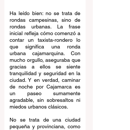
Ha leído bien: no se trata de 
rondas campesinas, sino de 
rondas urbanas. La frase 
inicial refleja cómo comenzó a 
contar un taxista-rondero lo 
que significa una ronda 
urbana cajamarquina. Con 
mucho orgullo, aseguraba que 
gracias a ellos se siente 
tranquilidad y seguridad en la 
ciudad. Y en verdad, caminar 
de noche por Cajamarca es 
un paseo sumamente 
agradable, sin sobresaltos ni 
miedos urbanos clásicos.
No se trata de una ciudad 
pequeña y provinciana, como 