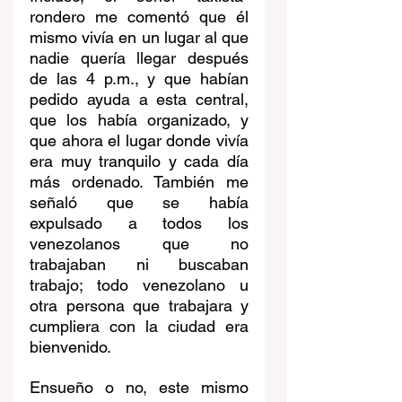
rondero me comentó que él 
mismo vivía en un lugar al que 
nadie quería llegar después 
de las 4 p.m., y que habían 
pedido ayuda a esta central, 
que los había organizado, y 
que ahora el lugar donde vivía 
era muy tranquilo y cada día 
más ordenado. También me 
señaló que se había 
expulsado a todos los 
venezolanos que no 
trabajaban ni buscaban 
trabajo; todo venezolano u 
otra persona que trabajara y 
cumpliera con la ciudad era 
bienvenido.
Ensueño o no, este mismo 