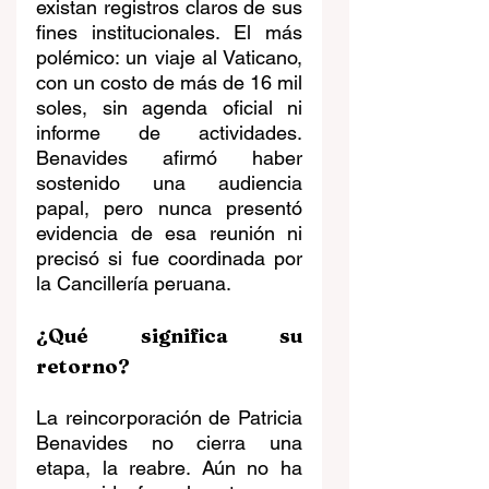
existan registros claros de sus 
fines institucionales. El más 
polémico: un viaje al Vaticano, 
con un costo de más de 16 mil 
soles, sin agenda oficial ni 
informe de actividades. 
Benavides afirmó haber 
sostenido una audiencia 
papal, pero nunca presentó 
evidencia de esa reunión ni 
precisó si fue coordinada por 
la Cancillería peruana.
¿Qué significa su 
retorno?
La reincorporación de Patricia 
Benavides no cierra una 
etapa, la reabre. Aún no ha 