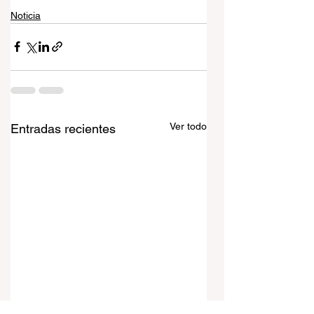
Noticia
Ver todo
Entradas recientes