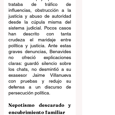
trataba de tráfico de 
influencias, obstrucción a la 
justicia y abuso de autoridad 
desde la cúpula misma del 
sistema judicial. Pocos casos 
han descrito con tanta 
crudeza el maridaje entre 
política y justicia. Ante estas 
graves denuncias, Benavides 
no ofreció explicaciones 
claras: guardó silencio sobre 
los chats, no desmintió a su 
exasesor Jaime Villanueva 
con pruebas y redujo su 
defensa a un discurso de 
persecución política.
Nepotismo descarado y 
encubrimiento familiar