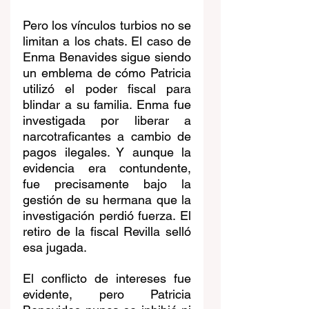
Pero los vínculos turbios no se 
limitan a los chats. El caso de 
Enma Benavides sigue siendo 
un emblema de cómo Patricia 
utilizó el poder fiscal para 
blindar a su familia. Enma fue 
investigada por liberar a 
narcotraficantes a cambio de 
pagos ilegales. Y aunque la 
evidencia era contundente, 
fue precisamente bajo la 
gestión de su hermana que la 
investigación perdió fuerza. El 
retiro de la fiscal Revilla selló 
esa jugada.
El conflicto de intereses fue 
evidente, pero Patricia 