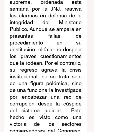
suprema, ordenada esta 
semana por la JNJ, reaviva 
las alarmas en defensa de la 
integridad del Ministerio 
Público. Aunque se ampara en 
presuntas fallas de 
procedimiento en su 
destitución, el fallo no despeja 
los graves cuestionamientos 
que la rodean. Por el contrario, 
su regreso agrava la crisis 
institucional: no se trata solo 
de una figura polémica, sino 
de una funcionaria investigada 
por encabezar una red de 
corrupción desde la cúspide 
del sistema judicial.  Este 
hecho es visto como una 
victoria de los sectores 
conservadores del Congreso, 