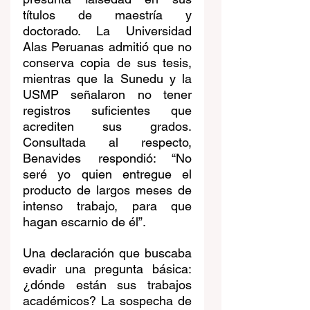
títulos de maestría y 
doctorado. La Universidad 
Alas Peruanas admitió que no 
conserva copia de sus tesis, 
mientras que la Sunedu y la 
USMP señalaron no tener 
registros suficientes que 
acrediten sus grados. 
Consultada al respecto, 
Benavides respondió: “No 
seré yo quien entregue el 
producto de largos meses de 
intenso trabajo, para que 
hagan escarnio de él”.
Una declaración que buscaba 
evadir una pregunta básica: 
¿dónde están sus trabajos 
académicos? La sospecha de 