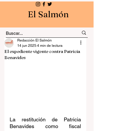
El Salmón
Redacción El Salmón
14 jun 2025
4 min de lectura
El expediente vigente contra Patricia
Benavides
La restitución de Patricia 
Benavides como fiscal 