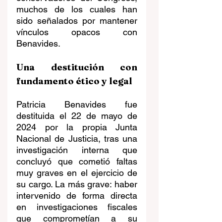
muchos de los cuales han 
sido señalados por mantener 
vínculos opacos con 
Benavides.
Una destitución con 
fundamento ético y legal
Patricia Benavides fue 
destituida el 22 de mayo de 
2024 por la propia Junta 
Nacional de Justicia, tras una 
investigación interna que 
concluyó que cometió faltas 
muy graves en el ejercicio de 
su cargo. La más grave: haber 
intervenido de forma directa 
en investigaciones fiscales 
que comprometían a su 