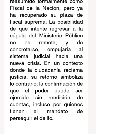
reasumido formalmente como 
Fiscal de la Nación, pero ya 
ha recuperado su plaza de 
fiscal suprema. La posibilidad 
de que intente regresar a la 
cúpula del Ministerio Público 
no es remota, y de 
concretarse, empujaría al 
sistema judicial hacia una 
nueva crisis. En un contexto 
donde la ciudadanía reclama 
justicia, su retorno simboliza 
lo contrario: la confirmación de 
que el poder puede ser 
ejercido sin rendición de 
cuentas, incluso por quienes 
tienen el mandato de 
perseguir el delito.