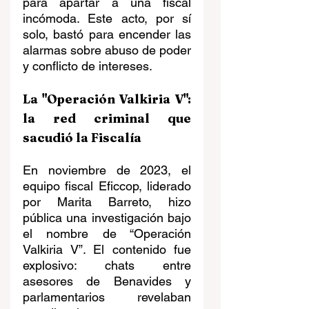
para apartar a una fiscal 
incómoda. Este acto, por sí 
solo, bastó para encender las 
alarmas sobre abuso de poder 
y conflicto de intereses.
La "Operación Valkiria V": 
la red criminal que 
sacudió la Fiscalía
En noviembre de 2023, el 
equipo fiscal Eficcop, liderado 
por Marita Barreto, hizo 
pública una investigación bajo 
el nombre de “Operación 
Valkiria V”. El contenido fue 
explosivo: chats entre 
asesores de Benavides y 
parlamentarios revelaban 