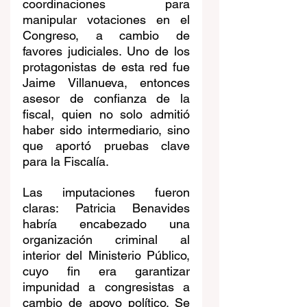
coordinaciones para 
manipular votaciones en el 
Congreso, a cambio de 
favores judiciales. Uno de los 
protagonistas de esta red fue 
Jaime Villanueva, entonces 
asesor de confianza de la 
fiscal, quien no solo admitió 
haber sido intermediario, sino 
que aportó pruebas clave 
para la Fiscalía.
Las imputaciones fueron 
claras: Patricia Benavides 
habría encabezado una 
organización criminal al 
interior del Ministerio Público, 
cuyo fin era garantizar 
impunidad a congresistas a 
cambio de apoyo político. Se 