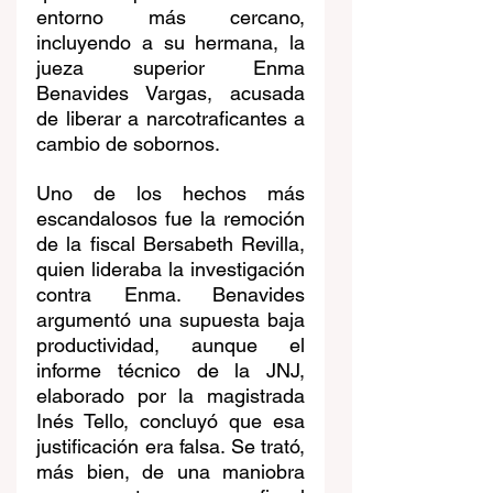
entorno más cercano, 
incluyendo a su hermana, la 
jueza superior Enma 
Benavides Vargas, acusada 
de liberar a narcotraficantes a 
cambio de sobornos.
Uno de los hechos más 
escandalosos fue la remoción 
de la fiscal Bersabeth Revilla, 
quien lideraba la investigación 
contra Enma. Benavides 
argumentó una supuesta baja 
productividad, aunque el 
informe técnico de la JNJ, 
elaborado por la magistrada 
Inés Tello, concluyó que esa 
justificación era falsa. Se trató, 
más bien, de una maniobra 