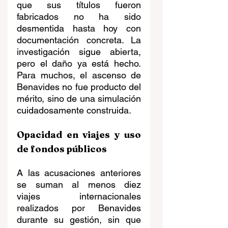
que sus títulos fueron 
fabricados no ha sido 
desmentida hasta hoy con 
documentación concreta. La 
investigación sigue abierta, 
pero el daño ya está hecho. 
Para muchos, el ascenso de 
Benavides no fue producto del 
mérito, sino de una simulación 
cuidadosamente construida.
Opacidad en viajes y uso 
de fondos públicos
A las acusaciones anteriores 
se suman al menos diez 
viajes internacionales 
realizados por Benavides 
durante su gestión, sin que 