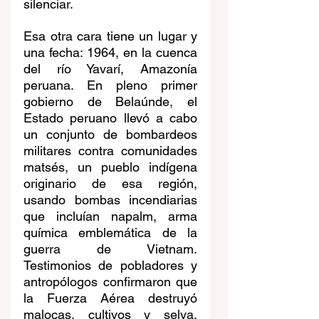
silenciar.
Esa otra cara tiene un lugar y 
una fecha: 1964, en la cuenca 
del río Yavarí, Amazonía 
peruana. En pleno primer 
gobierno de Belaúnde, el 
Estado peruano llevó a cabo 
un conjunto de bombardeos 
militares contra comunidades 
matsés, un pueblo indígena 
originario de esa región, 
usando bombas incendiarias 
que incluían napalm, arma 
química emblemática de la 
guerra de Vietnam. 
Testimonios de pobladores y 
antropólogos confirmaron que 
la Fuerza Aérea destruyó 
malocas, cultivos y selva, 