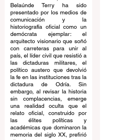
Belaúnde Terry ha sido 
presentado por los medios de 
comunicación y la 
historiografía oficial como un 
demócrata ejemplar: el 
arquitecto visionario que soñó 
con carreteras para unir al 
país, el líder civil que resistió a 
las dictaduras militares, el 
político austero que devolvió 
la fe en las instituciones tras la 
dictadura de Odría. Sin 
embargo, al revisar la historia 
sin complacencias, emerge 
una realidad oculta que el 
relato oficial, construido por 
las élites políticas y 
académicas que dominaron la 
memoria del siglo XX, prefirió 