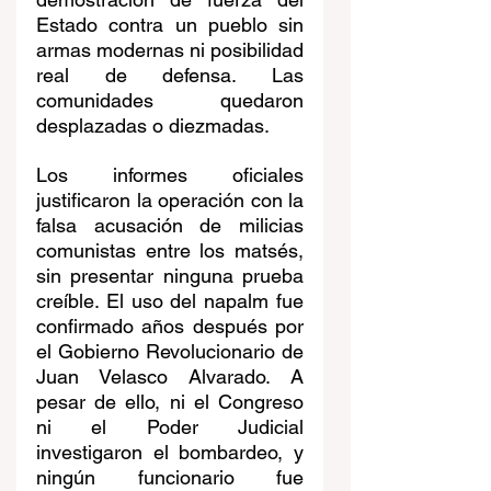
Estado contra un pueblo sin 
armas modernas ni posibilidad 
real de defensa. Las 
comunidades quedaron 
desplazadas o diezmadas.
Los informes oficiales 
justificaron la operación con la 
falsa acusación de milicias 
comunistas entre los matsés, 
sin presentar ninguna prueba 
creíble. El uso del napalm fue 
confirmado años después por 
el Gobierno Revolucionario de 
Juan Velasco Alvarado. A 
pesar de ello, ni el Congreso 
ni el Poder Judicial 
investigaron el bombardeo, y 
ningún funcionario fue 