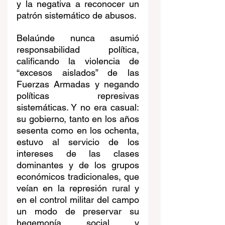
y la negativa a reconocer un 
patrón sistemático de abusos.
Belaúnde nunca asumió 
responsabilidad política, 
calificando la violencia de 
“excesos aislados” de las 
Fuerzas Armadas y negando 
políticas represivas 
sistemáticas. Y no era casual: 
su gobierno, tanto en los años 
sesenta como en los ochenta, 
estuvo al servicio de los 
intereses de las clases 
dominantes y de los grupos 
económicos tradicionales, que 
veían en la represión rural y 
en el control militar del campo 
un modo de preservar su 
hegemonía social y 