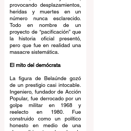
provocando desplazamientos, 
heridas y muertes en un 
número nunca esclarecido. 
Todo en nombre de un 
proyecto de “pacificación” que 
la historia oficial presentó, 
pero que fue en realidad una 
masacre sistemática.
El mito del demócrata
La figura de Belaúnde gozó 
de un prestigio casi intocable. 
Ingeniero, fundador de Acción 
Popular, fue derrocado por un 
golpe militar en 1968 y 
reelecto en 1980. Fue 
construido como un político 
honesto en medio de una 