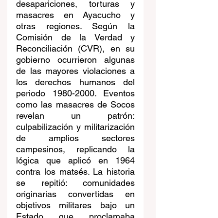
desapariciones, torturas y 
masacres en Ayacucho y 
otras regiones. Según la 
Comisión de la Verdad y 
Reconciliación (CVR), en su 
gobierno ocurrieron algunas 
de las mayores violaciones a 
los derechos humanos del 
periodo 1980-2000. Eventos 
como las masacres de Socos 
revelan un patrón: 
culpabilización y militarización 
de amplios sectores 
campesinos, replicando la 
lógica que aplicó en 1964 
contra los matsés. La historia 
se repitió: comunidades 
originarias convertidas en 
objetivos militares bajo un 
Estado que proclamaba 