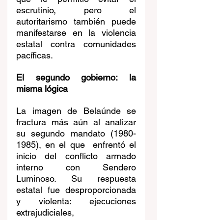
escrutinio, pero el 
autoritarismo también puede 
manifestarse en la violencia 
estatal contra comunidades 
pacíficas.
El segundo gobierno: la 
misma lógica
La imagen de Belaúnde se 
fractura más aún al analizar 
su segundo mandato (1980-
1985), en el que  enfrentó el 
inicio del conflicto armado 
interno con Sendero 
Luminoso. Su respuesta 
estatal fue desproporcionada 
y violenta: ejecuciones 
extrajudiciales, 