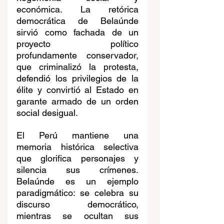
económica. La retórica 
democrática de Belaúnde 
sirvió como fachada de un 
proyecto político 
profundamente conservador, 
que criminalizó la protesta, 
defendió los privilegios de la 
élite y convirtió al Estado en 
garante armado de un orden 
social desigual.
El Perú mantiene una 
memoria histórica selectiva 
que glorifica personajes y 
silencia sus crímenes. 
Belaúnde es un ejemplo 
paradigmático: se celebra su  
discurso democrático, 
mientras se ocultan sus 