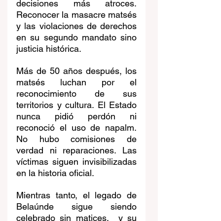
decisiones más atroces. 
Reconocer la masacre matsés 
y las violaciones de derechos 
en su segundo mandato sino 
justicia histórica.
Más de 50 años después, los 
matsés luchan por el 
reconocimiento de sus 
territorios y cultura. El Estado 
nunca pidió perdón ni 
reconoció el uso de napalm. 
No hubo comisiones de 
verdad ni reparaciones. Las 
víctimas siguen invisibilizadas 
en la historia oficial.
Mientras tanto, el legado de 
Belaúnde sigue siendo 
celebrado sin matices,  y su 