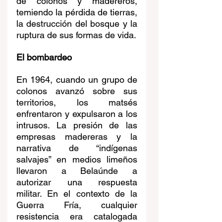
de colonos y madereros, 
temiendo la pérdida de tierras, 
la destrucción del bosque y la 
ruptura de sus formas de vida.
El bombardeo
En 1964, cuando un grupo de 
colonos avanzó sobre sus 
territorios, los matsés 
enfrentaron y expulsaron a los 
intrusos. La presión de las 
empresas madereras y la 
narrativa de “indígenas 
salvajes” en medios limeños 
llevaron a Belaúnde a 
autorizar una respuesta 
militar. En el contexto de la 
Guerra Fría, cualquier 
resistencia era catalogada 