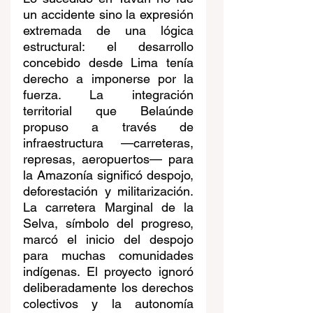
un accidente sino la expresión 
extremada de una lógica 
estructural: el desarrollo 
concebido desde Lima tenía 
derecho a imponerse por la 
fuerza. La integración 
territorial que Belaúnde 
propuso a través de 
infraestructura —carreteras, 
represas, aeropuertos— para 
la Amazonía significó despojo, 
deforestación y militarización. 
La carretera Marginal de la 
Selva, símbolo del progreso, 
marcó el inicio del despojo 
para muchas comunidades 
indígenas. El proyecto ignoró 
deliberadamente los derechos 
colectivos y la autonomía 