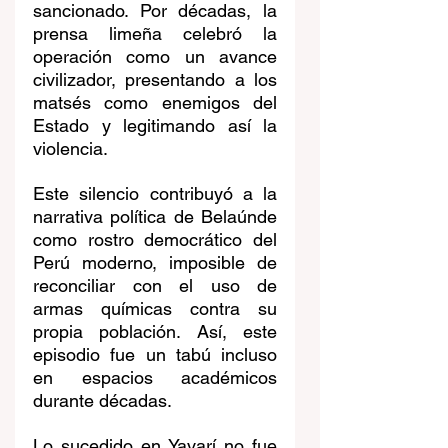
sancionado. Por décadas, la 
prensa limeña celebró la 
operación como un avance 
civilizador, presentando a los 
matsés como enemigos del 
Estado y legitimando así la 
violencia.
Este silencio contribuyó a la 
narrativa política de Belaúnde 
como rostro democrático del 
Perú moderno, imposible de 
reconciliar con el uso de 
armas químicas contra su 
propia población. Así, este 
episodio fue un tabú incluso 
en espacios académicos 
durante décadas.
Lo sucedido en Yavarí no fue 