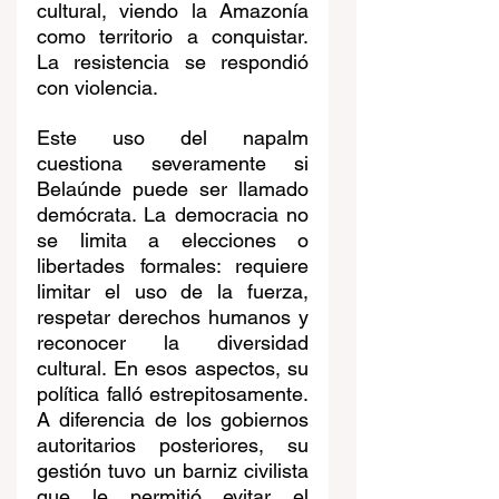
cultural, viendo la Amazonía 
como territorio a conquistar. 
La resistencia se respondió 
con violencia.
Este uso del napalm 
cuestiona severamente si 
Belaúnde puede ser llamado 
demócrata. La democracia no 
se limita a elecciones o 
libertades formales: requiere 
limitar el uso de la fuerza, 
respetar derechos humanos y 
reconocer la diversidad 
cultural. En esos aspectos, su 
política falló estrepitosamente. 
A diferencia de los gobiernos 
autoritarios posteriores, su 
gestión tuvo un barniz civilista 
que le permitió evitar el 