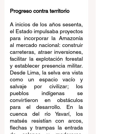
Progreso contra territorio
A inicios de los años sesenta, 
el Estado impulsaba proyectos 
para incorporar la Amazonía 
al mercado nacional: construir 
carreteras, atraer inversiones, 
facilitar la explotación forestal 
y establecer presencia militar. 
Desde Lima, la selva era vista 
como un espacio vacío y 
salvaje por civilizar; los 
pueblos indígenas se 
convirtieron en obstáculos 
para el desarrollo. En la 
cuenca del río Yavarí, los 
matsés resistían con arcos, 
flechas y trampas la entrada 