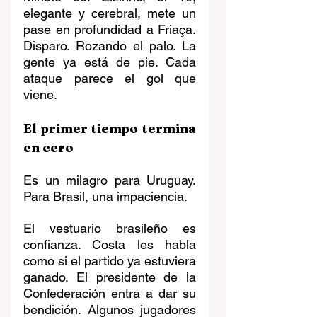
elegante y cerebral, mete un 
pase en profundidad a Friaça. 
Disparo. Rozando el palo. La 
gente ya está de pie. Cada 
ataque parece el gol que 
viene.
El primer tiempo termina 
en cero
Es un milagro para Uruguay. 
Para Brasil, una impaciencia.
El vestuario brasileño es 
confianza. Costa les habla 
como si el partido ya estuviera 
ganado. El presidente de la 
Confederación entra a dar su 
bendición. Algunos jugadores 