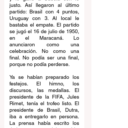
justo. Así llegaron al último 
partido: Brasil con 4 puntos, 
Uruguay con 3. Al local le 
bastaba el empate. El partido 
se jugó el 16 de julio de 1950, 
en el Maracaná. Lo 
anunciaron como una 
celebración. No como una 
final. No podía ser una final, 
porque no podía perderse.
Ya se habían preparado los 
festejos. El himno, los 
discursos, las medallas. El 
presidente de la FIFA, Jules 
Rimet, tenía el trofeo listo. El 
presidente de Brasil, Dutra, 
iba a entregarlo en persona. 
La prensa había escrito los 