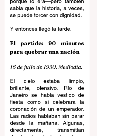
porque lo era—pero también 
sabía que la historia, a veces, 
se puede torcer con dignidad.
Y entonces llegó la tarde.
El partido: 90 minutos 
para quebrar una nación
16 de julio de 1950. Mediodía.
El cielo estaba limpio, 
brillante, ofensivo. Río de 
Janeiro se había vestido de 
fiesta como si celebrara la 
coronación de un emperador. 
Las radios hablaban sin parar 
desde la mañana. Algunas, 
directamente, transmitían 