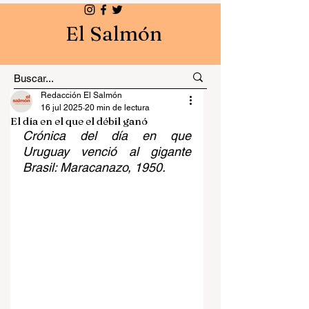
El Salmón
Redacción El Salmón
16 jul 2025
20 min de lectura
El día en el que el débil ganó
Crónica del día en que 
Uruguay venció al gigante 
Brasil: Maracanazo, 1950.