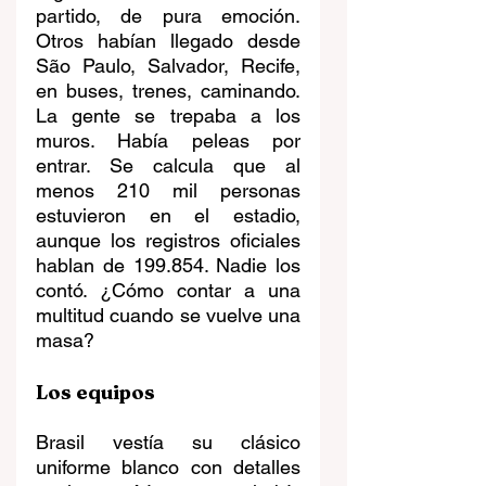
partido, de pura emoción. 
Otros habían llegado desde 
São Paulo, Salvador, Recife, 
en buses, trenes, caminando. 
La gente se trepaba a los 
muros. Había peleas por 
entrar. Se calcula que al 
menos 210 mil personas 
estuvieron en el estadio, 
aunque los registros oficiales 
hablan de 199.854. Nadie los 
contó. ¿Cómo contar a una 
multitud cuando se vuelve una 
masa?
Los equipos
Brasil vestía su clásico 
uniforme blanco con detalles 