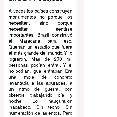
A veces los países construyen 
monumentos no porque los 
necesiten, sino porque 
necesitan sentirse 
importantes. Brasil construyó 
el Maracaná para eso. 
Querían un estadio que fuera 
el más grande del mundo. Y lo 
lograron. Más de 200 mil 
personas podían entrar. Y si 
no podían, igual entraban. Era 
una mole de concreto 
levantada a las apuradas, a 
un ritmo de guerra, con 
obreros trabajando día y 
noche. Lo inauguraron 
inacabado. Sin techo. Sin 
numeración de asientos. Pero 