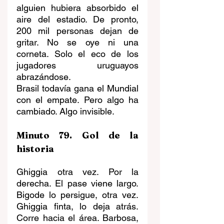
alguien hubiera absorbido el 
aire del estadio. De pronto, 
200 mil personas dejan de 
gritar. No se oye ni una 
corneta. Solo el eco de los 
jugadores uruguayos 
abrazándose.
Brasil todavía gana el Mundial 
con el empate. Pero algo ha 
cambiado. Algo invisible.
Minuto 79. Gol de la 
historia
Ghiggia otra vez. Por la 
derecha. El pase viene largo. 
Bigode lo persigue, otra vez. 
Ghiggia finta, lo deja atrás. 
Corre hacia el área. Barbosa, 