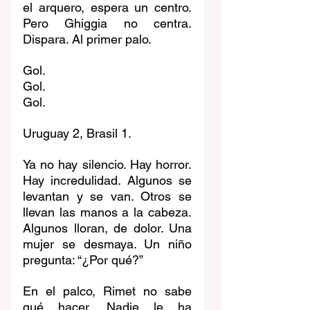
el arquero, espera un centro. 
Pero Ghiggia no centra. 
Dispara. Al primer palo.
Gol.
Gol.
Gol.
Uruguay 2, Brasil 1.
Ya no hay silencio. Hay horror. 
Hay incredulidad. Algunos se 
levantan y se van. Otros se 
llevan las manos a la cabeza. 
Algunos lloran, de dolor. Una 
mujer se desmaya. Un niño 
pregunta: “¿Por qué?”
En el palco, Rimet no sabe 
qué hacer. Nadie le ha 