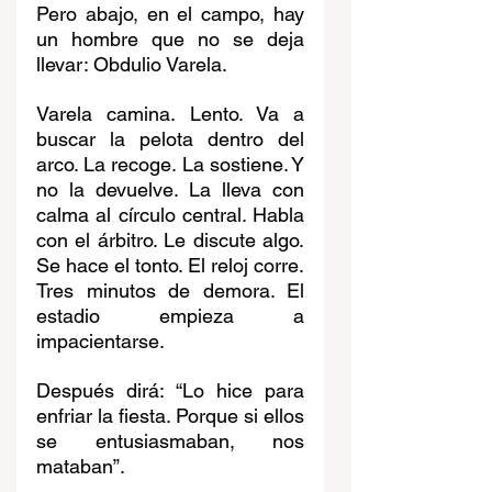
Pero abajo, en el campo, hay 
un hombre que no se deja 
llevar: Obdulio Varela.
Varela camina. Lento. Va a 
buscar la pelota dentro del 
arco. La recoge. La sostiene. Y 
no la devuelve. La lleva con 
calma al círculo central. Habla 
con el árbitro. Le discute algo. 
Se hace el tonto. El reloj corre. 
Tres minutos de demora. El 
estadio empieza a 
impacientarse.
Después dirá: “Lo hice para 
enfriar la fiesta. Porque si ellos 
se entusiasmaban, nos 
mataban”.