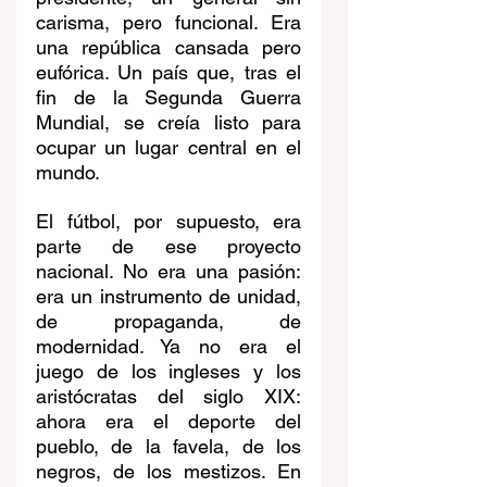
carisma, pero funcional. Era 
una república cansada pero 
eufórica. Un país que, tras el 
fin de la Segunda Guerra 
Mundial, se creía listo para 
ocupar un lugar central en el 
mundo.
El fútbol, por supuesto, era 
parte de ese proyecto 
nacional. No era una pasión: 
era un instrumento de unidad, 
de propaganda, de 
modernidad. Ya no era el 
juego de los ingleses y los 
aristócratas del siglo XIX: 
ahora era el deporte del 
pueblo, de la favela, de los 
negros, de los mestizos. En 