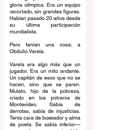
gloria olímpica. Era un equipo 
recortado, sin grandes figuras. 
Habían pasado 20 años desde 
su última participación 
mundialista.
Pero tenían una cosa: a 
Obdulio Varela.
Varela era algo más que un 
jugador. Era un mito andante. 
Un capitán de esos que no se 
hacen, sino que se paren. 
Mulato, hijo de la pobreza, 
criado en los potreros de 
Montevideo. Sabía de 
derrotas, sabía de injusticias. 
Tenía cara de boxeador y alma 
de poeta. Se sabía inferior—