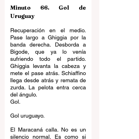
Minuto 66. Gol de 
Uruguay
Recuperación en el medio. 
Pase largo a Ghiggia por la 
banda derecha. Desborda a 
Bigode, que ya lo venía 
sufriendo todo el partido. 
Ghiggia levanta la cabeza y 
mete el pase atrás. Schiaffino 
llega desde atrás y remata de 
zurda. La pelota entra cerca 
del ángulo.
Gol.
Gol uruguayo.
El Maracaná calla. No es un 
silencio normal. Es como si 