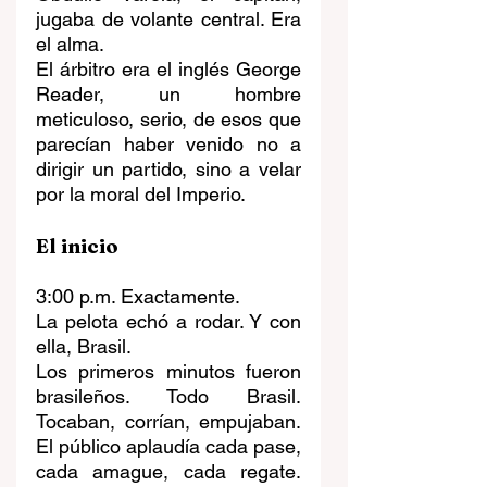
jugaba de volante central. Era 
el alma.
El árbitro era el inglés George 
Reader, un hombre 
meticuloso, serio, de esos que 
parecían haber venido no a 
dirigir un partido, sino a velar 
por la moral del Imperio.
El inicio
3:00 p.m. Exactamente.
La pelota echó a rodar. Y con 
ella, Brasil.
Los primeros minutos fueron 
brasileños. Todo Brasil. 
Tocaban, corrían, empujaban. 
El público aplaudía cada pase, 
cada amague, cada regate. 