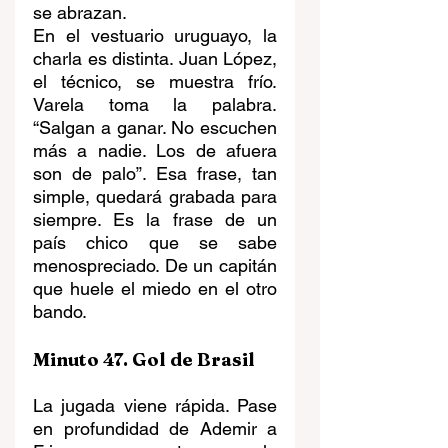
se abrazan.
En el vestuario uruguayo, la 
charla es distinta. Juan López, 
el técnico, se muestra frío. 
Varela toma la palabra. 
“Salgan a ganar. No escuchen 
más a nadie. Los de afuera 
son de palo”. Esa frase, tan 
simple, quedará grabada para 
siempre. Es la frase de un 
país chico que se sabe 
menospreciado. De un capitán 
que huele el miedo en el otro 
bando.
Minuto 47. Gol de Brasil
La jugada viene rápida. Pase 
en profundidad de Ademir a 