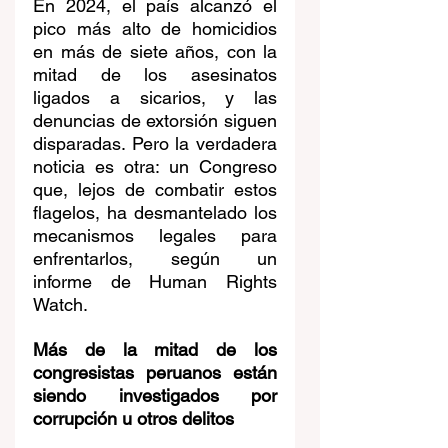
En 2024, el país alcanzó el 
pico más alto de homicidios 
en más de siete años, con la 
mitad de los asesinatos 
ligados a sicarios, y las 
denuncias de extorsión siguen 
disparadas. Pero la verdadera 
noticia es otra: un Congreso 
que, lejos de combatir estos 
flagelos, ha desmantelado los 
mecanismos legales para 
enfrentarlos, según un  
informe de Human Rights 
Watch.
Más de la mitad de los 
congresistas peruanos están 
siendo investigados por 
corrupción u otros delitos