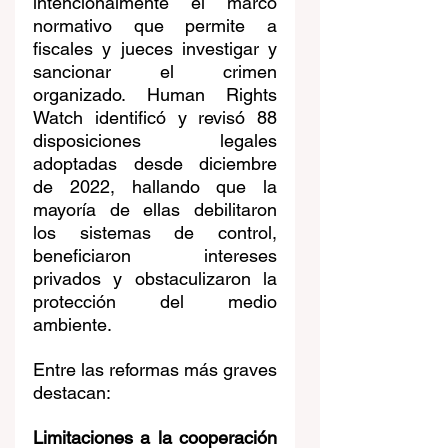
intencionalmente el marco 
normativo que permite a 
fiscales y jueces investigar y 
sancionar el crimen 
organizado. Human Rights 
Watch identificó y revisó 88 
disposiciones legales 
adoptadas desde diciembre 
de 2022, hallando que la 
mayoría de ellas debilitaron 
los sistemas de control, 
beneficiaron intereses 
privados y obstaculizaron la 
protección del medio 
ambiente.
Entre las reformas más graves 
destacan:
Limitaciones a la cooperación 