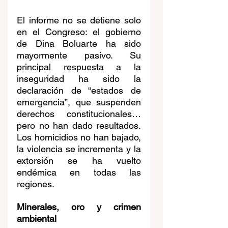
El informe no se detiene solo 
en el Congreso: el gobierno 
de Dina Boluarte ha sido 
mayormente pasivo. Su 
principal respuesta a la 
inseguridad ha sido la 
declaración de “estados de 
emergencia”, que suspenden 
derechos constitucionales… 
pero no han dado resultados. 
Los homicidios no han bajado, 
la violencia se incrementa y la 
extorsión se ha vuelto 
endémica en todas las 
regiones.
Minerales, oro y crimen 
ambiental