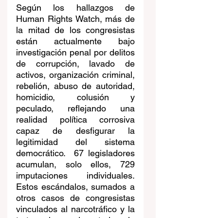
Según los hallazgos de 
Human Rights Watch, más de 
la mitad de los congresistas 
están actualmente bajo 
investigación penal por delitos 
de corrupción, lavado de 
activos, organización criminal, 
rebelión, abuso de autoridad, 
homicidio, colusión y 
peculado, reflejando una 
realidad política corrosiva 
capaz de desfigurar la 
legitimidad del sistema 
democrático.  67 legisladores 
acumulan, solo ellos, 729 
imputaciones individuales. 
Estos escándalos, sumados a 
otros casos de congresistas 
vinculados al narcotráfico y la 