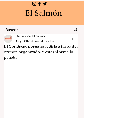
El Salmón
Redacción El Salmón
15 jul 2025
6 min de lectura
El Congreso peruano legisla a favor del
crimen organizado. Y este informe lo
prueba