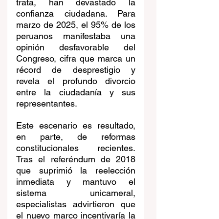
trata, han devastado la 
confianza ciudadana. Para 
marzo de 2025, el 95% de los 
peruanos manifestaba una 
opinión desfavorable del 
Congreso, cifra que marca un 
récord de desprestigio y 
revela el profundo divorcio 
entre la ciudadanía y sus 
representantes.
Este escenario es resultado, 
en parte, de reformas 
constitucionales recientes. 
Tras el referéndum de 2018 
que suprimió la reelección 
inmediata y mantuvo el 
sistema unicameral, 
especialistas advirtieron que 
el nuevo marco incentivaría la 