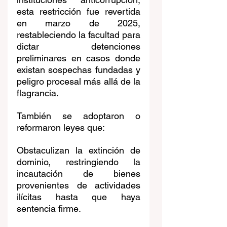
esta restricción fue revertida 
en marzo de 2025, 
restableciendo la facultad para 
dictar detenciones 
preliminares en casos donde 
existan sospechas fundadas y 
peligro procesal más allá de la 
flagrancia.
También se adoptaron o 
reformaron leyes que:
Obstaculizan la extinción de 
dominio, restringiendo la 
incautación de bienes 
provenientes de actividades 
ilícitas hasta que haya 
sentencia firme.