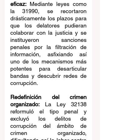
eficaz: 
Mediante leyes como 
la 31990, se recortaron 
drásticamente los plazos para 
que los delatores pudieran 
colaborar con la justicia y se 
instituyeron sanciones 
penales por la filtración de 
información, asfixiando así 
uno de los mecanismos más 
potentes para desarticular 
bandas y descubrir redes de 
corrupción.
Redefinición del crimen 
organizado:
 La Ley 32138 
reformuló el tipo penal y 
excluyó los delitos de 
corrupción del ámbito de 
crimen organizado, 