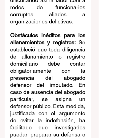
dificultando así la labor contra 
redes de funcionarios 
corruptos aliados a 
organizaciones delictivas.
Obstáculos inéditos para los 
allanamientos y registros:
 Se 
estableció que toda diligencia 
de allanamiento o registro 
domiciliario debe contar 
obligatoriamente con la 
presencia del abogado 
defensor del imputado. En 
caso de ausencia del abogado 
particular, se asigna un 
defensor público. Esta medida, 
justificada con el argumento 
de evitar la indefensión, ha 
facilitado que investigados 
puedan preparar su defensa o 