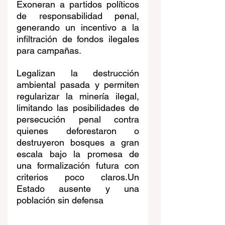
Exoneran a partidos políticos 
de responsabilidad penal, 
generando un incentivo a la 
infiltración de fondos ilegales 
para campañas.
Legalizan la destrucción 
ambiental pasada y permiten 
regularizar la minería ilegal, 
limitando las posibilidades de 
persecución penal contra 
quienes deforestaron o 
destruyeron bosques a gran 
escala bajo la promesa de 
una formalización futura con 
criterios poco claros.Un 
Estado ausente y una 
población sin defensa