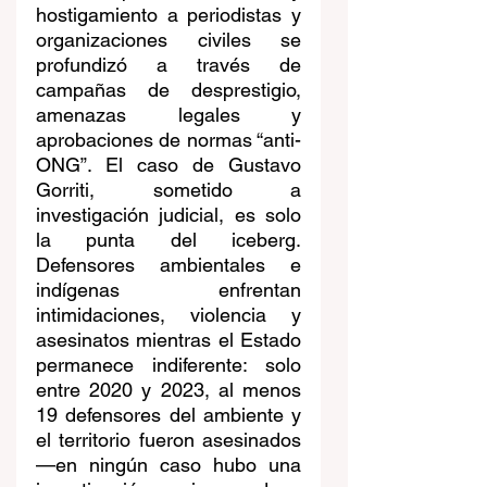
hostigamiento a periodistas y 
organizaciones civiles se 
profundizó a través de 
campañas de desprestigio, 
amenazas legales y 
aprobaciones de normas “anti-
ONG”. El caso de Gustavo 
Gorriti, sometido a 
investigación judicial, es solo 
la punta del iceberg. 
Defensores ambientales e 
indígenas enfrentan 
intimidaciones, violencia y 
asesinatos mientras el Estado 
permanece indiferente: solo 
entre 2020 y 2023, al menos 
19 defensores del ambiente y 
el territorio fueron asesinados
—en ningún caso hubo una 