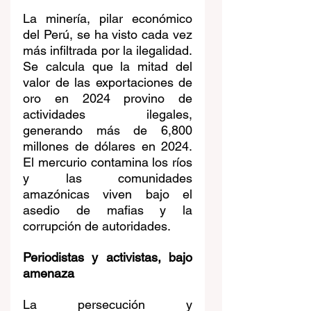
La minería, pilar económico 
del Perú, se ha visto cada vez 
más infiltrada por la ilegalidad. 
Se calcula que la mitad del 
valor de las exportaciones de 
oro en 2024 provino de 
actividades ilegales, 
generando más de 6,800 
millones de dólares en 2024. 
El mercurio contamina los ríos 
y las comunidades 
amazónicas viven bajo el 
asedio de mafias y la 
corrupción de autoridades.
Periodistas y activistas, bajo 
amenaza
La persecución y 