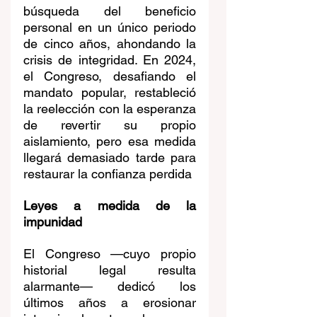
búsqueda del beneficio 
personal en un único periodo 
de cinco años, ahondando la 
crisis de integridad. En 2024, 
el Congreso, desafiando el 
mandato popular, restableció 
la reelección con la esperanza 
de revertir su propio 
aislamiento, pero esa medida 
llegará demasiado tarde para 
restaurar la confianza perdida
Leyes a medida de la 
impunidad
El Congreso —cuyo propio 
historial legal resulta 
alarmante— dedicó los 
últimos años a erosionar 