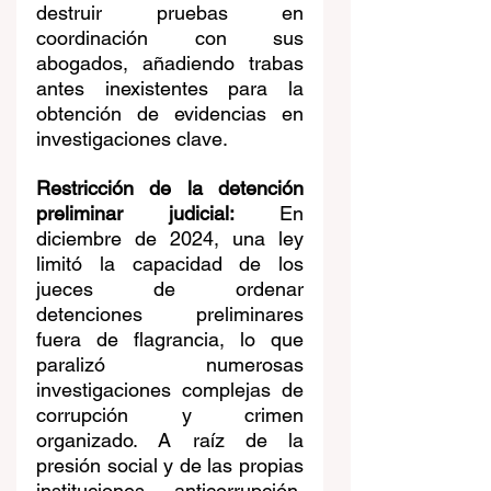
destruir pruebas en 
coordinación con sus 
abogados, añadiendo trabas 
antes inexistentes para la 
obtención de evidencias en 
investigaciones clave.
Restricción de la detención 
preliminar judicial:
 En 
diciembre de 2024, una ley 
limitó la capacidad de los 
jueces de ordenar 
detenciones preliminares 
fuera de flagrancia, lo que 
paralizó numerosas 
investigaciones complejas de 
corrupción y crimen 
organizado. A raíz de la 
presión social y de las propias 
instituciones anticorrupción, 