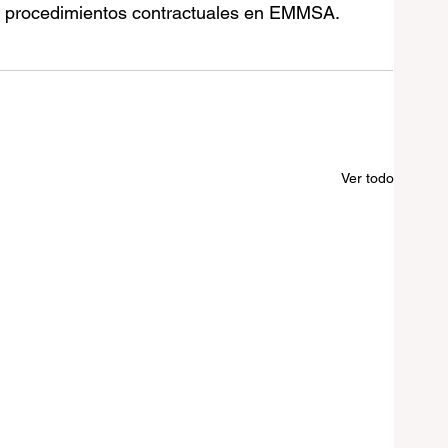
los procedimientos contractuales en EMMSA.
Ver todo