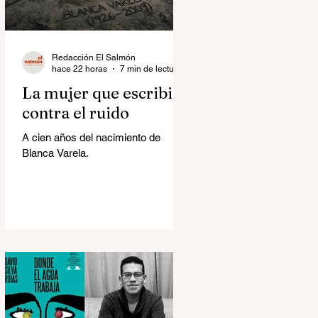
Redacción El Salmón
hace 22 horas
7 min de lectura
La mujer que escribió
contra el ruido
A cien años del nacimiento de
Blanca Varela.