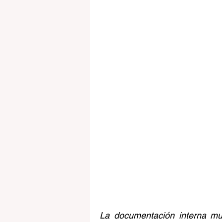
La documentación interna mue