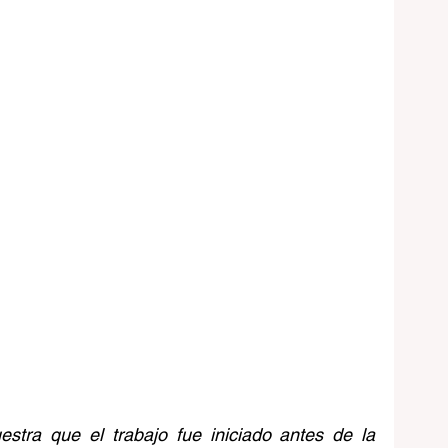
stra que el trabajo fue iniciado antes de la 