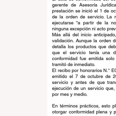
gerente de Asesoría Jurídic
prestación se inició el 1 de oc
de la orden de servicio. La 
ejecutarse “a partir de la n
ninguna excepción ni acto prev
Más allá del inicio anticipado
validación. Aunque la orden de
detalla los productos que deb
que el servicio tenía una d
conformidad fue emitida solo
tramitó de inmediato.
El recibo por honorarios N.° E0
emitido el 7 de octubre de 
servicio y antes de que tran
ejecución de un servicio que,
por mes y medio.
En términos prácticos, esto 
otorgar conformidad plena y p