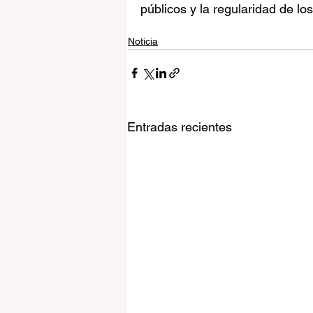
públicos y la regularidad de 
Noticia
Entradas recientes