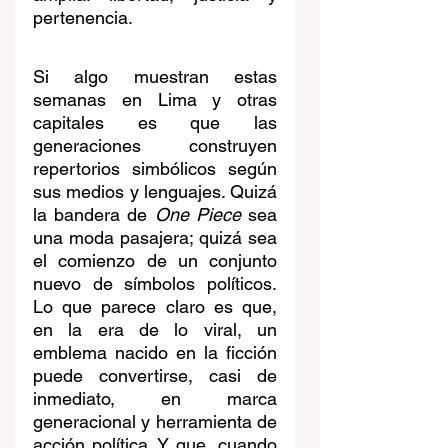
pertenencia. 
Si algo muestran estas 
semanas en Lima y otras 
capitales es que las 
generaciones construyen 
repertorios simbólicos según 
sus medios y lenguajes. Quizá 
la bandera de 
One Piece
 sea 
una moda pasajera; quizá sea 
el comienzo de un conjunto 
nuevo de símbolos políticos. 
Lo que parece claro es que, 
en la era de lo viral, un 
emblema nacido en la ficción 
puede convertirse, casi de 
inmediato, en marca 
generacional y herramienta de 
acción política. Y que, cuando 