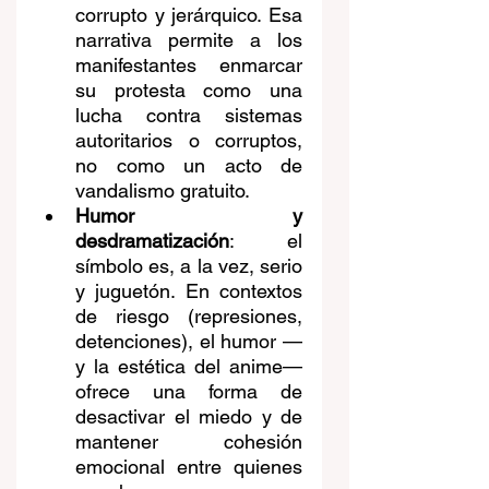
corrupto y jerárquico. Esa 
narrativa permite a los 
manifestantes enmarcar 
su protesta como una 
lucha contra sistemas 
autoritarios o corruptos, 
no como un acto de 
vandalismo gratuito. 
Humor y 
desdramatización
: el 
símbolo es, a la vez, serio 
y juguetón. En contextos 
de riesgo (represiones, 
detenciones), el humor —
y la estética del anime— 
ofrece una forma de 
desactivar el miedo y de 
mantener cohesión 
emocional entre quienes 