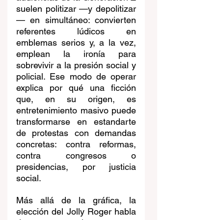
suelen politizar —y depolitizar
— en simultáneo: convierten 
referentes lúdicos en 
emblemas serios y, a la vez, 
emplean la ironía para 
sobrevivir a la presión social y 
policial. Ese modo de operar 
explica por qué una ficción 
que, en su origen, es 
entretenimiento masivo puede 
transformarse en estandarte 
de protestas con demandas 
concretas: contra reformas, 
contra congresos o 
presidencias, por justicia 
social. 
Más allá de la gráfica, la 
elección del Jolly Roger habla 