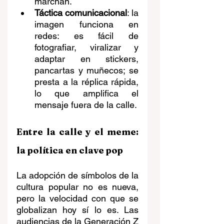
marchan.
Táctica comunicacional
: la 
imagen funciona en 
redes: es fácil de 
fotografiar, viralizar y 
adaptar en stickers, 
pancartas y muñecos; se 
presta a la réplica rápida, 
lo que amplifica el 
mensaje fuera de la calle. 
Entre la calle y el meme: 
la política en clave pop
La adopción de símbolos de la 
cultura popular no es nueva, 
pero la velocidad con que se 
globalizan hoy sí lo es. Las 
audiencias de la Generación Z 