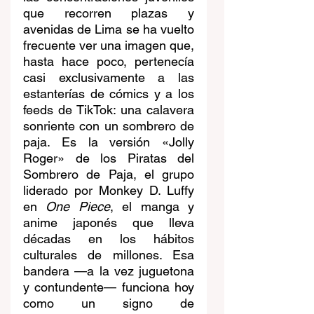
que recorren plazas y 
avenidas de Lima se ha vuelto 
frecuente ver una imagen que, 
hasta hace poco, pertenecía 
casi exclusivamente a las 
estanterías de cómics y a los 
feeds de TikTok: una calavera 
sonriente con un sombrero de 
paja. Es la versión «Jolly 
Roger» de los Piratas del 
Sombrero de Paja, el grupo 
liderado por Monkey D. Luffy 
en 
One Piece
, el manga y 
anime japonés que lleva 
décadas en los hábitos 
culturales de millones. Esa 
bandera —a la vez juguetona 
y contundente— funciona hoy 
como un signo de 