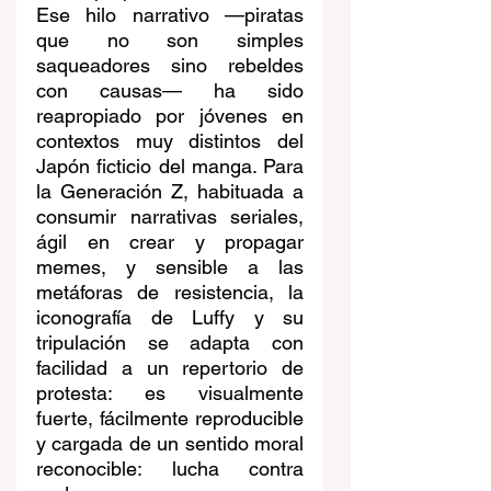
Ese hilo narrativo —piratas 
que no son simples 
saqueadores sino rebeldes 
con causas— ha sido 
reapropiado por jóvenes en 
contextos muy distintos del 
Japón ficticio del manga. Para 
la Generación Z, habituada a 
consumir narrativas seriales, 
ágil en crear y propagar 
memes, y sensible a las 
metáforas de resistencia, la 
iconografía de Luffy y su 
tripulación se adapta con 
facilidad a un repertorio de 
protesta: es visualmente 
fuerte, fácilmente reproducible 
y cargada de un sentido moral 
reconocible: lucha contra 