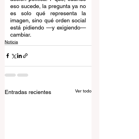
eso sucede, la pregunta ya no 
es solo qué representa la 
imagen, sino qué orden social 
está pidiendo —y exigiendo— 
cambiar. 
Noticia
Ver todo
Entradas recientes