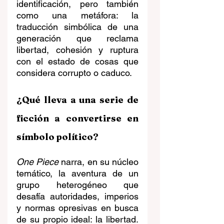
identificación, pero también 
como una metáfora: la 
traducción simbólica de una 
generación que reclama 
libertad, cohesión y ruptura 
con el estado de cosas que 
considera corrupto o caduco. 
¿Qué lleva a una serie de 
ficción a convertirse en 
símbolo político?
One Piece
 narra, en su núcleo 
temático, la aventura de un 
grupo heterogéneo que 
desafía autoridades, imperios 
y normas opresivas en busca 
de su propio ideal: la libertad. 