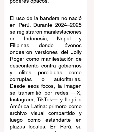
poderes opacos. 
El uso de la bandera no nació 
en Perú. Durante 2024–2025 
se registraron manifestaciones 
en Indonesia, Nepal y 
Filipinas donde jóvenes 
ondearon versiones del Jolly 
Roger como manifestación de 
descontento contra gobiernos 
y elites percibidas como 
corruptas o autoritarias. 
Desde esos focos, la imagen 
se transmitió por redes —X, 
Instagram, TikTok— y llegó a 
América Latina: primero como 
archivo visual compartido y 
luego como estandarte en 
plazas locales. En Perú, su 