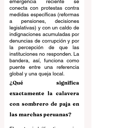
emergencia reciente se 
conecta con protestas contra 
medidas específicas (reformas 
a pensiones, decisiones 
legislativas) y con un caldo de 
indignaciones acumuladas por 
denuncias de corrupción y por 
la percepción de que las 
instituciones no responden. La 
bandera, así, funciona como 
puente entre una referencia 
global y una queja local. 
¿Qué significa 
exactamente la calavera 
con sombrero de paja en 
las marchas peruanas?