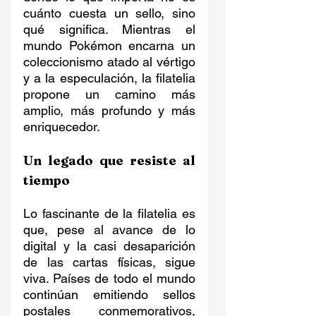
cuánto cuesta un sello, sino 
qué significa. Mientras el 
mundo Pokémon encarna un 
coleccionismo atado al vértigo 
y a la especulación, la filatelia 
propone un camino más 
amplio, más profundo y más 
enriquecedor.
Un legado que resiste al 
tiempo
Lo fascinante de la filatelia es 
que, pese al avance de lo 
digital y la casi desaparición 
de las cartas físicas, sigue 
viva. Países de todo el mundo 
continúan emitiendo sellos 
postales conmemorativos, 