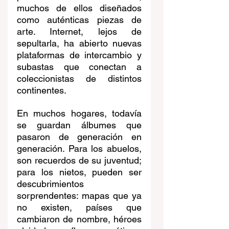
muchos de ellos diseñados 
como auténticas piezas de 
arte. Internet, lejos de 
sepultarla, ha abierto nuevas 
plataformas de intercambio y 
subastas que conectan a 
coleccionistas de distintos 
continentes.
En muchos hogares, todavía 
se guardan álbumes que 
pasaron de generación en 
generación. Para los abuelos, 
son recuerdos de su juventud; 
para los nietos, pueden ser 
descubrimientos 
sorprendentes: mapas que ya 
no existen, países que 
cambiaron de nombre, héroes 