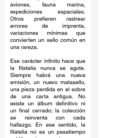
aviones, fauna marina, 
expediciones espaciales. 
Otros prefieren rastrear 
errores de imprenta, 
variaciones mínimas que 
convierten un sello común en 
una rareza.
Ese carácter infinito hace que 
la filatelia nunca se agote. 
Siempre habrá una nueva 
emisión, un nuevo matasello, 
una pieza perdida en el sobre 
de una carta antigua. No 
existe un álbum definitivo ni 
un final cerrado; la colección 
se reinventa con cada 
hallazgo. En ese sentido, la 
filatelia no es un pasatiempo 