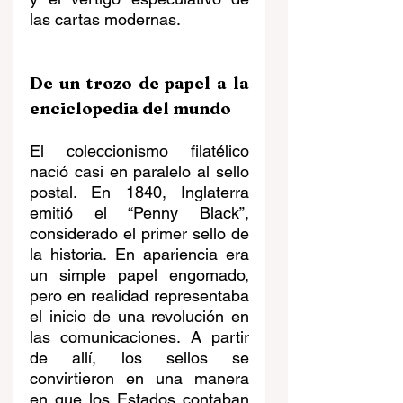
las cartas modernas.
De un trozo de papel a la 
enciclopedia del mundo
El coleccionismo filatélico 
nació casi en paralelo al sello 
postal. En 1840, Inglaterra 
emitió el “Penny Black”, 
considerado el primer sello de 
la historia. En apariencia era 
un simple papel engomado, 
pero en realidad representaba 
el inicio de una revolución en 
las comunicaciones. A partir 
de allí, los sellos se 
convirtieron en una manera 
en que los Estados contaban 