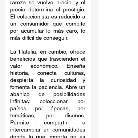
rareza se vuelve precio, y el 
precio determina el prestigio. 
El coleccionista es reducido a 
un consumidor que compite 
por acumular lo más caro, lo 
más difícil de conseguir.
La filatelia, en cambio, ofrece 
beneficios que trascienden el 
valor económico. Enseña 
historia, conecta culturas, 
despierta la curiosidad y 
fomenta la paciencia. Abre un 
abanico de posibilidades 
infinitas: coleccionar por 
países, por épocas, por 
temáticas, por diseños. 
Permite compartir e 
intercambiar en comunidades 
donde lo que importa no es 