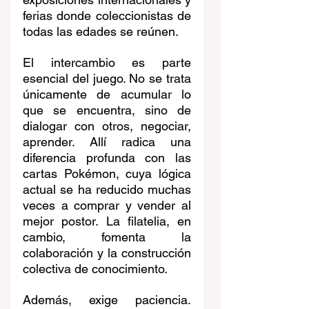
ferias donde coleccionistas de 
todas las edades se reúnen.
El intercambio es parte 
esencial del juego. No se trata 
únicamente de acumular lo 
que se encuentra, sino de 
dialogar con otros, negociar, 
aprender. Allí radica una 
diferencia profunda con las 
cartas Pokémon, cuya lógica 
actual se ha reducido muchas 
veces a comprar y vender al 
mejor postor. La filatelia, en 
cambio, fomenta la 
colaboración y la construcción 
colectiva de conocimiento.
Además, exige paciencia. 