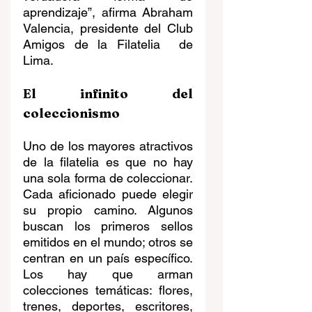
aprendizaje”, afirma Abraham 
Valencia, presidente del Club 
Amigos de la Filatelia  de 
Lima.
El infinito del 
coleccionismo
Uno de los mayores atractivos 
de la filatelia es que no hay 
una sola forma de coleccionar. 
Cada aficionado puede elegir 
su propio camino. Algunos 
buscan los primeros sellos 
emitidos en el mundo; otros se 
centran en un país específico. 
Los hay que arman 
colecciones temáticas: flores, 
trenes, deportes, escritores, 