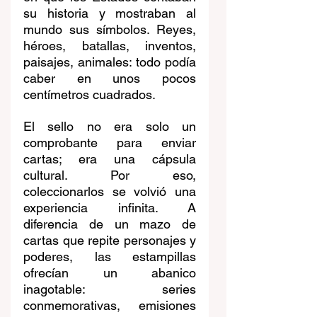
su historia y mostraban al 
mundo sus símbolos. Reyes, 
héroes, batallas, inventos, 
paisajes, animales: todo podía 
caber en unos pocos 
centímetros cuadrados.
El sello no era solo un 
comprobante para enviar 
cartas; era una cápsula 
cultural. Por eso, 
coleccionarlos se volvió una 
experiencia infinita. A 
diferencia de un mazo de 
cartas que repite personajes y 
poderes, las estampillas 
ofrecían un abanico 
inagotable: series 
conmemorativas, emisiones 