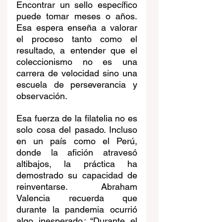
Encontrar un sello específico 
puede tomar meses o años. 
Esa espera enseña a valorar 
el proceso tanto como el 
resultado, a entender que el 
coleccionismo no es una 
carrera de velocidad sino una 
escuela de perseverancia y 
observación.
Esa fuerza de la filatelia no es 
solo cosa del pasado. Incluso 
en un país como el Perú, 
donde la afición atravesó 
altibajos, la práctica ha 
demostrado su capacidad de 
reinventarse. Abraham 
Valencia recuerda que 
durante la pandemia ocurrió 
algo inesperado
: 
“Durante el 