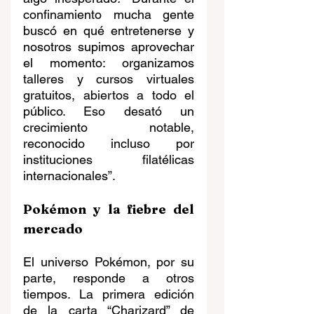
confinamiento mucha gente 
buscó en qué entretenerse y 
nosotros supimos aprovechar 
el momento: organizamos 
talleres y cursos virtuales 
gratuitos, abiertos a todo el 
público. Eso desató un 
crecimiento notable, 
reconocido incluso por 
instituciones filatélicas 
internacionales”.
Pokémon y la fiebre del 
mercado
El universo Pokémon, por su 
parte, responde a otros 
tiempos. La primera edición 
de la carta “Charizard” de 