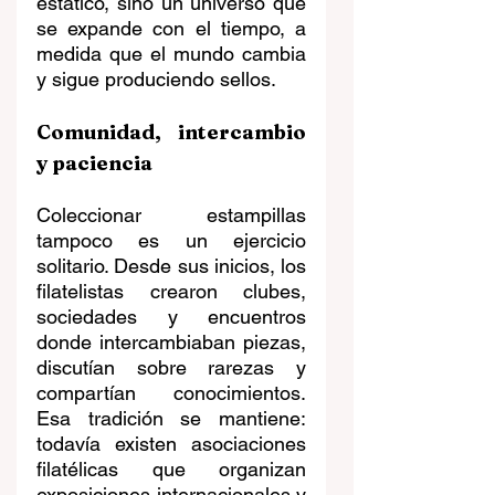
estático, sino un universo que 
se expande con el tiempo, a 
medida que el mundo cambia 
y sigue produciendo sellos.
Comunidad, intercambio 
y paciencia
Coleccionar estampillas 
tampoco es un ejercicio 
solitario. Desde sus inicios, los 
filatelistas crearon clubes, 
sociedades y encuentros 
donde intercambiaban piezas, 
discutían sobre rarezas y 
compartían conocimientos. 
Esa tradición se mantiene: 
todavía existen asociaciones 
filatélicas que organizan 
exposiciones internacionales y 