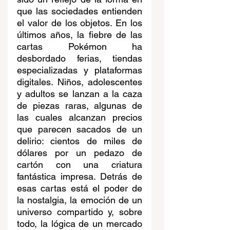
que las sociedades entienden 
el valor de los objetos. En los 
últimos años, la fiebre de las 
cartas Pokémon ha 
desbordado ferias, tiendas 
especializadas y plataformas 
digitales. Niños, adolescentes 
y adultos se lanzan a la caza 
de piezas raras, algunas de 
las cuales alcanzan precios 
que parecen sacados de un 
delirio: cientos de miles de 
dólares por un pedazo de 
cartón con una criatura 
fantástica impresa. Detrás de 
esas cartas está el poder de 
la nostalgia, la emoción de un 
universo compartido y, sobre 
todo, la lógica de un mercado 