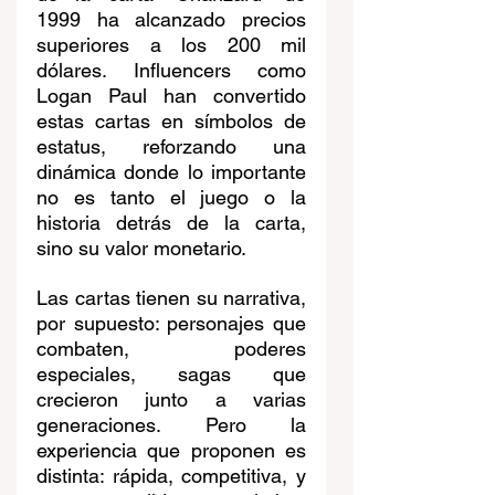
1999 ha alcanzado precios 
superiores a los 200 mil 
dólares. Influencers como 
Logan Paul han convertido 
estas cartas en símbolos de 
estatus, reforzando una 
dinámica donde lo importante 
no es tanto el juego o la 
historia detrás de la carta, 
sino su valor monetario.
Las cartas tienen su narrativa, 
por supuesto: personajes que 
combaten, poderes 
especiales, sagas que 
crecieron junto a varias 
generaciones. Pero la 
experiencia que proponen es 
distinta: rápida, competitiva, y 