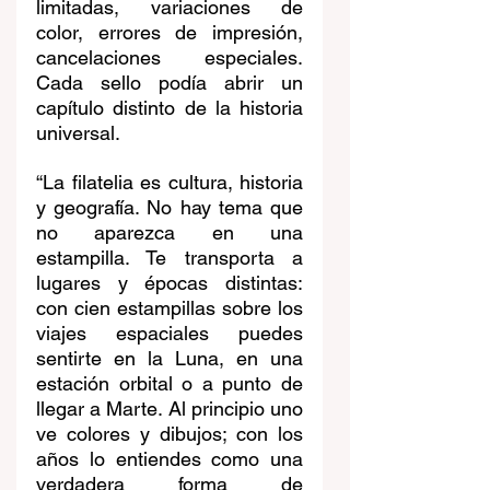
limitadas, variaciones de 
color, errores de impresión, 
cancelaciones especiales. 
Cada sello podía abrir un 
capítulo distinto de la historia 
universal.
“La filatelia es cultura, historia 
y geografía. No hay tema que 
no aparezca en una 
estampilla. Te transporta a 
lugares y épocas distintas: 
con cien estampillas sobre los 
viajes espaciales puedes 
sentirte en la Luna, en una 
estación orbital o a punto de 
llegar a Marte. Al principio uno 
ve colores y dibujos; con los 
años lo entiendes como una 
verdadera forma de 