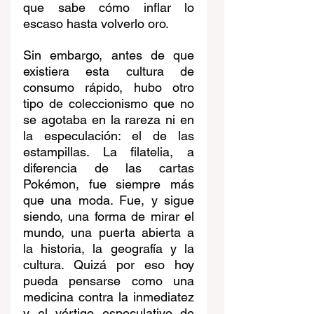
que sabe cómo inflar lo 
escaso hasta volverlo oro.
Sin embargo, antes de que 
existiera esta cultura de 
consumo rápido, hubo otro 
tipo de coleccionismo que no 
se agotaba en la rareza ni en 
la especulación: el de las 
estampillas. La filatelia, a 
diferencia de las cartas 
Pokémon, fue siempre más 
que una moda. Fue, y sigue 
siendo, una forma de mirar el 
mundo, una puerta abierta a 
la historia, la geografía y la 
cultura. Quizá por eso hoy 
pueda pensarse como una 
medicina contra la inmediatez 
y el vértigo especulativo de 