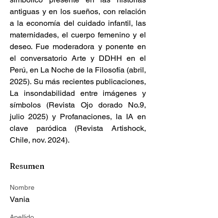
antiguas y en los sueños, con relación 
a la economía del cuidado infantil, las 
maternidades, el cuerpo femenino y el 
deseo. Fue moderadora y ponente en 
el conversatorio Arte y DDHH en el 
Perú, en La Noche de la Filosofía (abril, 
2025). Su más recientes publicaciones, 
La insondabilidad entre imágenes y 
símbolos (Revista Ojo dorado No.9, 
julio 2025) y Profanaciones, la IA en 
clave paródica (Revista Artishock, 
Chile, nov. 2024).
Resumen
Nombre
Vania
Apellido